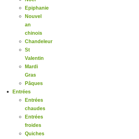
Epiphanie
Nouvel
an
chinois
Chandeleur
St
Valentin
Mardi
Gras
Pâques
Entrées
Entrées
chaudes
Entrées
froides
Quiches