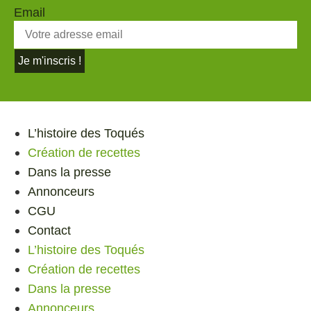
Email
Je m'inscris !
L’histoire des Toqués
Création de recettes
Dans la presse
Annonceurs
CGU
Contact
L’histoire des Toqués
Création de recettes
Dans la presse
Annonceurs