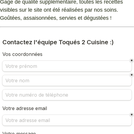
Gage de qualité supplémentaire, toutes les recettes
visibles sur le site ont été réalisées par nos soins.
Goûtées, assaisonnées, servies et dégustées !