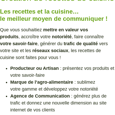
Les recettes et la cuisine…
le meilleur moyen de communiquer !
Que vous souhaitiez
mettre en valeur vos
produits
, accroître votre
notoriété
, faire connaître
votre savoir-faire
, générer du
trafic de qualité
vers
votre site et les
réseaux sociaux
, les recettes de
cuisine sont faites pour vous !
Producteur ou Artisan
: présentez vos produits et
votre savoir-faire
Marque de l’agro-alimentaire
: sublimez
votre gamme et développez votre notoriété
Agence de Communication
: générez plus de
trafic et donnez une nouvelle dimension au site
internet de vos clients