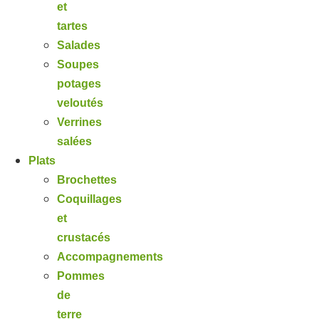
et
tartes
Salades
Soupes
potages
veloutés
Verrines
salées
Plats
Brochettes
Coquillages
et
crustacés
Accompagnements
Pommes
de
terre