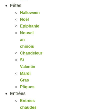
Fêtes
Halloween
Noël
Epiphanie
Nouvel
an
chinois
Chandeleur
St
Valentin
Mardi
Gras
Pâques
Entrées
Entrées
chaudes