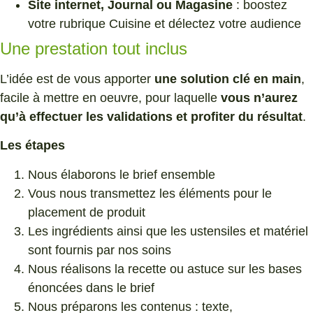
Site internet, Journal ou Magasine
: boostez
votre rubrique Cuisine et délectez votre audience
Une prestation tout inclus
L’idée est de vous apporter
une solution clé en main
,
facile à mettre en oeuvre, pour laquelle
vous n’aurez
qu’à effectuer les validations et profiter du résultat
.
Les étapes
Nous élaborons le brief ensemble
Vous nous transmettez les éléments pour le
placement de produit
Les ingrédients ainsi que les ustensiles et matériel
sont fournis par nos soins
Nous réalisons la recette ou astuce sur les bases
énoncées dans le brief
Nous préparons les contenus : texte,