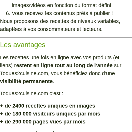
images/vidéos en fonction du format défini
Vous recevez les contenus prêts à publier !
Nous proposons des recettes de niveaux variables,
adaptées à vos consommateurs et lecteurs.
Les avantages
Les recettes une fois en ligne avec vos produits (et
liens)
restent en ligne tout au long de l’année
sur
Toques2cuisine.com, vous bénéficiez donc d’une
visibilité permanente
.
Toques2cuisine.com c’est :
+ de 2400 recettes uniques en images
+ de 180 000 visiteurs uniques par mois
+ de 290 000 pages vues par mois