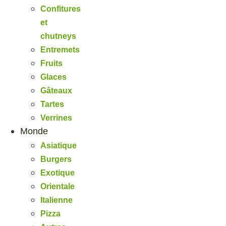
Confitures
et
chutneys
Entremets
Fruits
Glaces
Gâteaux
Tartes
Verrines
Monde
Asiatique
Burgers
Exotique
Orientale
Italienne
Pizza