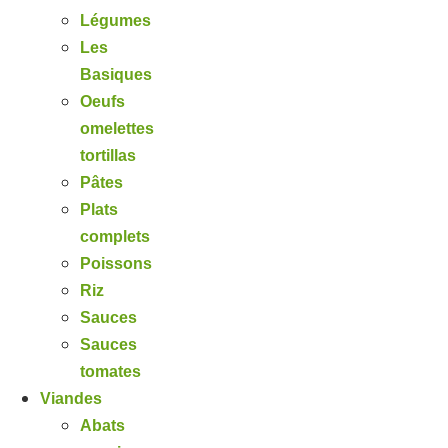
Légumes
Les
Basiques
Oeufs
omelettes
tortillas
Pâtes
Plats
complets
Poissons
Riz
Sauces
Sauces
tomates
Viandes
Abats