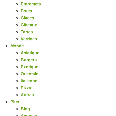
Entremets
Fruits
Glaces
Gâteaux
Tartes
Verrines
Monde
Asiatique
Burgers
Exotique
Orientale
Italienne
Pizza
Autres
Plus
Blog
Astuces