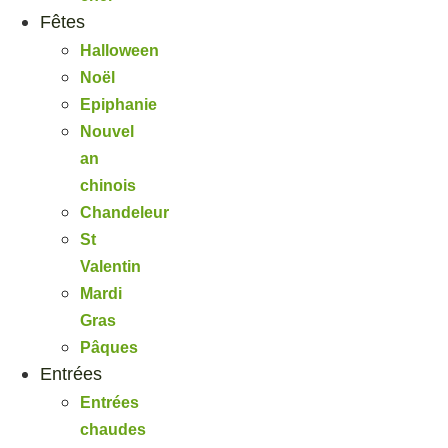
Fêtes
Halloween
Noël
Epiphanie
Nouvel
an
chinois
Chandeleur
St
Valentin
Mardi
Gras
Pâques
Entrées
Entrées
chaudes