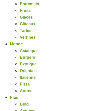
Entremets
Fruits
Glaces
Gâteaux
Tartes
Verrines
Monde
Asiatique
Burgers
Exotique
Orientale
Italienne
Pizza
Autres
Plus
Blog
Astuces