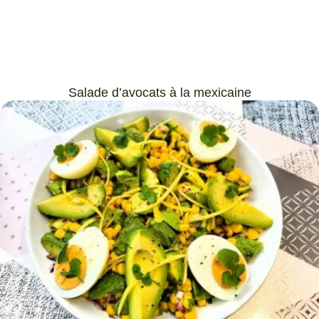
Salade d’avocats à la mexicaine