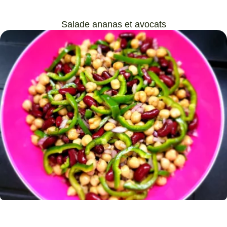
Salade ananas et avocats