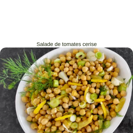
Salade de tomates cerise