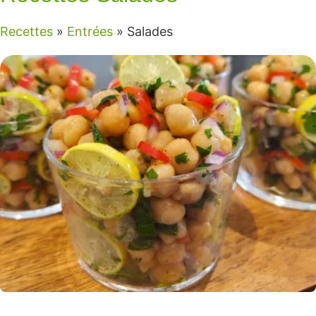
Recettes
»
Entrées
»
Salades