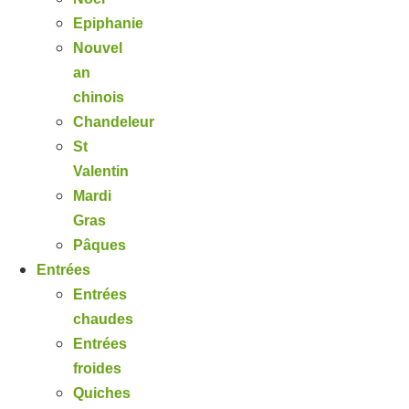
Epiphanie
Nouvel
an
chinois
Chandeleur
St
Valentin
Mardi
Gras
Pâques
Entrées
Entrées
chaudes
Entrées
froides
Quiches