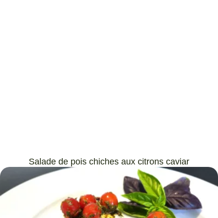
Salade de pois chiches aux citrons caviar