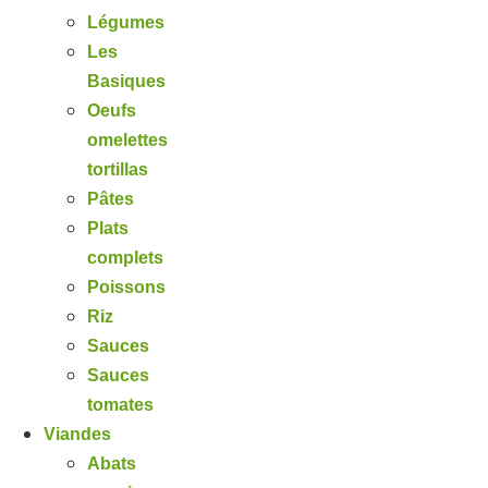
Légumes
Les
Basiques
Oeufs
omelettes
tortillas
Pâtes
Plats
complets
Poissons
Riz
Sauces
Sauces
tomates
Viandes
Abats