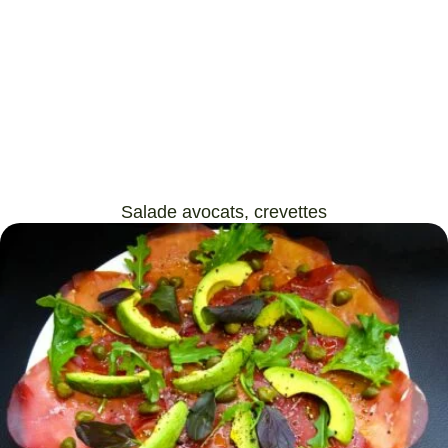
Salade avocats, crevettes