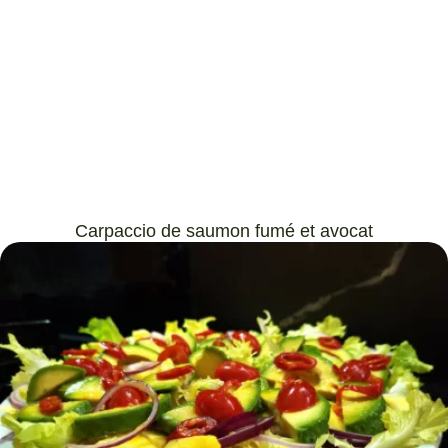
Carpaccio de saumon fumé et avocat