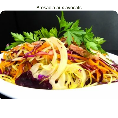
Bresaola aux avocats