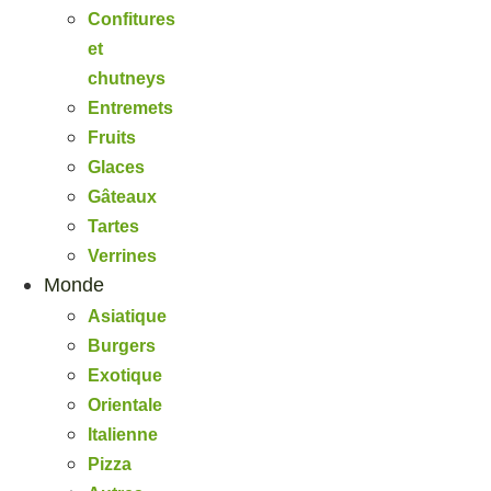
Confitures
et
chutneys
Entremets
Fruits
Glaces
Gâteaux
Tartes
Verrines
Monde
Asiatique
Burgers
Exotique
Orientale
Italienne
Pizza