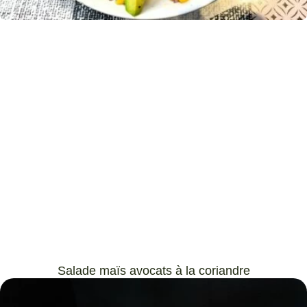
Salade maïs avocats à la coriandre