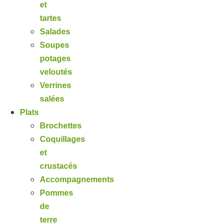
et
tartes
Salades
Soupes
potages
veloutés
Verrines
salées
Plats
Brochettes
Coquillages
et
crustacés
Accompagnements
Pommes
de
terre