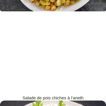
Salade de pois chiches à l’aneth