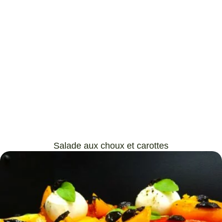
Salade aux choux et carottes