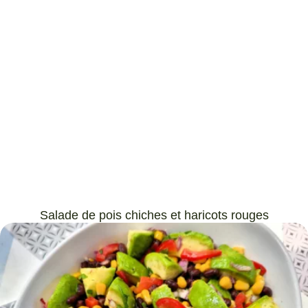
Salade de pois chiches et haricots rouges