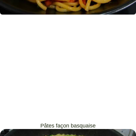
Pâtes façon basquaise