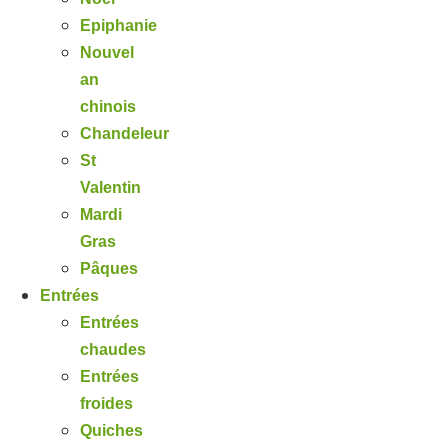
Epiphanie
Nouvel
an
chinois
Chandeleur
St
Valentin
Mardi
Gras
Pâques
Entrées
Entrées
chaudes
Entrées
froides
Quiches