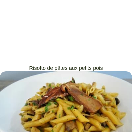
Risotto de pâtes aux petits pois