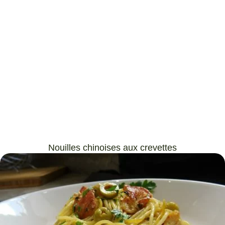
Nouilles chinoises aux crevettes