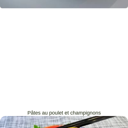
Pâtes au poulet et champignons