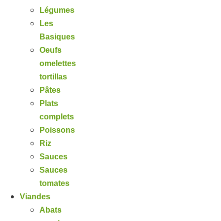
Légumes
Les
Basiques
Oeufs
omelettes
tortillas
Pâtes
Plats
complets
Poissons
Riz
Sauces
Sauces
tomates
Viandes
Abats