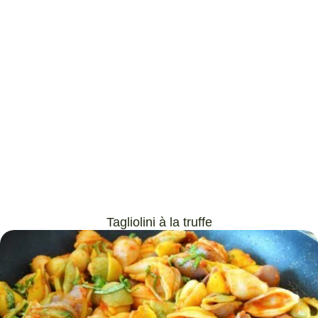
Tagliolini à la truffe