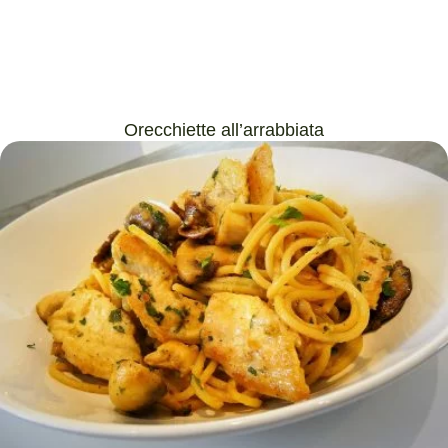
Orecchiette all’arrabbiata