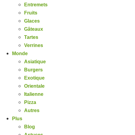
Entremets
Fruits
Glaces
Gâteaux
Tartes
Verrines
Monde
Asiatique
Burgers
Exotique
Orientale
Italienne
Pizza
Autres
Plus
Blog
Astuces