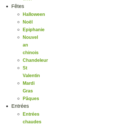
Fêtes
Halloween
Noël
Epiphanie
Nouvel
an
chinois
Chandeleur
St
Valentin
Mardi
Gras
Pâques
Entrées
Entrées
chaudes