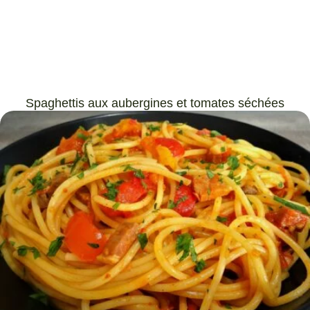
Spaghettis aux aubergines et tomates séchées