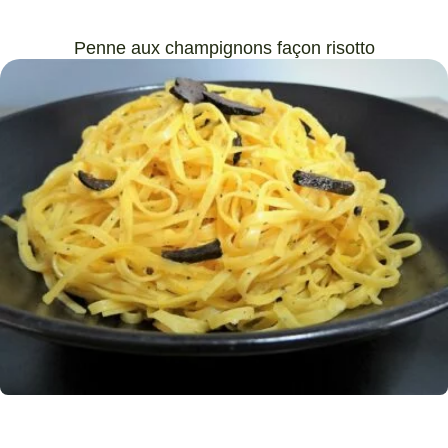
Penne aux champignons façon risotto