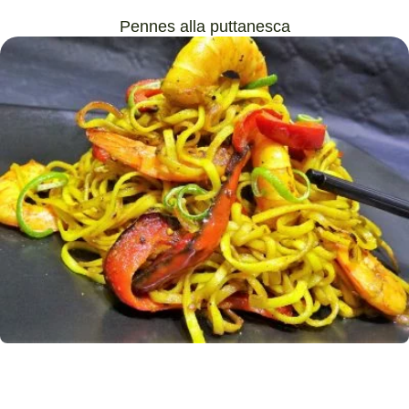
Pennes alla puttanesca