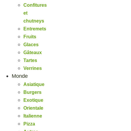
Confitures
et
chutneys
Entremets
Fruits
Glaces
Gâteaux
Tartes
Verrines
Monde
Asiatique
Burgers
Exotique
Orientale
Italienne
Pizza