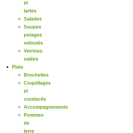
et
tartes
Salades
Soupes
potages
veloutés
Verrines
salées
Plats
Brochettes
Coquillages
et
crustacés
Accompagnements
Pommes
de
terre