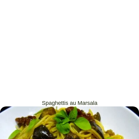
Spaghettis au Marsala