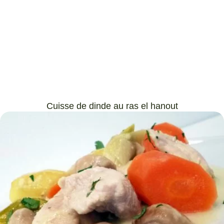
Cuisse de dinde au ras el hanout