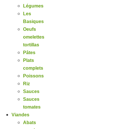
Légumes
Les
Basiques
Oeufs
omelettes
tortillas
Pâtes
Plats
complets
Poissons
Riz
Sauces
Sauces
tomates
Viandes
Abats