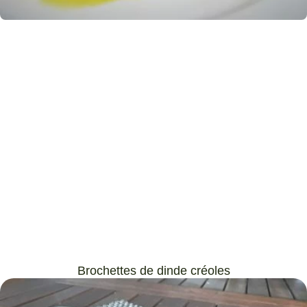
Brochettes de dinde créoles