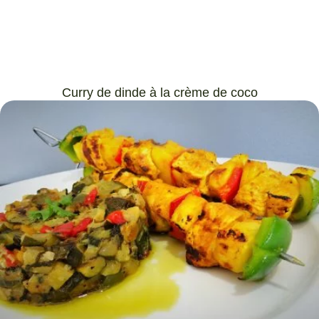
Curry de dinde à la crème de coco