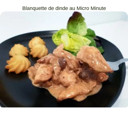
Blanquette de dinde au Micro Minute