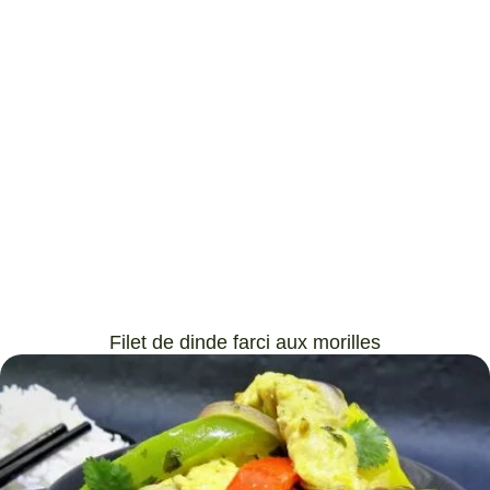
Filet de dinde farci aux morilles