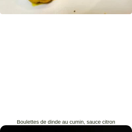
Boulettes de dinde au cumin, sauce citron