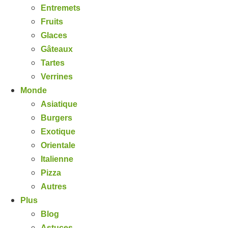
Entremets
Fruits
Glaces
Gâteaux
Tartes
Verrines
Monde
Asiatique
Burgers
Exotique
Orientale
Italienne
Pizza
Autres
Plus
Blog
Astuces