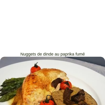
Nuggets de dinde au paprika fumé