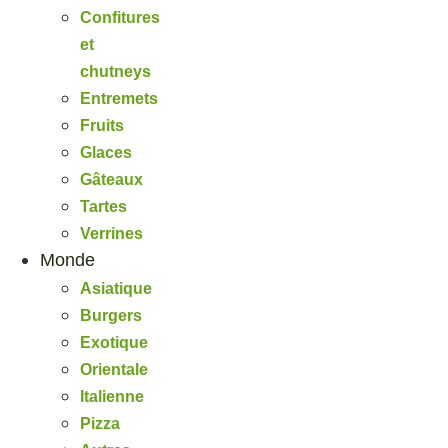
Confitures
et
chutneys
Entremets
Fruits
Glaces
Gâteaux
Tartes
Verrines
Monde
Asiatique
Burgers
Exotique
Orientale
Italienne
Pizza