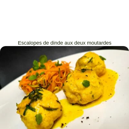
Escalopes de dinde aux deux moutardes