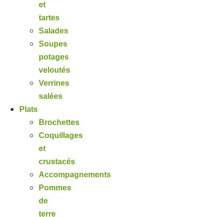
et
tartes
Salades
Soupes
potages
veloutés
Verrines
salées
Plats
Brochettes
Coquillages
et
crustacés
Accompagnements
Pommes
de
terre