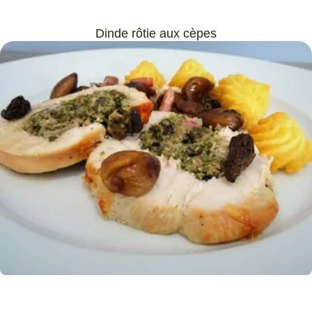
Dinde rôtie aux cèpes