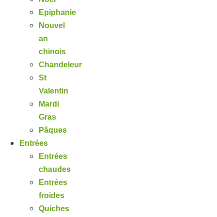
Epiphanie
Nouvel
an
chinois
Chandeleur
St
Valentin
Mardi
Gras
Pâques
Entrées
Entrées
chaudes
Entrées
froides
Quiches