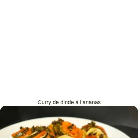
Curry de dinde à l’ananas