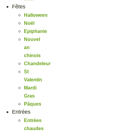
Fêtes
Halloween
Noël
Epiphanie
Nouvel
an
chinois
Chandeleur
St
Valentin
Mardi
Gras
Pâques
Entrées
Entrées
chaudes