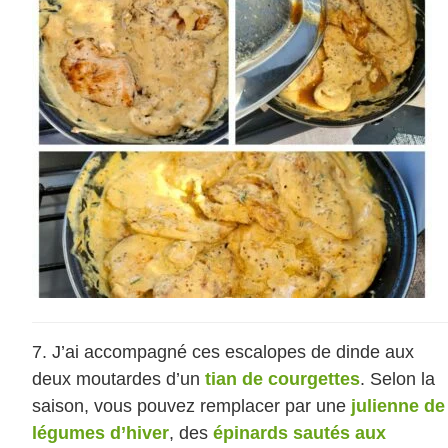
J’ai accompagné ces escalopes de dinde aux
deux moutardes d’un
tian de courgettes
. Selon la
saison, vous pouvez remplacer par une
julienne de
légumes d’hiver
, des
épinards sautés aux