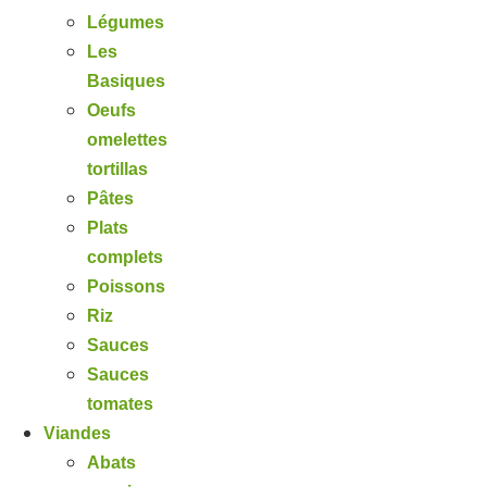
Légumes
Les
Basiques
Oeufs
omelettes
tortillas
Pâtes
Plats
complets
Poissons
Riz
Sauces
Sauces
tomates
Viandes
Abats