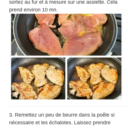
sortez au fur et à mesure sur une assiette. Cela
prend environ 10 mn.
Remettez un peu de beurre dans la poêle si
nécessaire et les échalotes. Laissez prendre