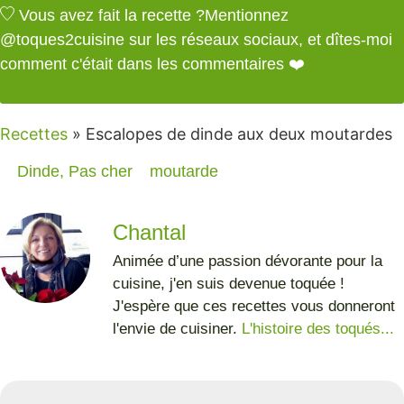
Vous avez fait la recette ?
Mentionnez
@toques2cuisine
sur les réseaux sociaux, et dîtes-moi
comment c'était dans les commentaires ❤️
Recettes
»
Escalopes de dinde aux deux moutardes
Dinde
,
Pas cher
moutarde
Chantal
Animée d’une passion dévorante pour la
cuisine, j'en suis devenue toquée !
J'espère que ces recettes vous donneront
l'envie de cuisiner.
L'histoire des toqués...