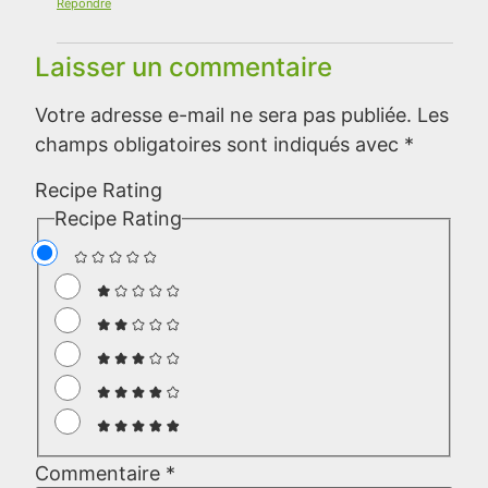
Répondre
Laisser un commentaire
Votre adresse e-mail ne sera pas publiée.
Les
champs obligatoires sont indiqués avec
*
Recipe Rating
Recipe Rating
Commentaire
*