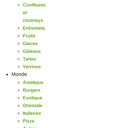
Confitures
et
chutneys
Entremets
Fruits
Glaces
Gâteaux
Tartes
Verrines
Monde
Asiatique
Burgers
Exotique
Orientale
Italienne
Pizza