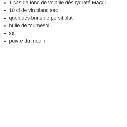
1
càs
de fond de volaille déshydraté
Maggi
10
cl
de vin blanc sec
quelques brins de persil
plat
huile de tournesol
sel
poivre
du moulin