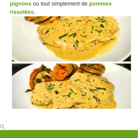
pignons
ou tout simplement de
pommes
rissolées
.