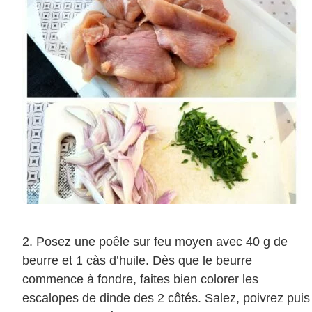
Posez une poêle sur feu moyen avec 40 g de
beurre et 1 càs d’huile. Dès que le beurre
commence à fondre, faites bien colorer les
escalopes de dinde des 2 côtés. Salez, poivrez puis