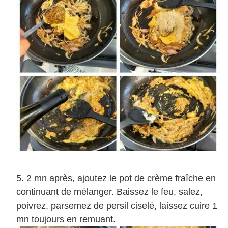
2 mn après, ajoutez le pot de crème fraîche en
continuant de mélanger. Baissez le feu, salez,
poivrez, parsemez de persil ciselé, laissez cuire 1
mn toujours en remuant.