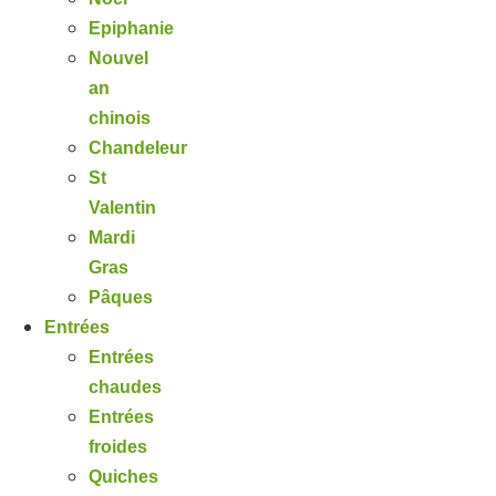
Epiphanie
Nouvel
an
chinois
Chandeleur
St
Valentin
Mardi
Gras
Pâques
Entrées
Entrées
chaudes
Entrées
froides
Quiches