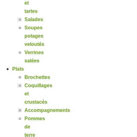
et
tartes
Salades
Soupes
potages
veloutés
Verrines
salées
Plats
Brochettes
Coquillages
et
crustacés
Accompagnements
Pommes
de
terre