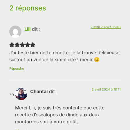
2 réponses
2 avril 2024 à 16:43
Lili
dit :
J’ai testé hier cette recette, je la trouve délicieuse,
surtout au vue de la simplicité ! merci 🙂
Répondre
2 avril 2024 à 18:11
Chantal
dit :
Merci Lili, je suis très contente que cette
recette d’escalopes de dinde aux deux
moutardes soit à votre goût.