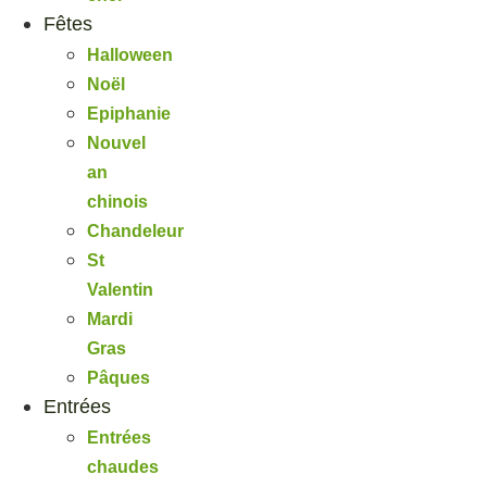
Fêtes
Halloween
Noël
Epiphanie
Nouvel
an
chinois
Chandeleur
St
Valentin
Mardi
Gras
Pâques
Entrées
Entrées
chaudes