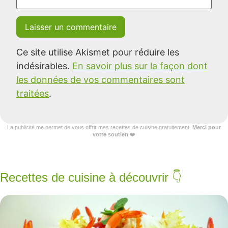
Ce site utilise Akismet pour réduire les
indésirables.
En savoir plus sur la façon dont
les données de vos commentaires sont
traitées
.
La publicité me permet de vous offrir mes recettes de cuisine gratuitement.
Merci pour
votre soutien
❤️
Recettes de cuisine à découvrir 👇