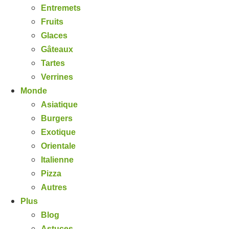
Entremets
Fruits
Glaces
Gâteaux
Tartes
Verrines
Monde
Asiatique
Burgers
Exotique
Orientale
Italienne
Pizza
Autres
Plus
Blog
Astuces