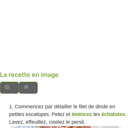
La recette en image
Commencez par détailler le filet de dinde en
petites escalopes. Pelez et
émincez
les
échalotes
.
Lavez, effeuillez, ciselez le persil.