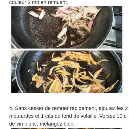
couleur 2 mn en remuant.
Sans cesser de remuer rapidement, ajoutez les 2
moutardes et 1 càs de fond de volaille. Versez 10 cl
de vin blanc, mélangez bien.