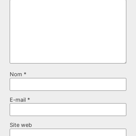
Nom
*
E-mail
*
Site web