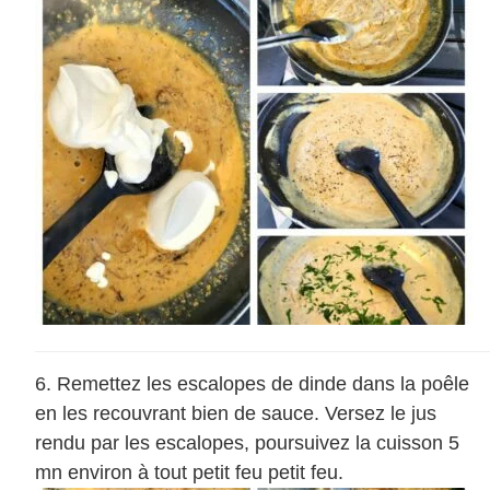
Remettez les escalopes de dinde dans la poêle
en les recouvrant bien de sauce. Versez le jus
rendu par les escalopes, poursuivez la cuisson 5
mn environ à tout petit feu petit feu.