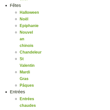
Fêtes
Halloween
Noël
Epiphanie
Nouvel
an
chinois
Chandeleur
St
Valentin
Mardi
Gras
Pâques
Entrées
Entrées
chaudes