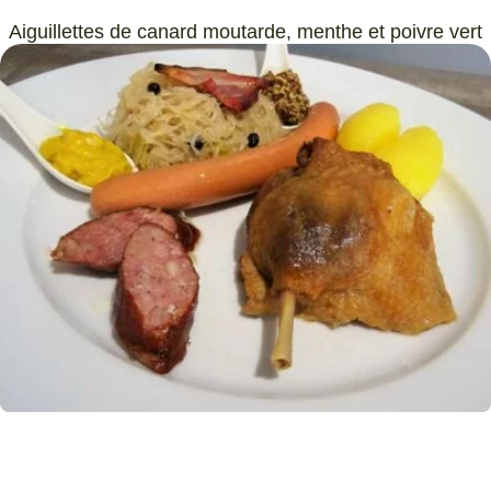
Aiguillettes de canard moutarde, menthe et poivre vert