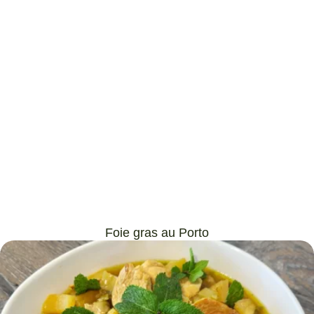
Foie gras au Porto