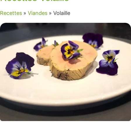
Recettes
»
Viandes
»
Volaille