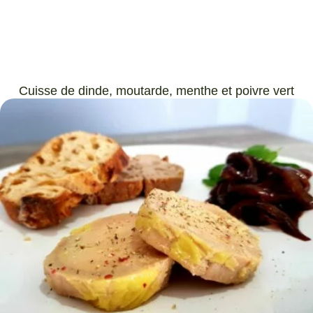
Cuisse de dinde, moutarde, menthe et poivre vert