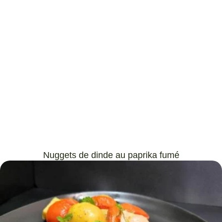
Nuggets de dinde au paprika fumé