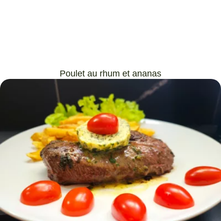
Poulet au rhum et ananas