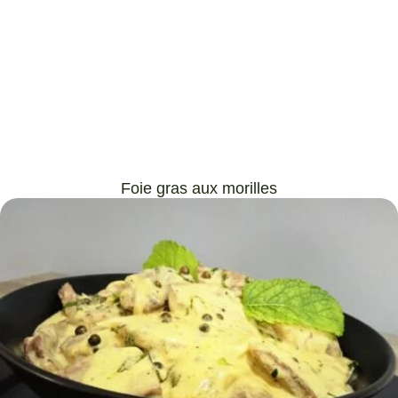
Foie gras aux morilles