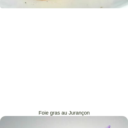
Foie gras au Jurançon