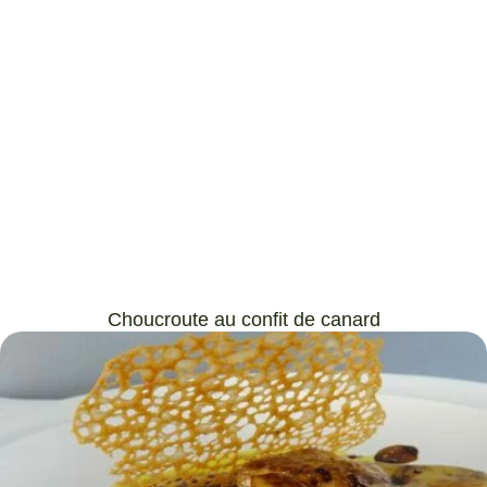
Choucroute au confit de canard