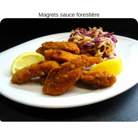
Magrets sauce forestière