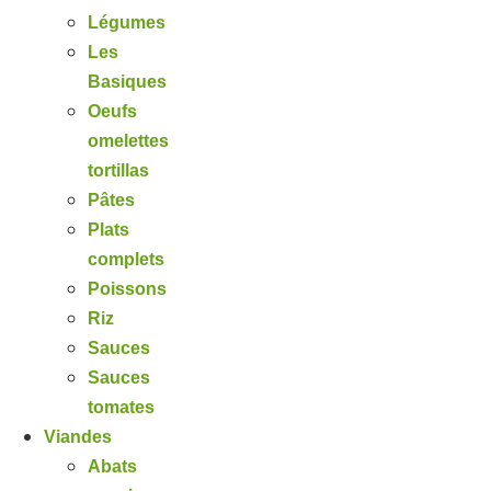
Légumes
Les
Basiques
Oeufs
omelettes
tortillas
Pâtes
Plats
complets
Poissons
Riz
Sauces
Sauces
tomates
Viandes
Abats