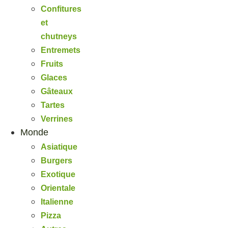
Confitures
et
chutneys
Entremets
Fruits
Glaces
Gâteaux
Tartes
Verrines
Monde
Asiatique
Burgers
Exotique
Orientale
Italienne
Pizza