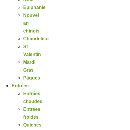
Epiphanie
Nouvel
an
chinois
Chandeleur
St
Valentin
Mardi
Gras
Pâques
Entrées
Entrées
chaudes
Entrées
froides
Quiches