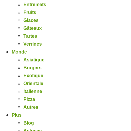
Entremets
Fruits
Glaces
Gâteaux
Tartes
Verrines
Monde
Asiatique
Burgers
Exotique
Orientale
Italienne
Pizza
Autres
Plus
Blog
Astuces