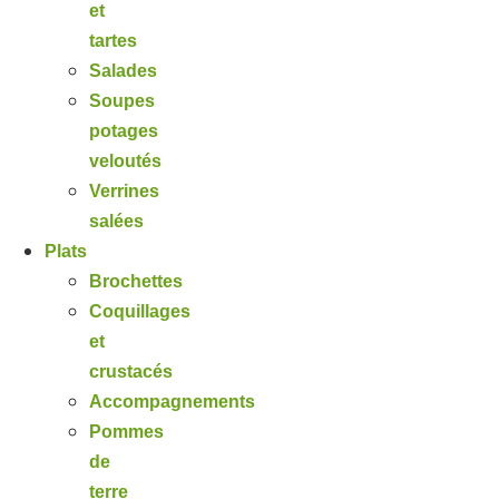
et
tartes
Salades
Soupes
potages
veloutés
Verrines
salées
Plats
Brochettes
Coquillages
et
crustacés
Accompagnements
Pommes
de
terre