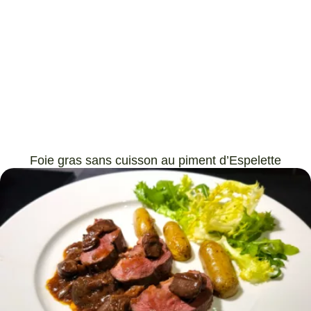
Foie gras sans cuisson au piment d’Espelette