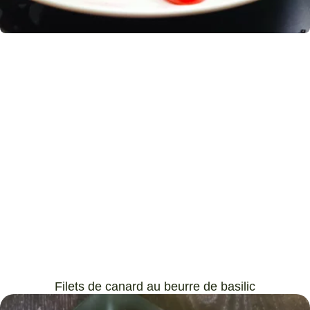
Filets de canard au beurre de basilic