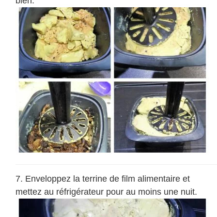
bien.
Enveloppez la terrine de film alimentaire et
mettez au réfrigérateur pour au moins une nuit.