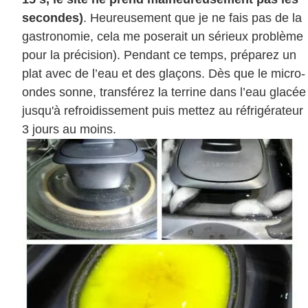
secondes)
. Heureusement que je ne fais pas de la
gastronomie, cela me poserait un sérieux problème
pour la précision). Pendant ce temps, préparez un
plat avec de l’eau et des glaçons. Dès que le micro-
ondes sonne, transférez la terrine dans l’eau glacée
jusqu'à refroidissement puis mettez au réfrigérateur
3 jours au moins.