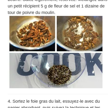
un petit récipient 5 g de fleur de sel et 1 dizaine de
tour de poivre du moulin.
Sortez le foie gras du lait, essuyez-le avec du
papier absorbant, puis suivez la technique et les