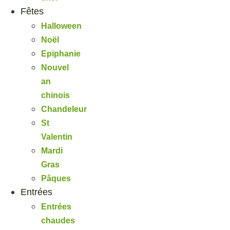
Fêtes
Halloween
Noël
Epiphanie
Nouvel
an
chinois
Chandeleur
St
Valentin
Mardi
Gras
Pâques
Entrées
Entrées
chaudes