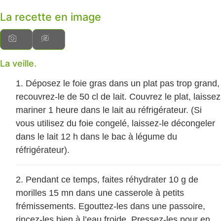
La recette en image
La veille.
Déposez le foie gras dans un plat pas trop grand,
recouvrez-le de 50 cl de lait. Couvrez le plat, laissez
mariner 1 heure dans le lait au réfrigérateur. (Si
vous utilisez du foie congelé, laissez-le décongeler
dans le lait 12 h dans le bac à légume du
réfrigérateur).
Pendant ce temps, faites réhydrater 10 g de
morilles 15 mn dans une casserole à petits
frémissements. Egouttez-les dans une passoire,
rincez-les bien à l’eau froide. Pressez-les pour en