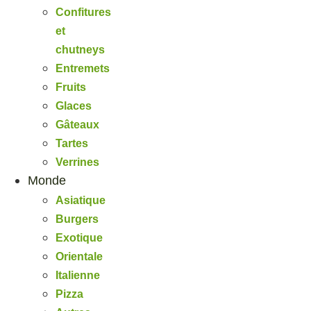
Confitures
et
chutneys
Entremets
Fruits
Glaces
Gâteaux
Tartes
Verrines
Monde
Asiatique
Burgers
Exotique
Orientale
Italienne
Pizza