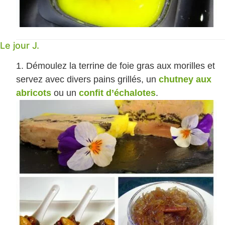
Le jour J.
Démoulez la terrine de foie gras aux morilles et
servez avec divers pains grillés, un
chutney aux
abricots
ou un
confit d’échalotes
.