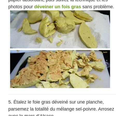
photos pour
déveiner un fois gras
sans problème.
Étalez le foie gras déveiné sur une planche,
parsemez la totalité du mélange sel-poivre. Arrosez