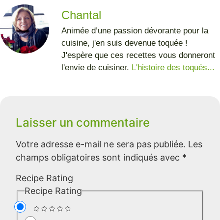
Chantal
Animée d’une passion dévorante pour la
cuisine, j'en suis devenue toquée !
J'espère que ces recettes vous donneront
l'envie de cuisiner.
L'histoire des toqués...
Laisser un commentaire
Votre adresse e-mail ne sera pas publiée.
Les
champs obligatoires sont indiqués avec
*
Recipe Rating
Recipe Rating