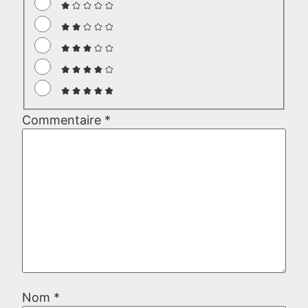
Commentaire
*
Nom
*