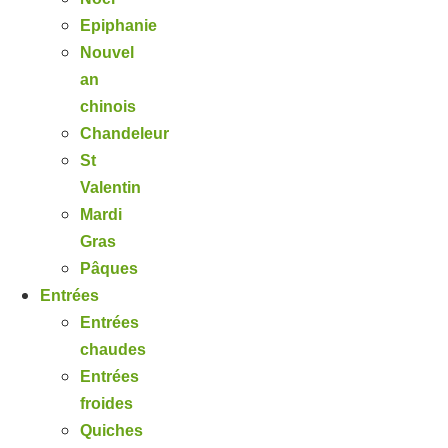
Epiphanie
Nouvel
an
chinois
Chandeleur
St
Valentin
Mardi
Gras
Pâques
Entrées
Entrées
chaudes
Entrées
froides
Quiches