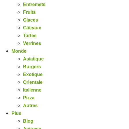
Entremets
Fruits
Glaces
Gâteaux
Tartes
Verrines
Monde
Asiatique
Burgers
Exotique
Orientale
Italienne
Pizza
Autres
Plus
Blog
Astuces