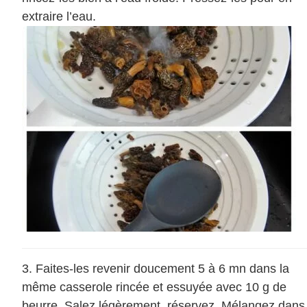
extraire l’eau.
Faites-les revenir doucement 5 à 6 mn dans la
même casserole rincée et essuyée avec 10 g de
beurre. Salez légèrement, réservez. Mélangez dans