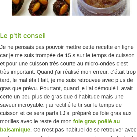
Le p'tit conseil
Je ne pensais pas pouvoir mettre cette recette en ligne
car je me suis trompée de 15 s sur le temps de cuisson
et pour une cuisson très courte au micro-ondes c’est
très important. Quand j’ai réalisé mon erreur, c’était trop
tard, le mal était fait, je me suis retrouvée avec plus de
gras que prévu. Pourtant, quand je l’ai démoulé il avait
certe un peu plus de gras que d’habitude mais une
saveur incroyable. j’ai rectifié le tir sur le temps de
cuisson et ce sera parfait.
J'ai préparé ce foie gras aux
morilles avec le reste de mon
foie gras poêlé au
balsamique
. Ce n’est pas habituel de se retrouver avec