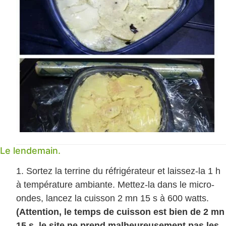
Le lendemain.
Sortez la terrine du réfrigérateur et laissez-la 1 h
à température ambiante. Mettez-la dans le micro-
ondes, lancez la cuisson 2 mn 15 s à 600 watts.
(Attention, le temps de cuisson est bien de 2 mn
15 s, le site ne prend malheureusement pas les