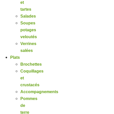
et
tartes
Salades
Soupes
potages
veloutés
Verrines
salées
Plats
Brochettes
Coquillages
et
crustacés
Accompagnements
Pommes
de
terre