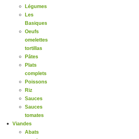
Légumes
Les
Basiques
Oeufs
omelettes
tortillas
Pâtes
Plats
complets
Poissons
Riz
Sauces
Sauces
tomates
Viandes
Abats