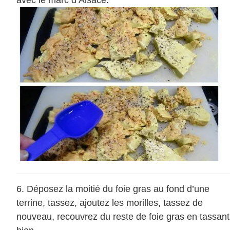
avec le marc d’Alsace.
Déposez la moitié du foie gras au fond d’une
terrine, tassez, ajoutez les morilles, tassez de
nouveau, recouvrez du reste de foie gras en tassant