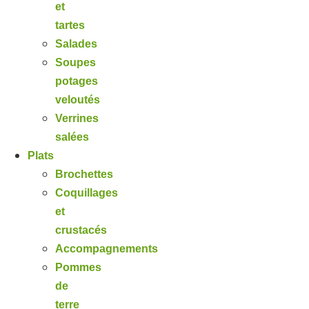
et
tartes
Salades
Soupes
potages
veloutés
Verrines
salées
Plats
Brochettes
Coquillages
et
crustacés
Accompagnements
Pommes
de
terre