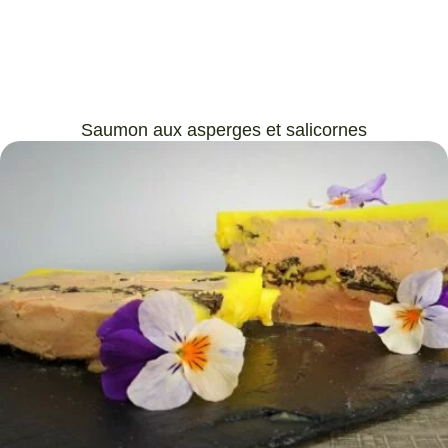
Saumon aux asperges et salicornes