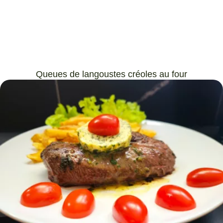
Queues de langoustes créoles au four