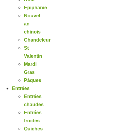
Epiphanie
Nouvel
an
chinois
Chandeleur
St
Valentin
Mardi
Gras
Pâques
Entrées
Entrées
chaudes
Entrées
froides
Quiches