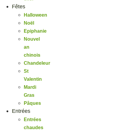
Fêtes
Halloween
Noël
Epiphanie
Nouvel
an
chinois
Chandeleur
St
Valentin
Mardi
Gras
Pâques
Entrées
Entrées
chaudes