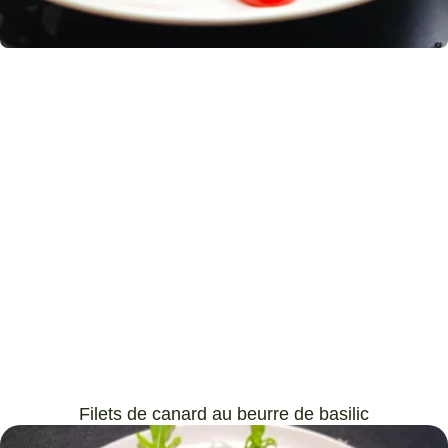
Filets de canard au beurre de basilic