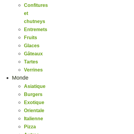
Confitures
et
chutneys
Entremets
Fruits
Glaces
Gâteaux
Tartes
Verrines
Monde
Asiatique
Burgers
Exotique
Orientale
Italienne
Pizza