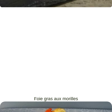
Foie gras aux morilles