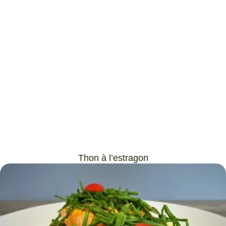
Thon à l’estragon