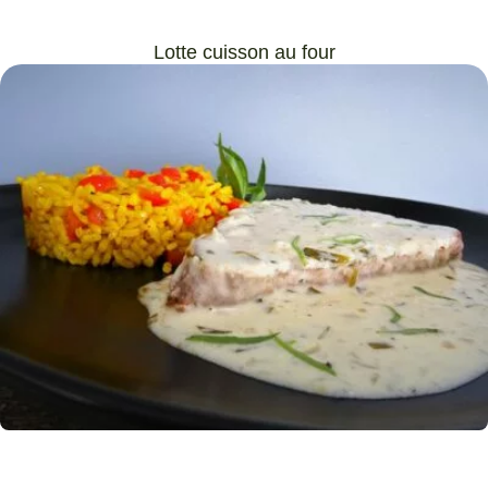
Lotte cuisson au four