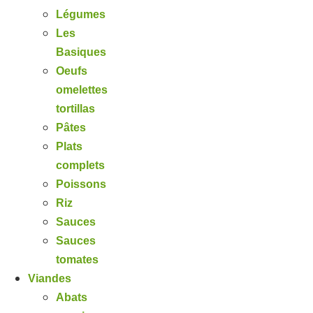
Légumes
Les
Basiques
Oeufs
omelettes
tortillas
Pâtes
Plats
complets
Poissons
Riz
Sauces
Sauces
tomates
Viandes
Abats