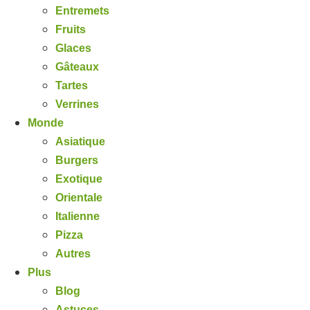
Entremets
Fruits
Glaces
Gâteaux
Tartes
Verrines
Monde
Asiatique
Burgers
Exotique
Orientale
Italienne
Pizza
Autres
Plus
Blog
Astuces