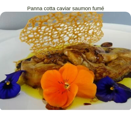
Panna cotta caviar saumon fumé