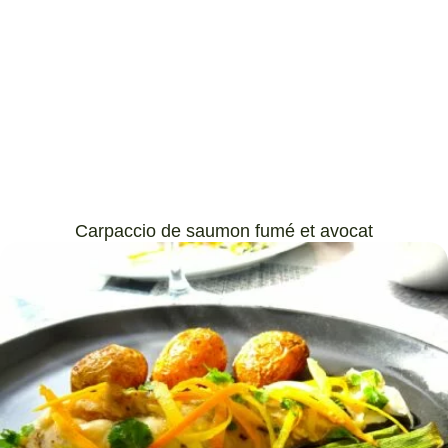
Carpaccio de saumon fumé et avocat