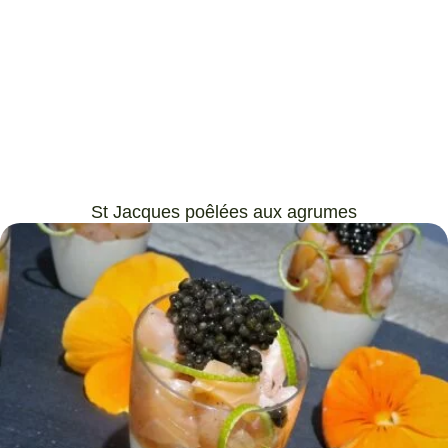
St Jacques poêlées aux agrumes