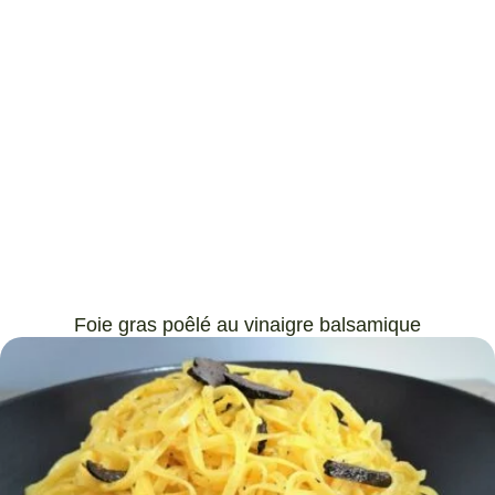
Foie gras poêlé au vinaigre balsamique