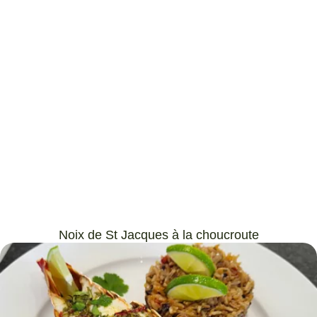
Noix de St Jacques à la choucroute