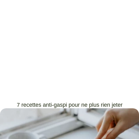
7 recettes anti-gaspi pour ne plus rien jeter