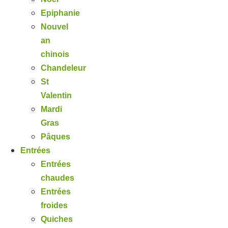
Epiphanie
Nouvel
an
chinois
Chandeleur
St
Valentin
Mardi
Gras
Pâques
Entrées
Entrées
chaudes
Entrées
froides
Quiches