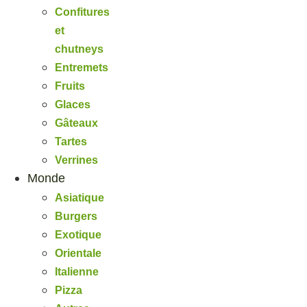
Confitures
et
chutneys
Entremets
Fruits
Glaces
Gâteaux
Tartes
Verrines
Monde
Asiatique
Burgers
Exotique
Orientale
Italienne
Pizza