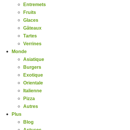
Entremets
Fruits
Glaces
Gâteaux
Tartes
Verrines
Monde
Asiatique
Burgers
Exotique
Orientale
Italienne
Pizza
Autres
Plus
Blog
Astuces