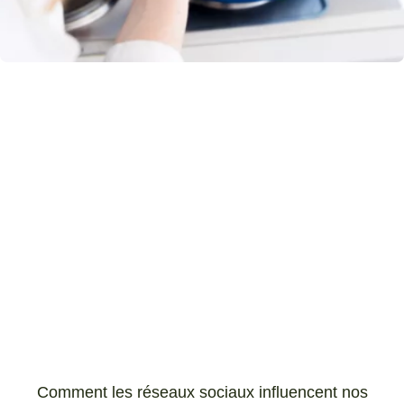
Comment les réseaux sociaux influencent nos