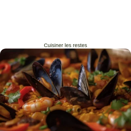
Cuisiner les restes