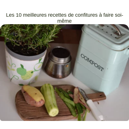
Les 10 meilleures recettes de confitures à faire soi-
même