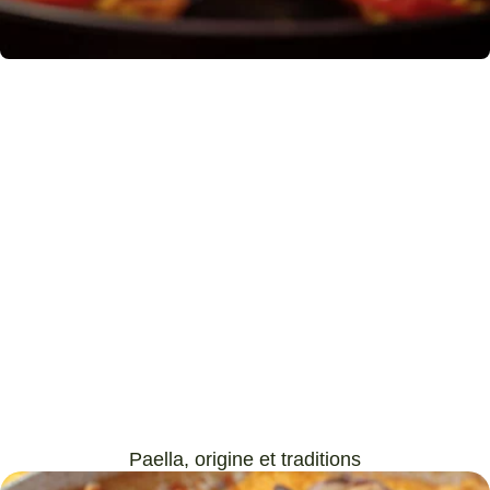
Paella, origine et traditions