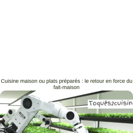
Cuisine maison ou plats préparés : le retour en force du
fait-maison