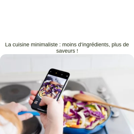
La cuisine minimaliste : moins d’ingrédients, plus de
saveurs !