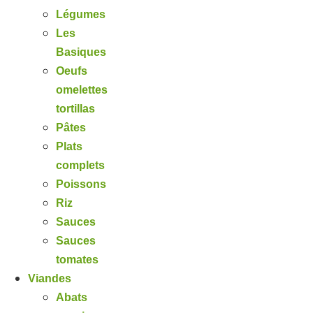
Légumes
Les
Basiques
Oeufs
omelettes
tortillas
Pâtes
Plats
complets
Poissons
Riz
Sauces
Sauces
tomates
Viandes
Abats