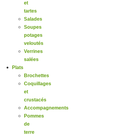
et
tartes
Salades
Soupes
potages
veloutés
Verrines
salées
Plats
Brochettes
Coquillages
et
crustacés
Accompagnements
Pommes
de
terre