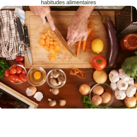
habitudes alimentaires