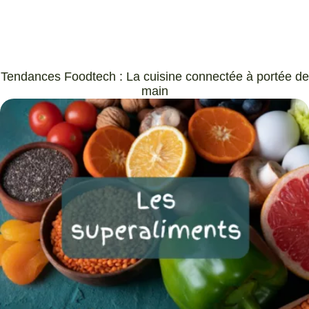
Tendances Foodtech : La cuisine connectée à portée de
main