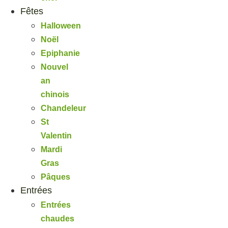
Fêtes
Halloween
Noël
Epiphanie
Nouvel
an
chinois
Chandeleur
St
Valentin
Mardi
Gras
Pâques
Entrées
Entrées
chaudes