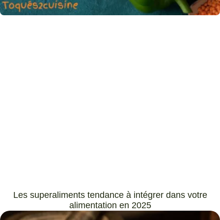
Les superaliments tendance à intégrer dans votre
alimentation en 2025