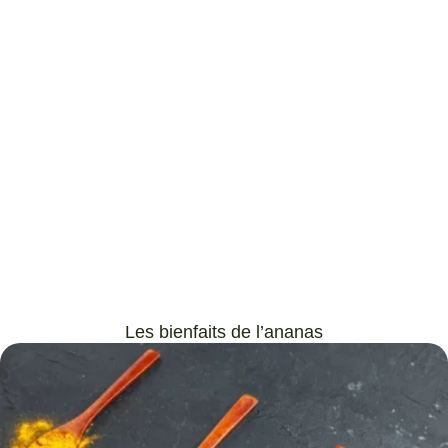
Les bienfaits de l’ananas