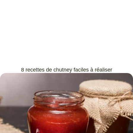
8 recettes de chutney faciles à réaliser