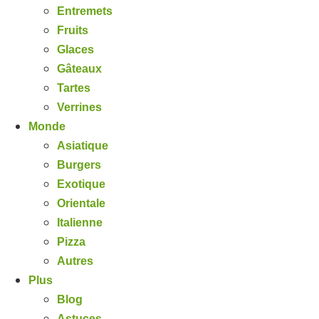
Entremets
Fruits
Glaces
Gâteaux
Tartes
Verrines
Monde
Asiatique
Burgers
Exotique
Orientale
Italienne
Pizza
Autres
Plus
Blog
Astuces