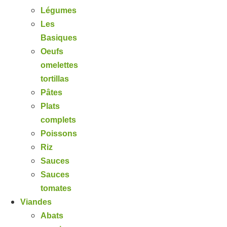
Légumes
Les
Basiques
Oeufs
omelettes
tortillas
Pâtes
Plats
complets
Poissons
Riz
Sauces
Sauces
tomates
Viandes
Abats