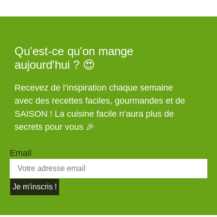
Qu'est-ce qu'on mange
aujourd'hui ? 😍
Recevez de l’inspiration chaque semaine
avec des recettes faciles, gourmandes et de
SAISON ! La cuisine facile n’aura plus de
secrets pour vous 🎉
Email
Je m'inscris !