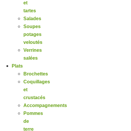
et
tartes
Salades
Soupes
potages
veloutés
Verrines
salées
Plats
Brochettes
Coquillages
et
crustacés
Accompagnements
Pommes
de
terre