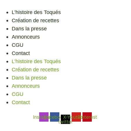
L’histoire des Toqués
Création de recettes
Dans la presse
Annonceurs
CGU
Contact
L’histoire des Toqués
Création de recettes
Dans la presse
Annonceurs
CGU
Contact
Instagram
Facebook
X-
Youtube
Pinterest
twitter