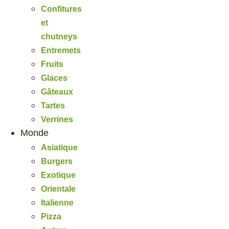
Confitures
et
chutneys
Entremets
Fruits
Glaces
Gâteaux
Tartes
Verrines
Monde
Asiatique
Burgers
Exotique
Orientale
Italienne
Pizza