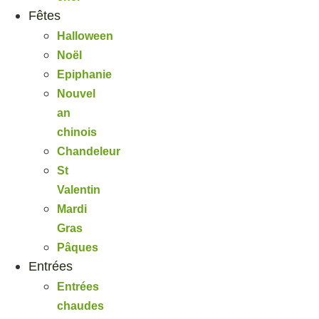
Fêtes
Halloween
Noël
Epiphanie
Nouvel
an
chinois
Chandeleur
St
Valentin
Mardi
Gras
Pâques
Entrées
Entrées
chaudes