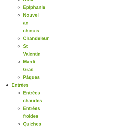
Epiphanie
Nouvel
an
chinois
Chandeleur
St
Valentin
Mardi
Gras
Pâques
Entrées
Entrées
chaudes
Entrées
froides
Quiches