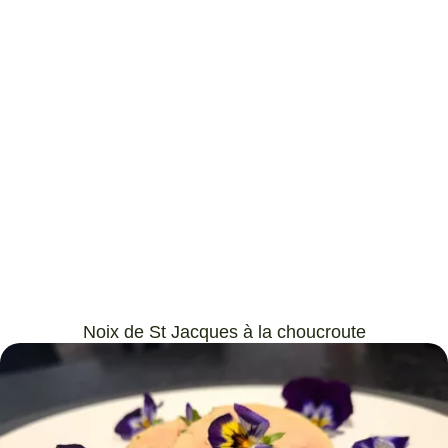
Noix de St Jacques à la choucroute