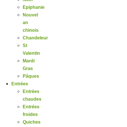
Epiphanie
Nouvel
an
chinois
Chandeleur
St
Valentin
Mardi
Gras
Pâques
Entrées
Entrées
chaudes
Entrées
froides
Quiches