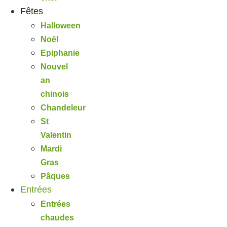
Fêtes
Halloween
Noël
Epiphanie
Nouvel
an
chinois
Chandeleur
St
Valentin
Mardi
Gras
Pâques
Entrées
Entrées
chaudes