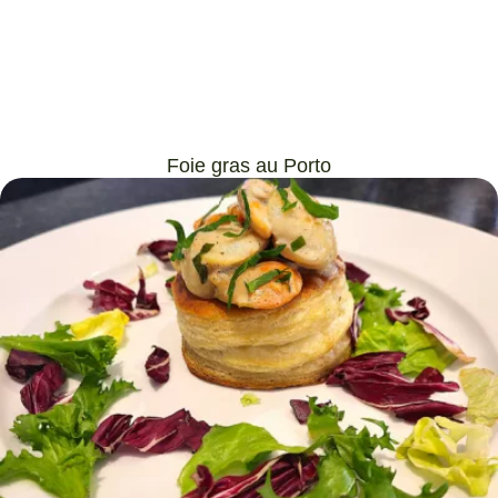
Foie gras au Porto