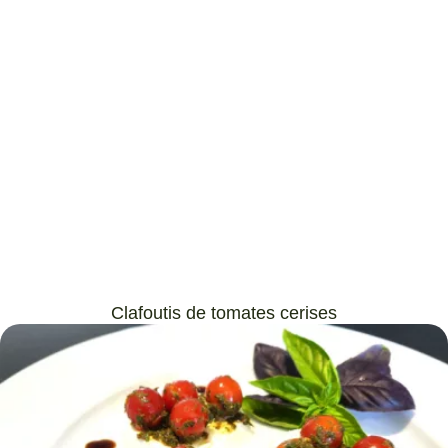
Clafoutis de tomates cerises