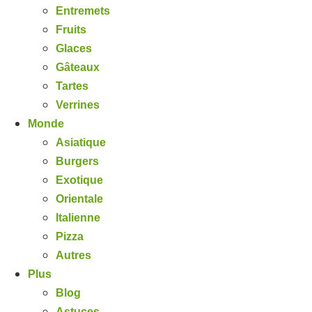
Entremets
Fruits
Glaces
Gâteaux
Tartes
Verrines
Monde
Asiatique
Burgers
Exotique
Orientale
Italienne
Pizza
Autres
Plus
Blog
Astuces