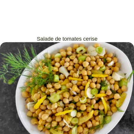
Salade de tomates cerise