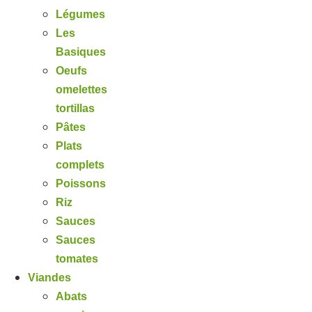
Légumes
Les
Basiques
Oeufs
omelettes
tortillas
Pâtes
Plats
complets
Poissons
Riz
Sauces
Sauces
tomates
Viandes
Abats