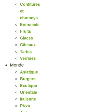
Confitures
et
chutneys
Entremets
Fruits
Glaces
Gâteaux
Tartes
Verrines
Monde
Asiatique
Burgers
Exotique
Orientale
Italienne
Pizza