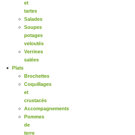
et
tartes
Salades
Soupes
potages
veloutés
Verrines
salées
Plats
Brochettes
Coquillages
et
crustacés
Accompagnements
Pommes
de
terre