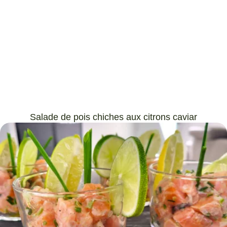
Salade de pois chiches aux citrons caviar