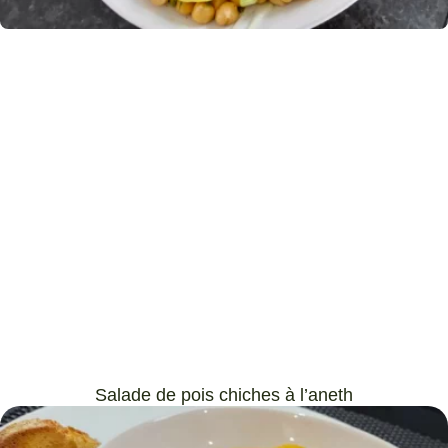
Salade de pois chiches à l’aneth