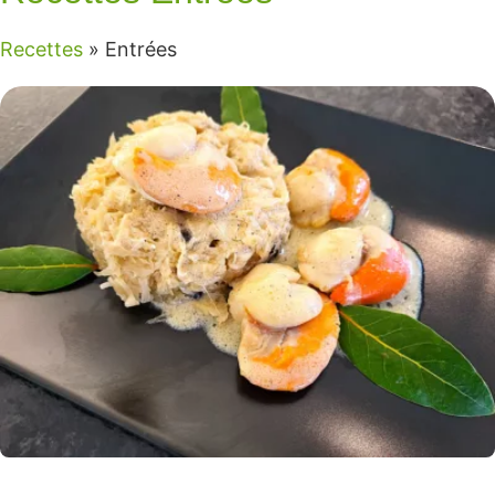
Recettes
»
Entrées