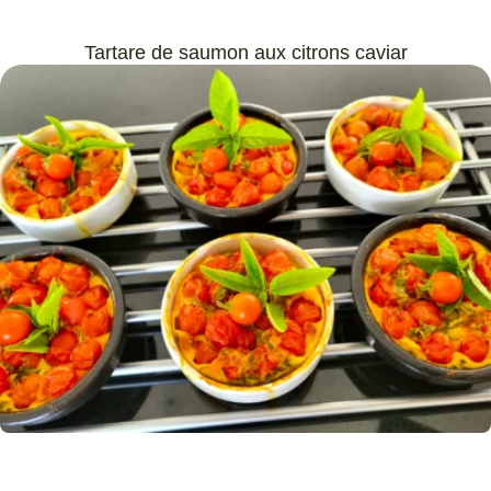
Tartare de saumon aux citrons caviar