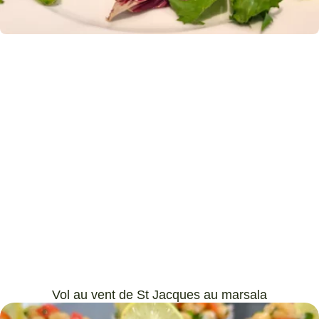
Vol au vent de St Jacques au marsala