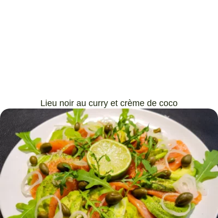
Lieu noir au curry et crème de coco