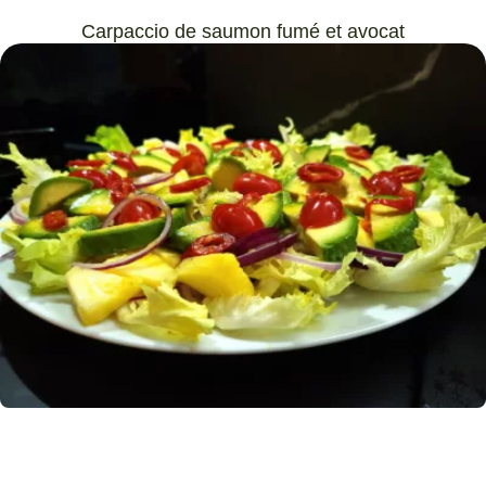
Carpaccio de saumon fumé et avocat