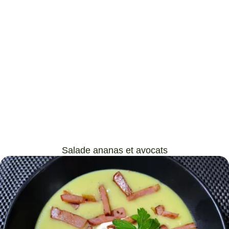
Salade ananas et avocats