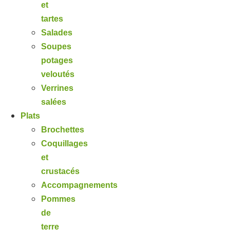
et
tartes
Salades
Soupes
potages
veloutés
Verrines
salées
Plats
Brochettes
Coquillages
et
crustacés
Accompagnements
Pommes
de
terre