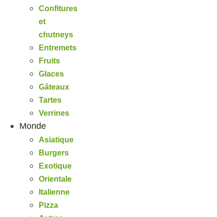
Confitures
et
chutneys
Entremets
Fruits
Glaces
Gâteaux
Tartes
Verrines
Monde
Asiatique
Burgers
Exotique
Orientale
Italienne
Pizza