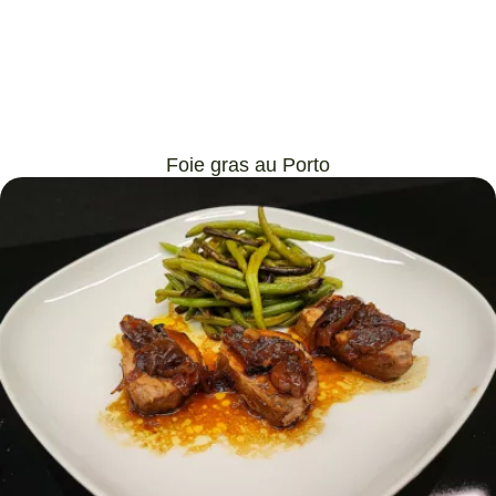
Foie gras au Porto