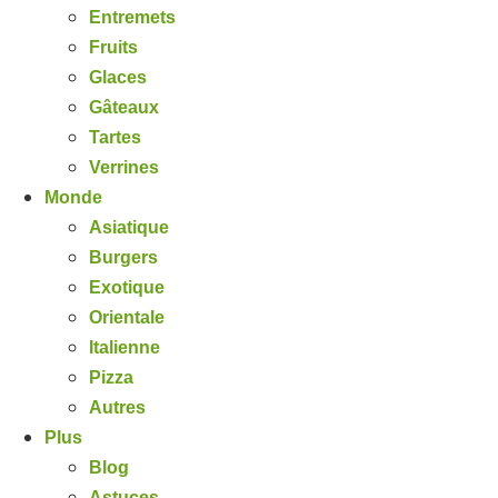
Entremets
Fruits
Glaces
Gâteaux
Tartes
Verrines
Monde
Asiatique
Burgers
Exotique
Orientale
Italienne
Pizza
Autres
Plus
Blog
Astuces