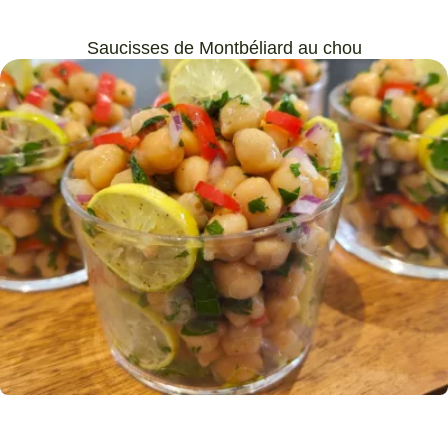
Saucisses de Montbéliard au chou