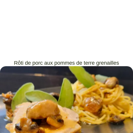
Rôti de porc aux pommes de terre grenailles