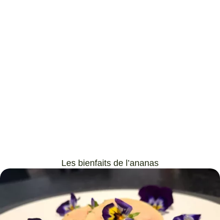
Les bienfaits de l’ananas