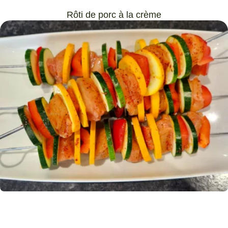
Rôti de porc à la crème