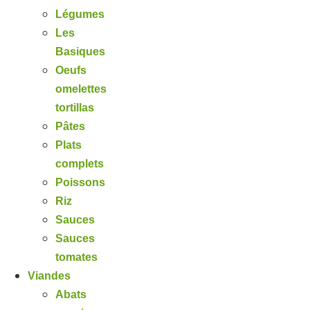
Légumes
Les
Basiques
Oeufs
omelettes
tortillas
Pâtes
Plats
complets
Poissons
Riz
Sauces
Sauces
tomates
Viandes
Abats