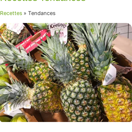
Recettes
»
Tendances