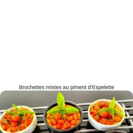
Brochettes mixtes au piment d’Espelette