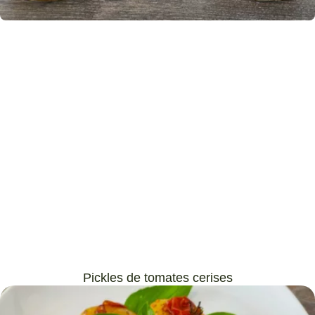
Pickles de tomates cerises