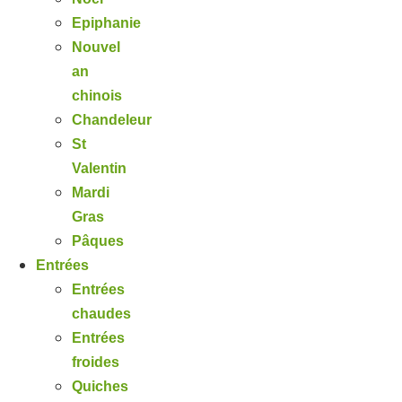
Epiphanie
Nouvel
an
chinois
Chandeleur
St
Valentin
Mardi
Gras
Pâques
Entrées
Entrées
chaudes
Entrées
froides
Quiches