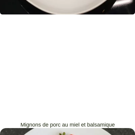
Mignons de porc au miel et balsamique