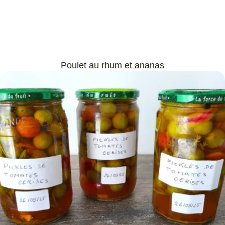
Poulet au rhum et ananas