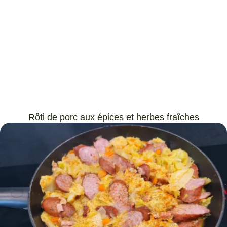
Rôti de porc aux épices et herbes fraîches