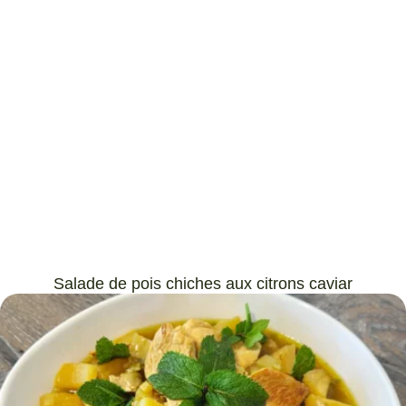
Salade de pois chiches aux citrons caviar