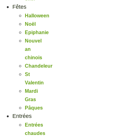
Fêtes
Halloween
Noël
Epiphanie
Nouvel
an
chinois
Chandeleur
St
Valentin
Mardi
Gras
Pâques
Entrées
Entrées
chaudes