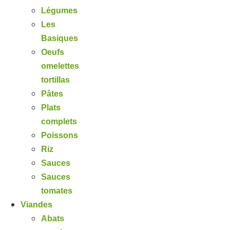
Légumes
Les
Basiques
Oeufs
omelettes
tortillas
Pâtes
Plats
complets
Poissons
Riz
Sauces
Sauces
tomates
Viandes
Abats