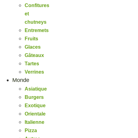
Confitures
et
chutneys
Entremets
Fruits
Glaces
Gâteaux
Tartes
Verrines
Monde
Asiatique
Burgers
Exotique
Orientale
Italienne
Pizza