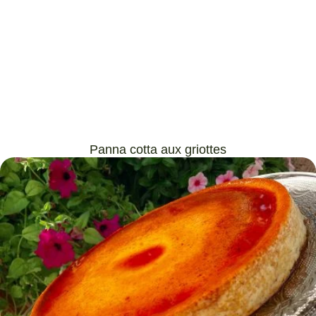
Panna cotta aux griottes