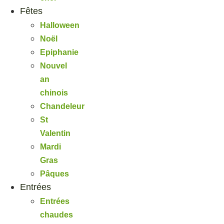
Fêtes
Halloween
Noël
Epiphanie
Nouvel
an
chinois
Chandeleur
St
Valentin
Mardi
Gras
Pâques
Entrées
Entrées
chaudes