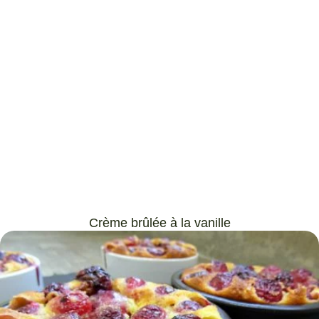
Crème brûlée à la vanille