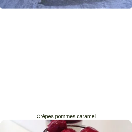
Crêpes pommes caramel