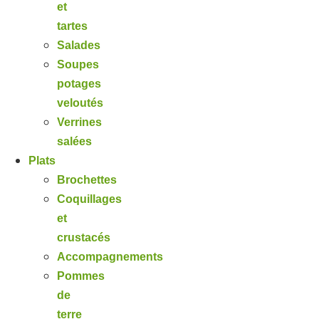
et
tartes
Salades
Soupes
potages
veloutés
Verrines
salées
Plats
Brochettes
Coquillages
et
crustacés
Accompagnements
Pommes
de
terre