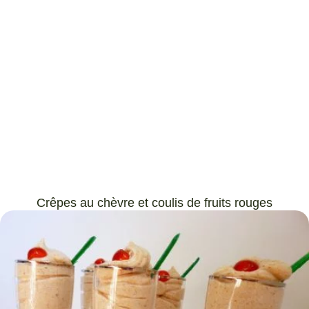
Crêpes au chèvre et coulis de fruits rouges