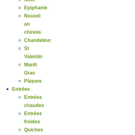
Epiphanie
Nouvel
an
chinois
Chandeleur
St
Valentin
Mardi
Gras
Pâques
Entrées
Entrées
chaudes
Entrées
froides
Quiches