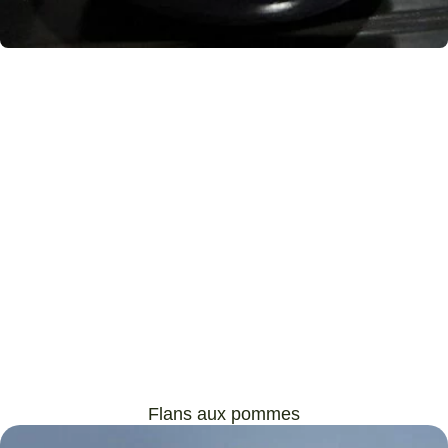
Flans aux pommes