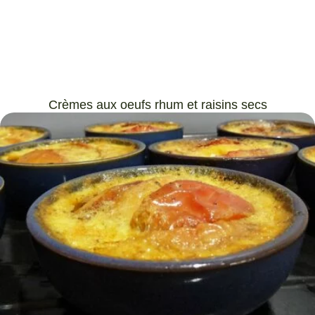
Crèmes aux oeufs rhum et raisins secs