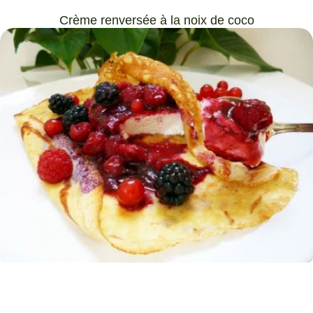
Crème renversée à la noix de coco