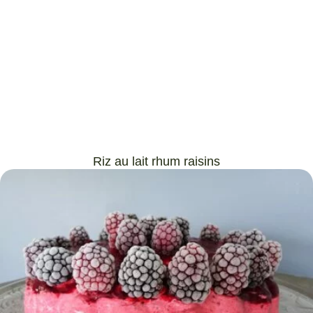
Riz au lait rhum raisins