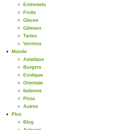
Entremets
Fruits
Glaces
Gâteaux
Tartes
Verrines
Monde
Asiatique
Burgers
Exotique
Orientale
Italienne
Pizza
Autres
Plus
Blog
Astuces