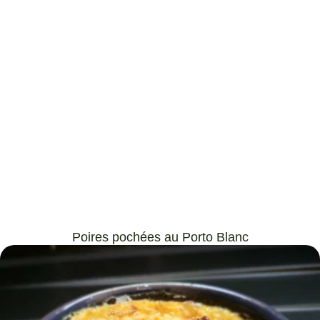
Poires pochées au Porto Blanc