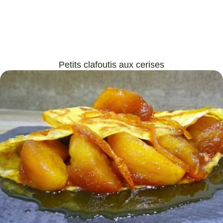
Petits clafoutis aux cerises