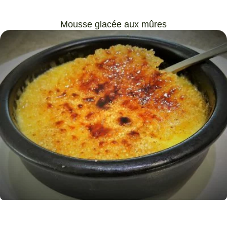
Mousse glacée aux mûres