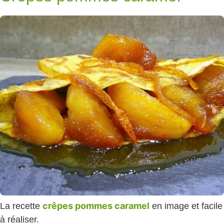
crêpes pommes caramel
La recette
en image et facile
à réaliser.