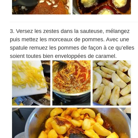
Versez les zestes dans la sauteuse, mélangez
puis mettez les morceaux de pommes. Avec une
spatule remuez les pommes de façon à ce qu’elles
soient toutes bien enveloppées de caramel.