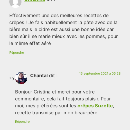
Effectivement une des meilleures recettes de
crêpes ! Je fais habituellement la pâte avec de la
bière mais le cidre est aussi une bonne idée car
bien sûr il se marie mieux avec les pommes, pour
le même effet aéré
Répondre
16 septembre 2021 à 05:28
Chantal
dit :
Bonjour Cristina et merci pour votre
commentaire, cela fait toujours plaisir. Pour
moi, mes préférées sont les
crêpes Suzette
,
recette transmise par mon beau-père.
Répondre