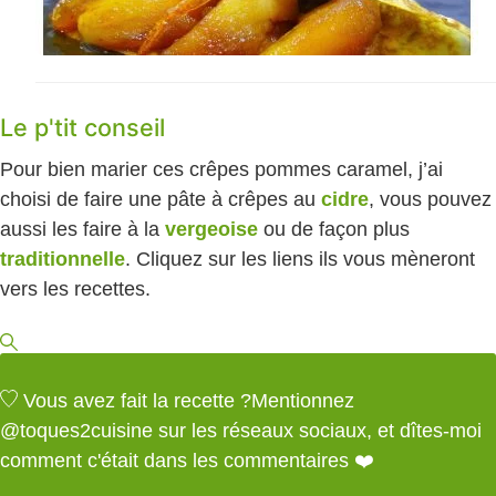
Le p'tit conseil
Pour bien marier ces crêpes pommes caramel, j’ai
choisi de faire une pâte à crêpes au
cidre
, vous pouvez
aussi les faire à la
vergeoise
ou de façon plus
traditionnelle
. Cliquez sur les liens ils vous mèneront
vers les recettes.
Vous avez fait la recette ?
Mentionnez
@toques2cuisine
sur les réseaux sociaux, et dîtes-moi
comment c'était dans les commentaires ❤️