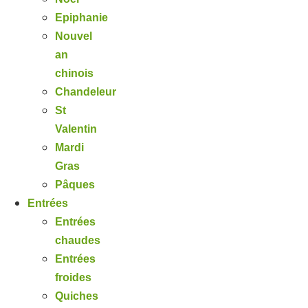
Epiphanie
Nouvel
an
chinois
Chandeleur
St
Valentin
Mardi
Gras
Pâques
Entrées
Entrées
chaudes
Entrées
froides
Quiches