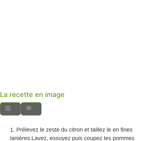
La recette en image
Prélevez le zeste du citron et taillez le en fines
lanières.Lavez, essuyez puis coupez les pommes