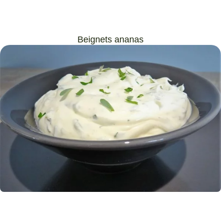
Beignets ananas