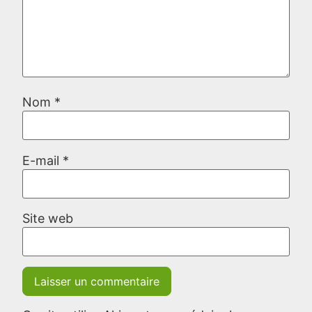
Nom
*
E-mail
*
Site web