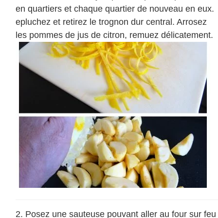
en quartiers et chaque quartier de nouveau en eux.
epluchez et retirez le trognon dur central. Arrosez
les pommes de jus de citron, remuez délicatement.
Posez une sauteuse pouvant aller au four sur feu