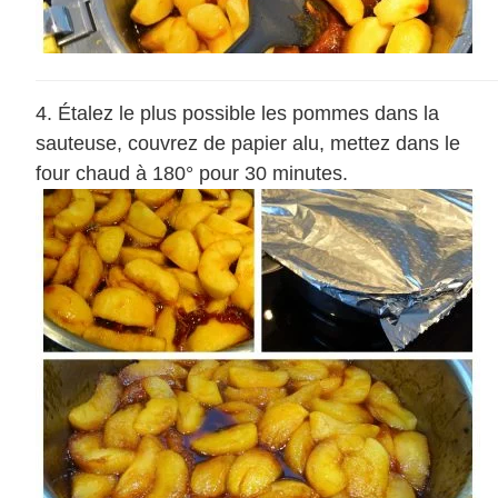
Étalez le plus possible les pommes dans la
sauteuse, couvrez de papier alu, mettez dans le
four chaud à 180° pour 30 minutes.