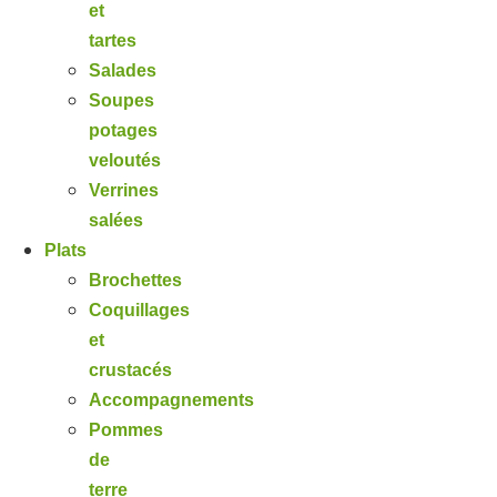
et
tartes
Salades
Soupes
potages
veloutés
Verrines
salées
Plats
Brochettes
Coquillages
et
crustacés
Accompagnements
Pommes
de
terre