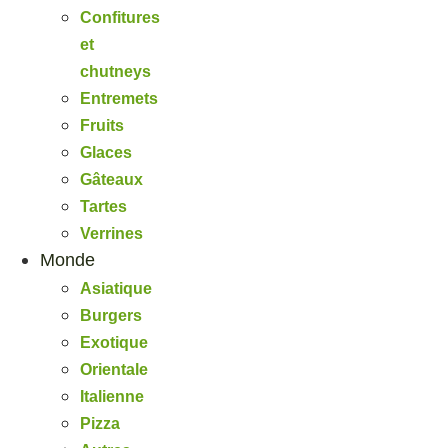
Confitures
et
chutneys
Entremets
Fruits
Glaces
Gâteaux
Tartes
Verrines
Monde
Asiatique
Burgers
Exotique
Orientale
Italienne
Pizza