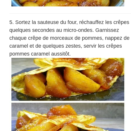
Sortez la sauteuse du four, réchauffez les crêpes
quelques secondes au micro-ondes. Garnissez
chaque crêpe de morceaux de pommes, nappez de
caramel et de quelques zestes, servir les crêpes
pommes caramel aussitôt.