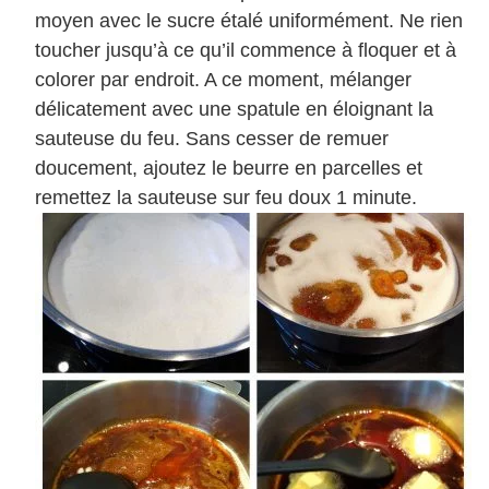
moyen avec le sucre étalé uniformément. Ne rien
toucher jusqu’à ce qu’il commence à floquer et à
colorer par endroit. A ce moment, mélanger
délicatement avec une spatule en éloignant la
sauteuse du feu. Sans cesser de remuer
doucement, ajoutez le beurre en parcelles et
remettez la sauteuse sur feu doux 1 minute.