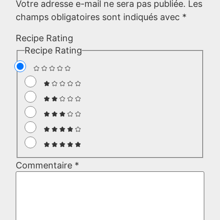
Votre adresse e-mail ne sera pas publiée.
Les
champs obligatoires sont indiqués avec
*
Recipe Rating
Recipe Rating
Commentaire
*