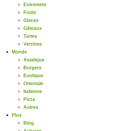
Entremets
Fruits
Glaces
Gâteaux
Tartes
Verrines
Monde
Asiatique
Burgers
Exotique
Orientale
Italienne
Pizza
Autres
Plus
Blog
Astuces