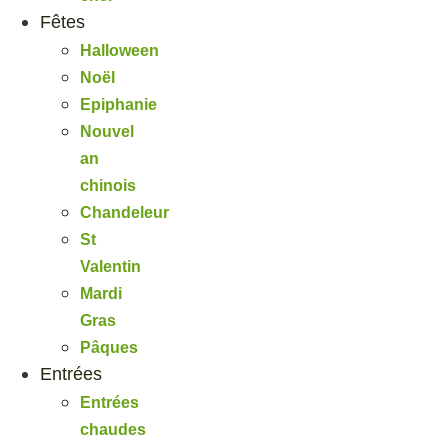
Fêtes
Halloween
Noël
Epiphanie
Nouvel
an
chinois
Chandeleur
St
Valentin
Mardi
Gras
Pâques
Entrées
Entrées
chaudes