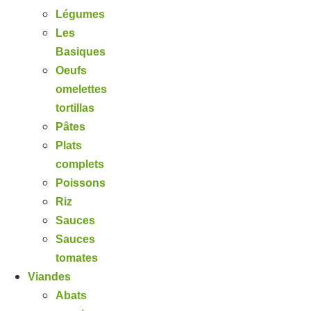
Légumes
Les
Basiques
Oeufs
omelettes
tortillas
Pâtes
Plats
complets
Poissons
Riz
Sauces
Sauces
tomates
Viandes
Abats