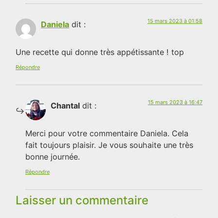
15 mars 2023 à 01:58
Daniela
dit :
Une recette qui donne très appétissante ! top
Répondre
15 mars 2023 à 16:47
Chantal
dit :
Merci pour votre commentaire Daniela. Cela
fait toujours plaisir. Je vous souhaite une très
bonne journée.
Répondre
Laisser un commentaire