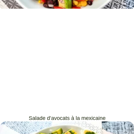
Salade d’avocats à la mexicaine