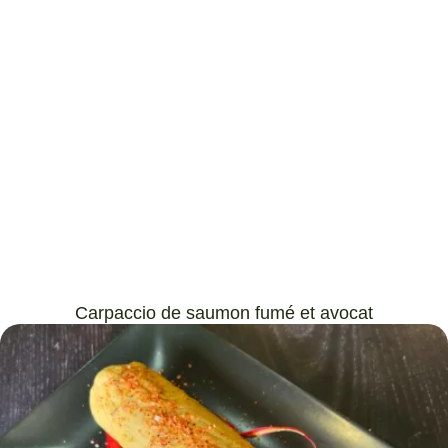
Carpaccio de saumon fumé et avocat