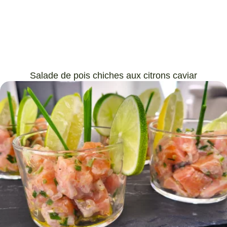
Salade de pois chiches aux citrons caviar