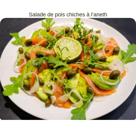
Salade de pois chiches à l’aneth