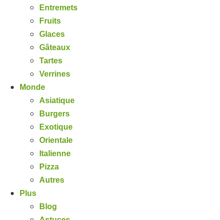
Entremets
Fruits
Glaces
Gâteaux
Tartes
Verrines
Monde
Asiatique
Burgers
Exotique
Orientale
Italienne
Pizza
Autres
Plus
Blog
Astuces