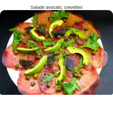
Salade avocats, crevettes