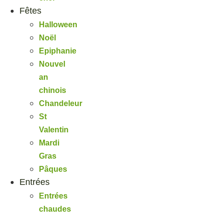
Fêtes
Halloween
Noël
Epiphanie
Nouvel
an
chinois
Chandeleur
St
Valentin
Mardi
Gras
Pâques
Entrées
Entrées
chaudes