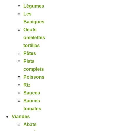
Légumes
Les
Basiques
Oeufs
omelettes
tortillas
Pâtes
Plats
complets
Poissons
Riz
Sauces
Sauces
tomates
Viandes
Abats