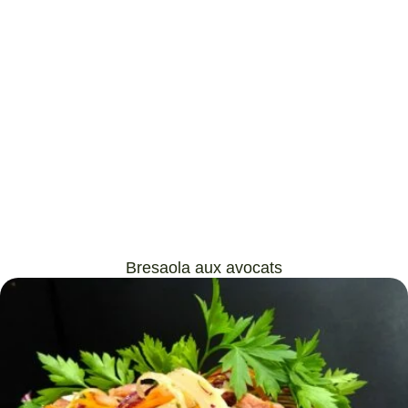
Bresaola aux avocats