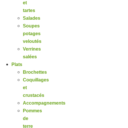
et
tartes
Salades
Soupes
potages
veloutés
Verrines
salées
Plats
Brochettes
Coquillages
et
crustacés
Accompagnements
Pommes
de
terre