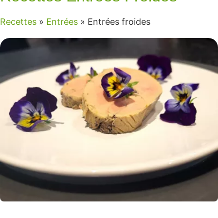
Recettes
»
Entrées
»
Entrées froides