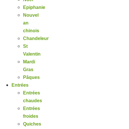
Epiphanie
Nouvel
an
chinois
Chandeleur
St
Valentin
Mardi
Gras
Pâques
Entrées
Entrées
chaudes
Entrées
froides
Quiches