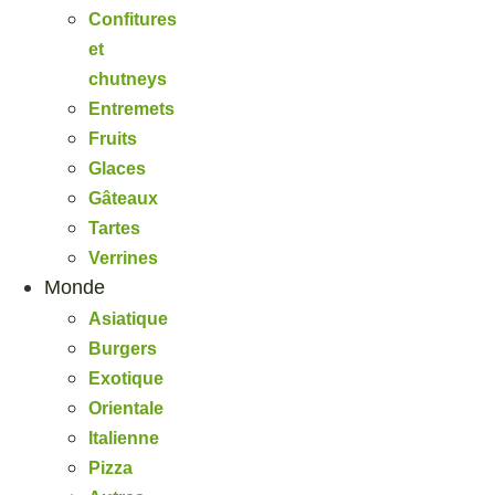
Confitures
et
chutneys
Entremets
Fruits
Glaces
Gâteaux
Tartes
Verrines
Monde
Asiatique
Burgers
Exotique
Orientale
Italienne
Pizza