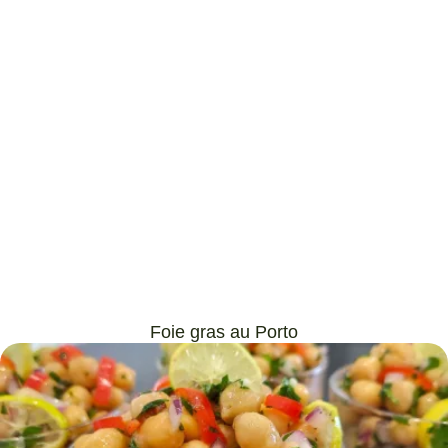
Foie gras au Porto