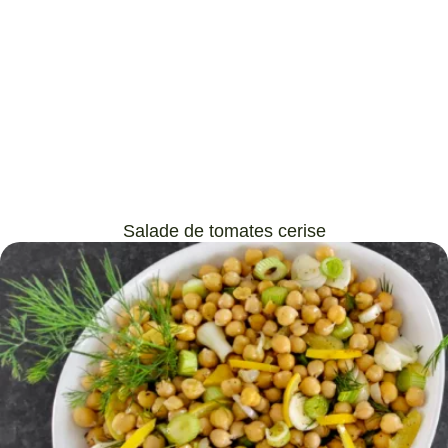
Salade de tomates cerise