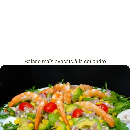
Salade maïs avocats à la coriandre