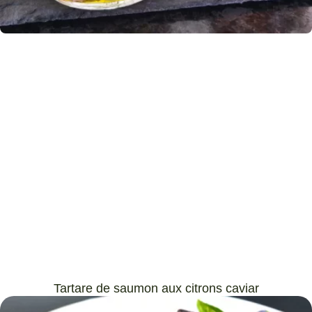
Tartare de saumon aux citrons caviar