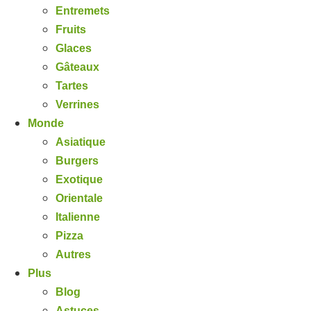
Entremets
Fruits
Glaces
Gâteaux
Tartes
Verrines
Monde
Asiatique
Burgers
Exotique
Orientale
Italienne
Pizza
Autres
Plus
Blog
Astuces