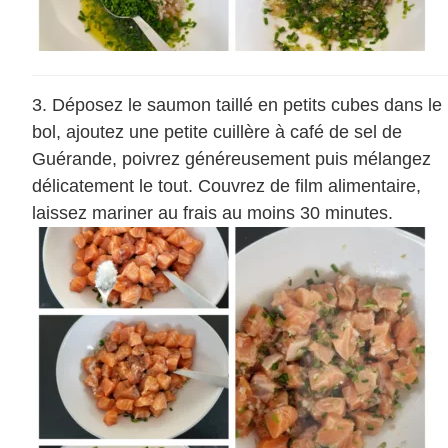
Déposez le saumon taillé en petits cubes dans le
bol, ajoutez une petite cuillère à café de sel de
Guérande, poivrez généreusement puis mélangez
délicatement le tout. Couvrez de film alimentaire,
laissez mariner au frais au moins 30 minutes.