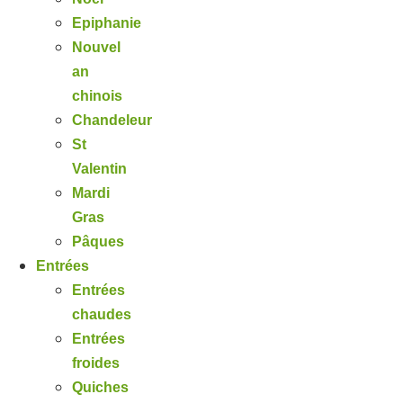
Epiphanie
Nouvel
an
chinois
Chandeleur
St
Valentin
Mardi
Gras
Pâques
Entrées
Entrées
chaudes
Entrées
froides
Quiches