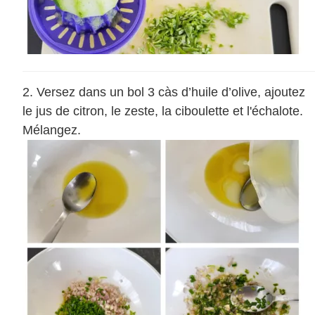
Versez dans un bol 3 càs d’huile d’olive, ajoutez
le jus de citron, le zeste, la ciboulette et l'échalote.
Mélangez.