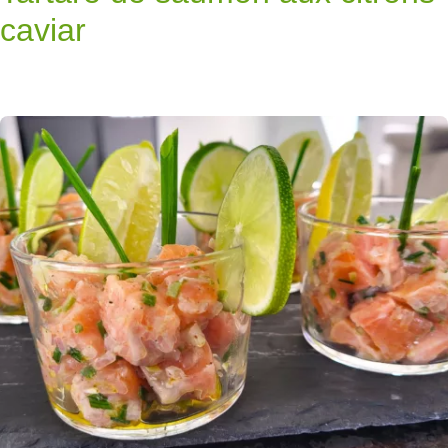
caviar