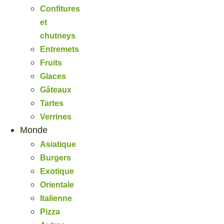
Confitures
et
chutneys
Entremets
Fruits
Glaces
Gâteaux
Tartes
Verrines
Monde
Asiatique
Burgers
Exotique
Orientale
Italienne
Pizza