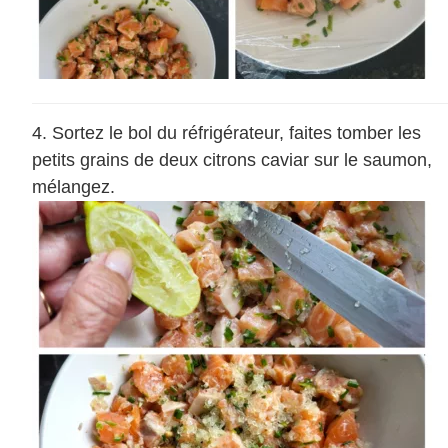
Sortez le bol du réfrigérateur, faites tomber les
petits grains de deux citrons caviar sur le saumon,
mélangez.