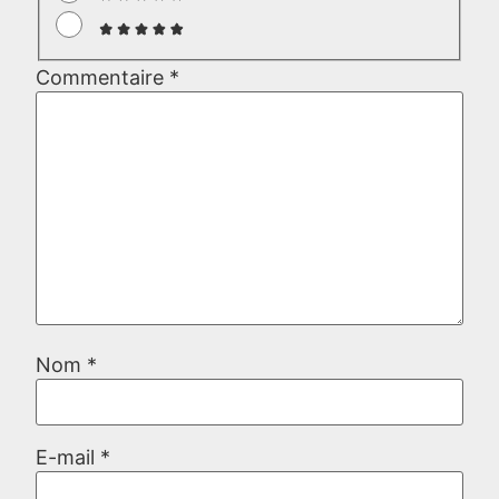
Commentaire
*
Nom
*
E-mail
*