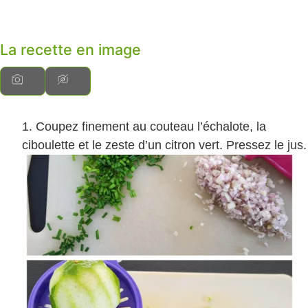
La recette en image
Coupez finement au couteau l’échalote, la
ciboulette et le zeste d’un citron vert. Pressez le jus.