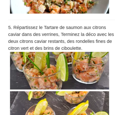
Répartissez le Tartare de saumon aux citrons
caviar dans des verrines, Terminez la déco avec les
deux citrons caviar restants, des rondelles fines de
citron vert et des brins de ciboulette.