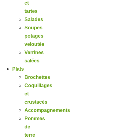
et
tartes
Salades
Soupes
potages
veloutés
Verrines
salées
Plats
Brochettes
Coquillages
et
crustacés
Accompagnements
Pommes
de
terre