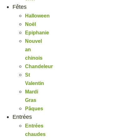
Fêtes
Halloween
Noël
Epiphanie
Nouvel
an
chinois
Chandeleur
St
Valentin
Mardi
Gras
Pâques
Entrées
Entrées
chaudes