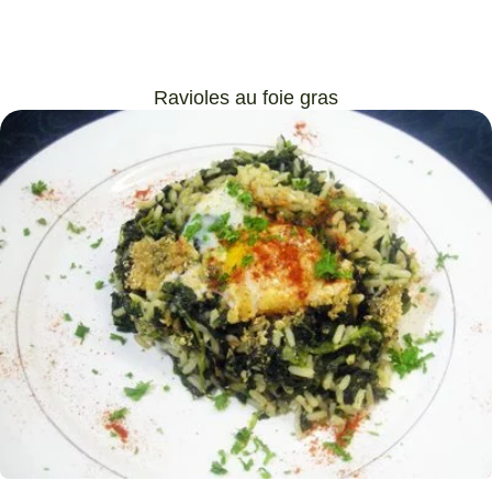
Ravioles au foie gras