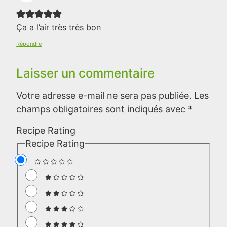
Ça a l’air très très bon
Répondre
Laisser un commentaire
Votre adresse e-mail ne sera pas publiée.
Les
champs obligatoires sont indiqués avec
*
Recipe Rating
Recipe Rating