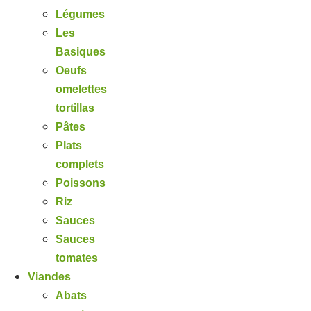
Légumes
Les
Basiques
Oeufs
omelettes
tortillas
Pâtes
Plats
complets
Poissons
Riz
Sauces
Sauces
tomates
Viandes
Abats