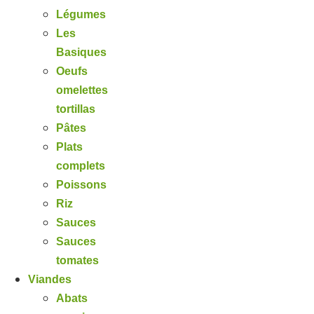
Légumes
Les
Basiques
Oeufs
omelettes
tortillas
Pâtes
Plats
complets
Poissons
Riz
Sauces
Sauces
tomates
Viandes
Abats