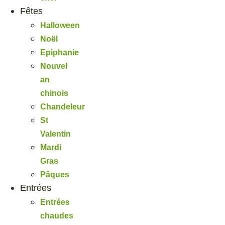
Fêtes
Halloween
Noël
Epiphanie
Nouvel
an
chinois
Chandeleur
St
Valentin
Mardi
Gras
Pâques
Entrées
Entrées
chaudes