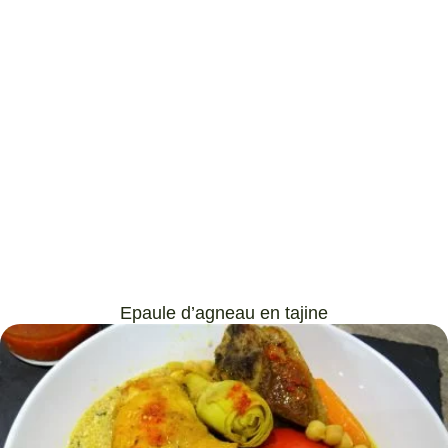
Epaule d’agneau en tajine