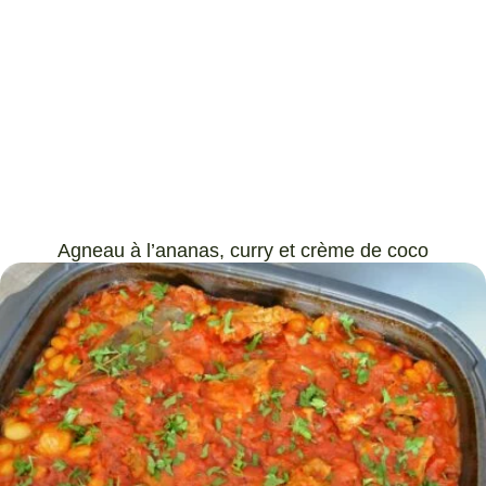
Agneau à l’ananas, curry et crème de coco