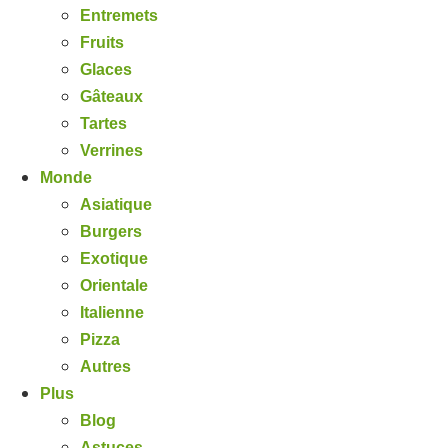
Entremets
Fruits
Glaces
Gâteaux
Tartes
Verrines
Monde
Asiatique
Burgers
Exotique
Orientale
Italienne
Pizza
Autres
Plus
Blog
Astuces