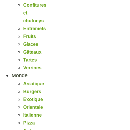
Confitures
et
chutneys
Entremets
Fruits
Glaces
Gâteaux
Tartes
Verrines
Monde
Asiatique
Burgers
Exotique
Orientale
Italienne
Pizza