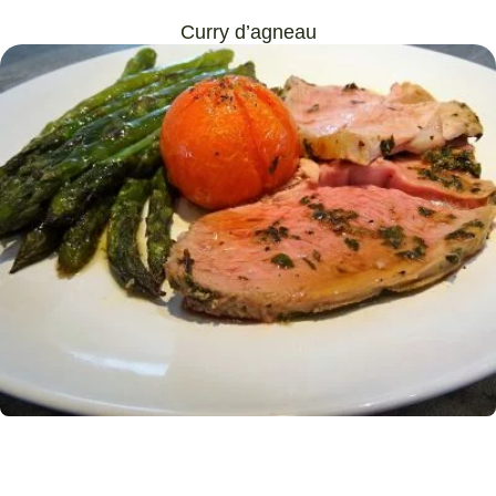
Curry d’agneau