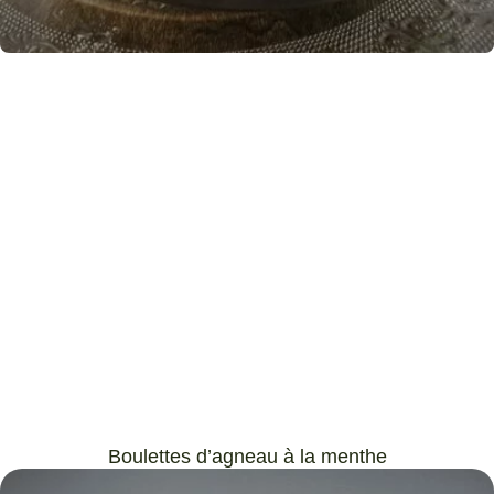
Boulettes d’agneau à la menthe