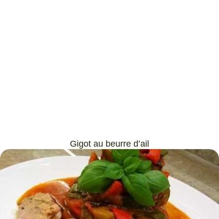
Gigot au beurre d’ail