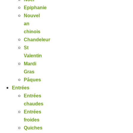
Epiphanie
Nouvel
an
chinois
Chandeleur
St
Valentin
Mardi
Gras
Pâques
Entrées
Entrées
chaudes
Entrées
froides
Quiches