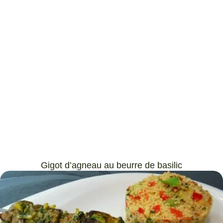
Gigot d’agneau au beurre de basilic