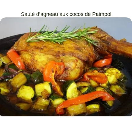
Sauté d’agneau aux cocos de Paimpol