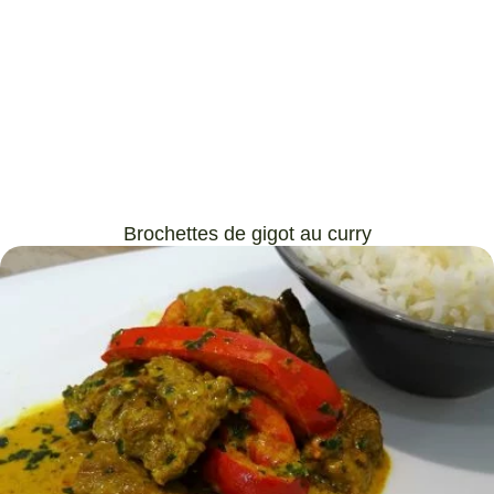
Brochettes de gigot au curry