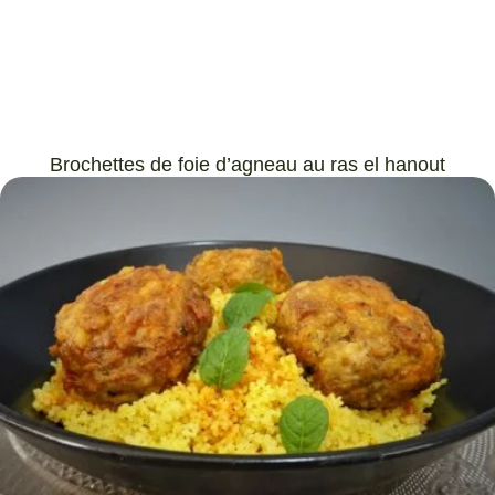
Brochettes de foie d’agneau au ras el hanout