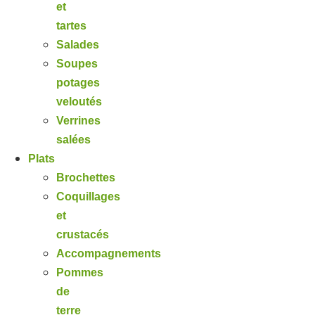
et
tartes
Salades
Soupes
potages
veloutés
Verrines
salées
Plats
Brochettes
Coquillages
et
crustacés
Accompagnements
Pommes
de
terre