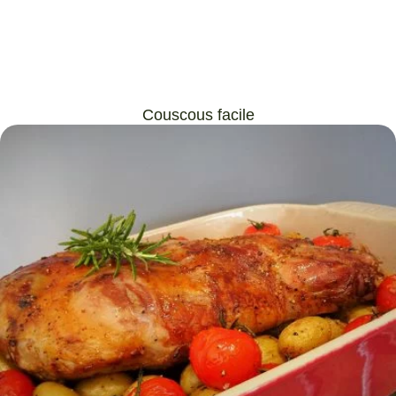
Couscous facile