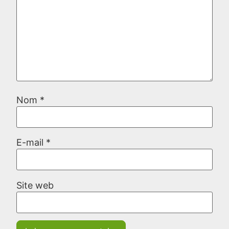
Nom
*
E-mail
*
Site web