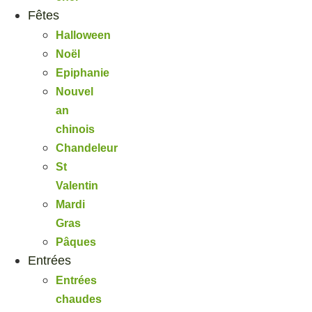
Fêtes
Halloween
Noël
Epiphanie
Nouvel
an
chinois
Chandeleur
St
Valentin
Mardi
Gras
Pâques
Entrées
Entrées
chaudes