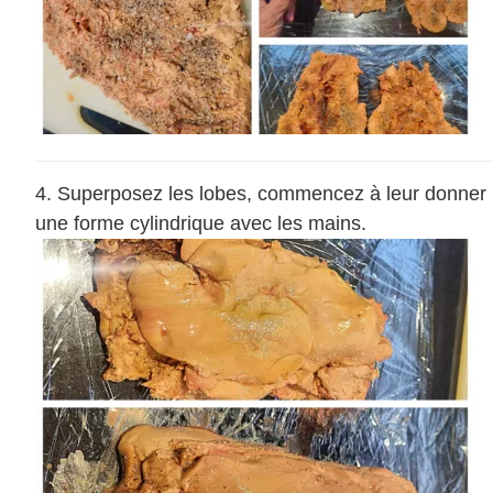
Superposez les lobes, commencez à leur donner
une forme cylindrique avec les mains.