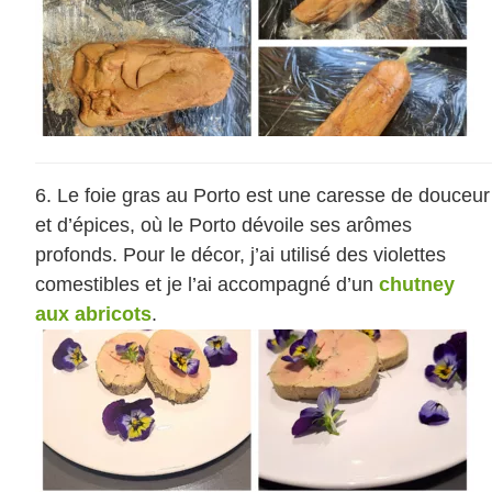
Le foie gras au Porto est une caresse de douceur
et d’épices, où le Porto dévoile ses arômes
profonds. Pour le décor, j’ai utilisé des violettes
comestibles et je l’ai accompagné d’un
chutney
aux abricots
.