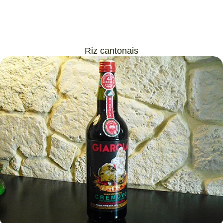
Riz cantonais