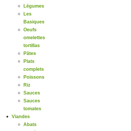
Légumes
Les
Basiques
Oeufs
omelettes
tortillas
Pâtes
Plats
complets
Poissons
Riz
Sauces
Sauces
tomates
Viandes
Abats