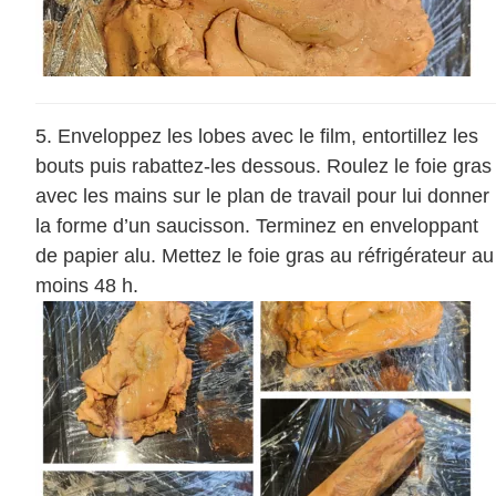
Enveloppez les lobes avec le film, entortillez les
bouts puis rabattez-les dessous. Roulez le foie gras
avec les mains sur le plan de travail pour lui donner
la forme d’un saucisson. Terminez en enveloppant
de papier alu. Mettez le foie gras au réfrigérateur au
moins 48 h.