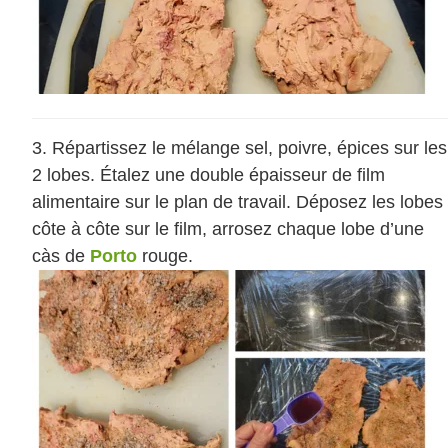
Répartissez le mélange sel, poivre, épices sur les
2 lobes. Étalez une double épaisseur de film
alimentaire sur le plan de travail. Déposez les lobes
côte à côte sur le film, arrosez chaque lobe d’une
càs de
Porto
rouge.