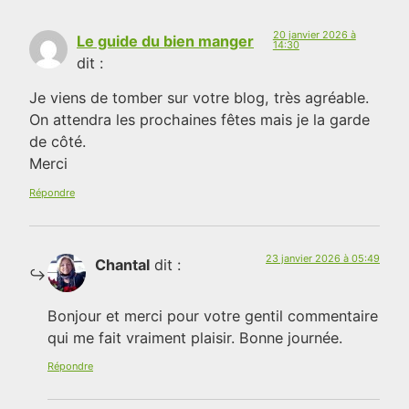
20 janvier 2026 à
Le guide du bien manger
14:30
dit :
Je viens de tomber sur votre blog, très agréable.
On attendra les prochaines fêtes mais je la garde
de côté.
Merci
Répondre
23 janvier 2026 à 05:49
Chantal
dit :
Bonjour et merci pour votre gentil commentaire
qui me fait vraiment plaisir. Bonne journée.
Répondre