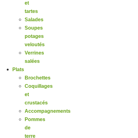
et
tartes
Salades
Soupes
potages
veloutés
Verrines
salées
Plats
Brochettes
Coquillages
et
crustacés
Accompagnements
Pommes
de
terre