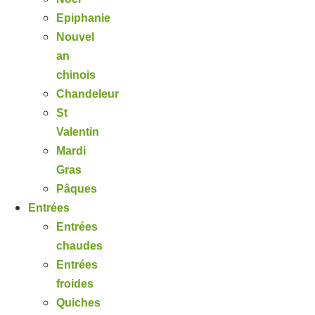
Epiphanie
Nouvel
an
chinois
Chandeleur
St
Valentin
Mardi
Gras
Pâques
Entrées
Entrées
chaudes
Entrées
froides
Quiches