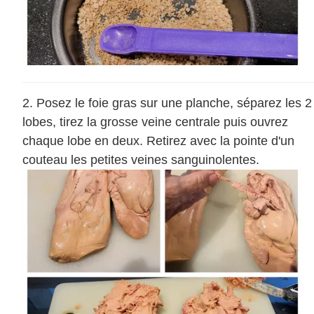
Posez le foie gras sur une planche, séparez les 2
lobes, tirez la grosse veine centrale puis ouvrez
chaque lobe en deux. Retirez avec la pointe d'un
couteau les petites veines sanguinolentes.