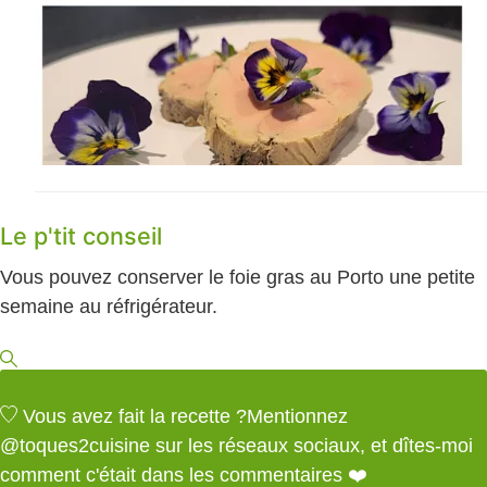
Le p'tit conseil
Vous pouvez conserver le foie gras au Porto une petite
semaine au réfrigérateur.
Vous avez fait la recette ?
Mentionnez
@toques2cuisine
sur les réseaux sociaux, et dîtes-moi
comment c'était dans les commentaires ❤️