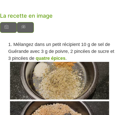
La recette en image
Mélangez dans un petit récipient 10 g de sel de
Guérande avec 3 g de poivre, 2 pincées de sucre et
3 pincées de
quatre épices
.