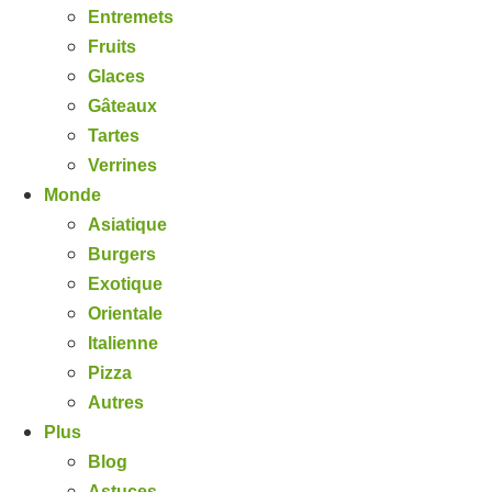
Entremets
Fruits
Glaces
Gâteaux
Tartes
Verrines
Monde
Asiatique
Burgers
Exotique
Orientale
Italienne
Pizza
Autres
Plus
Blog
Astuces