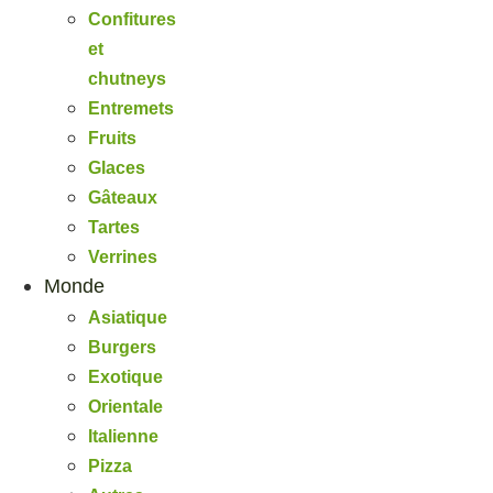
Confitures
et
chutneys
Entremets
Fruits
Glaces
Gâteaux
Tartes
Verrines
Monde
Asiatique
Burgers
Exotique
Orientale
Italienne
Pizza