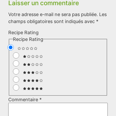
Laisser un commentaire
Votre adresse e-mail ne sera pas publiée.
Les
champs obligatoires sont indiqués avec
*
Recipe Rating
Recipe Rating
Commentaire
*