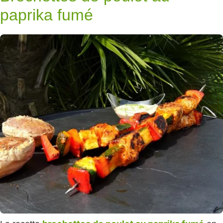
paprika fumé