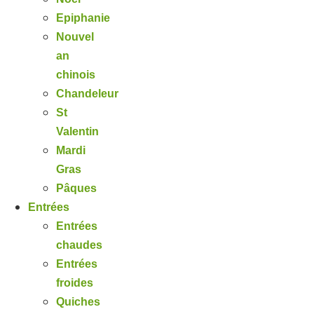
Epiphanie
Nouvel
an
chinois
Chandeleur
St
Valentin
Mardi
Gras
Pâques
Entrées
Entrées
chaudes
Entrées
froides
Quiches