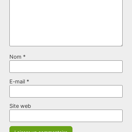
Nom
*
E-mail
*
Site web