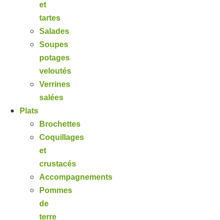
et
tartes
Salades
Soupes
potages
veloutés
Verrines
salées
Plats
Brochettes
Coquillages
et
crustacés
Accompagnements
Pommes
de
terre