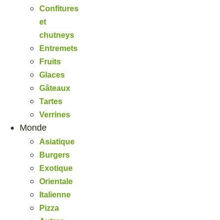
Confitures
et
chutneys
Entremets
Fruits
Glaces
Gâteaux
Tartes
Verrines
Monde
Asiatique
Burgers
Exotique
Orientale
Italienne
Pizza