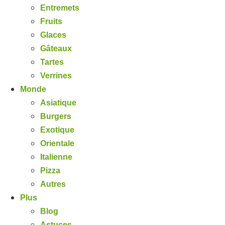
Entremets
Fruits
Glaces
Gâteaux
Tartes
Verrines
Monde
Asiatique
Burgers
Exotique
Orientale
Italienne
Pizza
Autres
Plus
Blog
Astuces