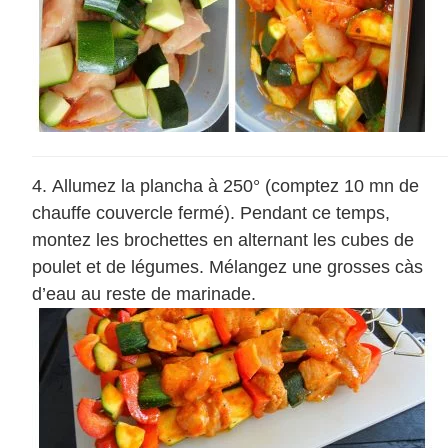
Allumez la plancha à 250° (comptez 10 mn de
chauffe couvercle fermé). Pendant ce temps,
montez les brochettes en alternant les cubes de
poulet et de légumes. Mélangez une grosses càs
d’eau au reste de marinade.