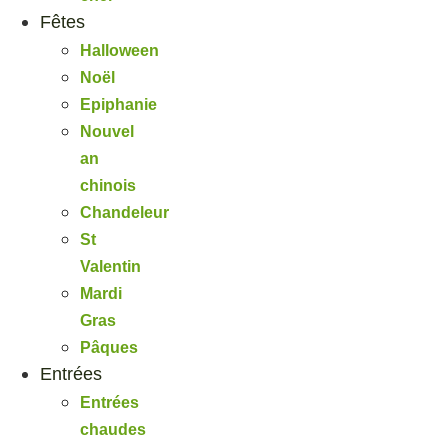
Fêtes
Halloween
Noël
Epiphanie
Nouvel
an
chinois
Chandeleur
St
Valentin
Mardi
Gras
Pâques
Entrées
Entrées
chaudes