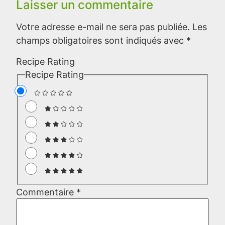
Laisser un commentaire
Votre adresse e-mail ne sera pas publiée.
Les
champs obligatoires sont indiqués avec
*
Recipe Rating
Recipe Rating
Commentaire
*