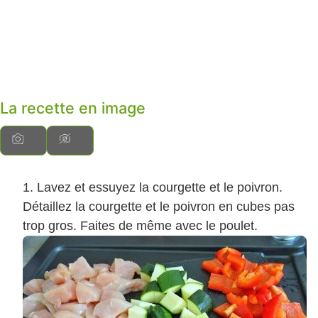
La recette en image
Lavez et essuyez la courgette et le poivron.
Détaillez la courgette et le poivron en cubes pas
trop gros. Faites de même avec le poulet.