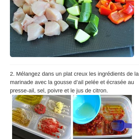
Mélangez dans un plat creux les ingrédients de la
marinade avec la gousse d’ail pelée et écrasée au
presse-ail, sel, poivre et le jus de citron.