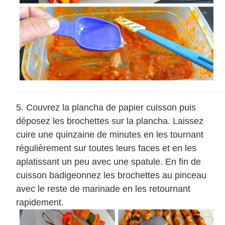
Couvrez la plancha de papier cuisson puis
déposez les brochettes sur la plancha. Laissez
cuire une quinzaine de minutes en les tournant
régulièrement sur toutes leurs faces et en les
aplatissant un peu avec une spatule. En fin de
cuisson badigeonnez les brochettes au pinceau
avec le reste de marinade en les retournant
rapidement.