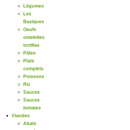
Légumes
Les
Basiques
Oeufs
omelettes
tortillas
Pâtes
Plats
complets
Poissons
Riz
Sauces
Sauces
tomates
Viandes
Abats