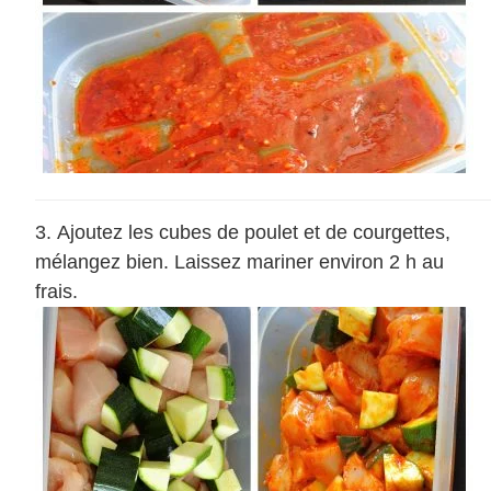
Ajoutez les cubes de poulet et de courgettes,
mélangez bien. Laissez mariner environ 2 h au
frais.