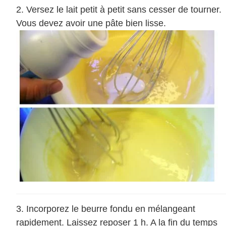
Versez le lait petit à petit sans cesser de tourner.
Vous devez avoir une pâte bien lisse.
Incorporez le beurre fondu en mélangeant
rapidement. Laissez reposer 1 h. A la fin du temps