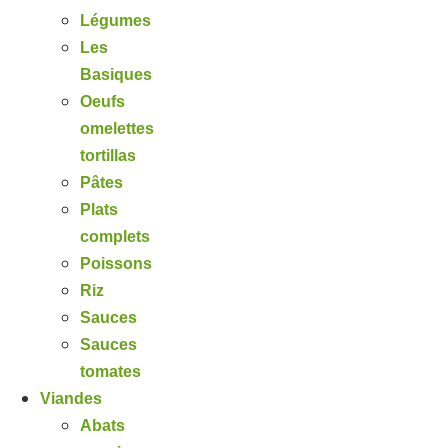
Légumes
Les
Basiques
Oeufs
omelettes
tortillas
Pâtes
Plats
complets
Poissons
Riz
Sauces
Sauces
tomates
Viandes
Abats