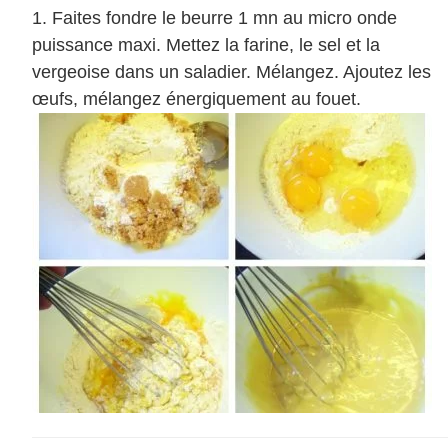
Faites fondre le beurre 1 mn au micro onde
puissance maxi. Mettez la farine, le sel et la
vergeoise dans un saladier. Mélangez. Ajoutez les
œufs, mélangez énergiquement au fouet.