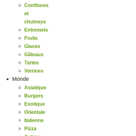
Confitures
et
chutneys
Entremets
Fruits
Glaces
Gâteaux
Tartes
Verrines
Monde
Asiatique
Burgers
Exotique
Orientale
Italienne
Pizza