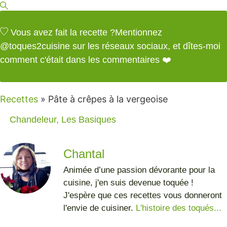
Vous avez fait la recette ?
Mentionnez
@toques2cuisine
sur les réseaux sociaux, et dîtes-moi
comment c'était dans les commentaires ❤️
Recettes
»
Pâte à crêpes à la vergeoise
Chandeleur
,
Les Basiques
Chantal
Animée d’une passion dévorante pour la
cuisine, j'en suis devenue toquée !
J'espère que ces recettes vous donneront
l'envie de cuisiner.
L'histoire des toqués...