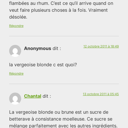
flambées au rhum. C’est ce qu’il arrive quand on
veut faire plusieurs choses à la fois. Vraiment
désolée.
Répondre
12 octobre 2011 à 18:49
Anonymous
dit :
la vergeoise blonde c est quoi?
Répondre
13 octobre 2011 à 05:45
Chantal
dit :
La vergeoise blonde ou brune est un sucre de
betterave à consistance moelleuse. Ce sucre se
mélange parfaitement avec les autres ingrédients.