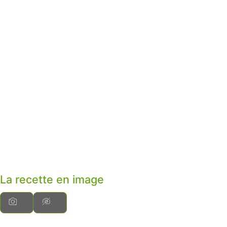
La recette en image