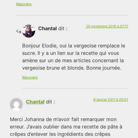
Répondre
25 novembre 2016 à 07:17
Chantal
dit :
Bonjour Elodie, oui la vergeoise remplace le
sucre. Il y a un lien sur la recette qui vous
amène sur un de mes articles concernant la
vergeoise brune et blonde. Bonne journée.
Répondre
9 janvier 2011 à 20:07
Chantal
dit :
Merci Johanna de m’avoir fait remarquer mon
erreur. J’avais oublier dans ma recette de pâte à
crêpes d’enlever les ingrédients des crêpes