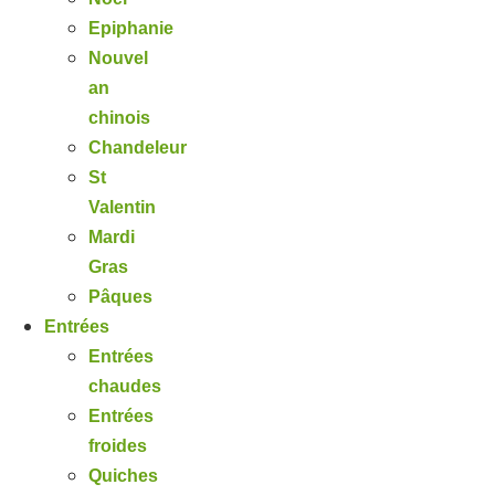
Epiphanie
Nouvel
an
chinois
Chandeleur
St
Valentin
Mardi
Gras
Pâques
Entrées
Entrées
chaudes
Entrées
froides
Quiches