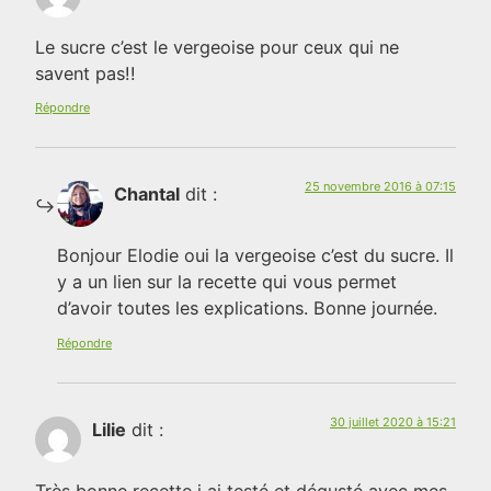
Le sucre c’est le vergeoise pour ceux qui ne
savent pas!!
Répondre
25 novembre 2016 à 07:15
Chantal
dit :
Bonjour Elodie oui la vergeoise c’est du sucre. Il
y a un lien sur la recette qui vous permet
d’avoir toutes les explications. Bonne journée.
Répondre
30 juillet 2020 à 15:21
Lilie
dit :