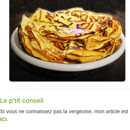
Le p'tit conseil
Si vous ne connaissez pas la vergeoise, mon article est
ICI
.