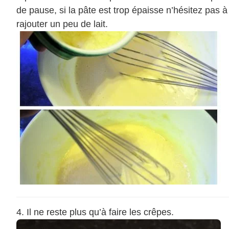
de pause, si la pâte est trop épaisse n’hésitez pas à
rajouter un peu de lait.
Il ne reste plus qu’à faire les crêpes.