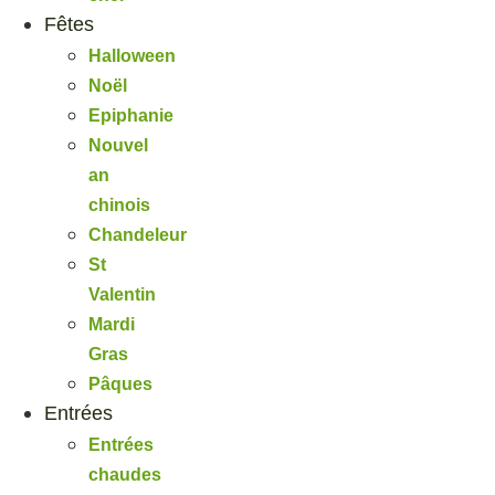
Fêtes
Halloween
Noël
Epiphanie
Nouvel
an
chinois
Chandeleur
St
Valentin
Mardi
Gras
Pâques
Entrées
Entrées
chaudes