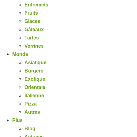
Entremets
Fruits
Glaces
Gâteaux
Tartes
Verrines
Monde
Asiatique
Burgers
Exotique
Orientale
Italienne
Pizza
Autres
Plus
Blog
Astuces