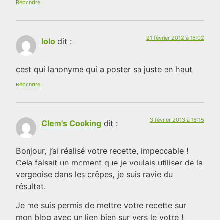
Répondre
21 février 2012 à 16:02
lolo
dit :
cest qui lanonyme qui a poster sa juste en haut
Répondre
3 février 2013 à 16:15
Clem's Cooking
dit :
Bonjour, j’ai réalisé votre recette, impeccable !
Cela faisait un moment que je voulais utiliser de la
vergeoise dans les crêpes, je suis ravie du
résultat.
Je me suis permis de mettre votre recette sur
mon blog avec un lien bien sur vers le votre !