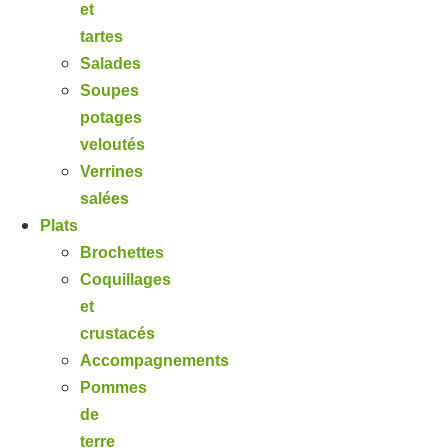
et
tartes
Salades
Soupes
potages
veloutés
Verrines
salées
Plats
Brochettes
Coquillages
et
crustacés
Accompagnements
Pommes
de
terre