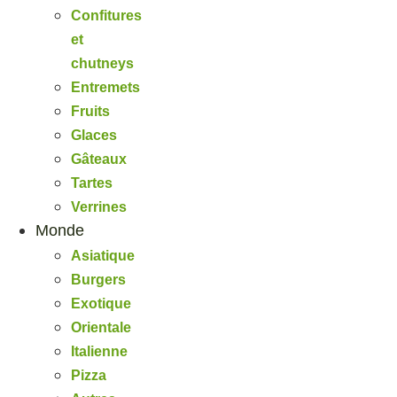
Confitures
et
chutneys
Entremets
Fruits
Glaces
Gâteaux
Tartes
Verrines
Monde
Asiatique
Burgers
Exotique
Orientale
Italienne
Pizza