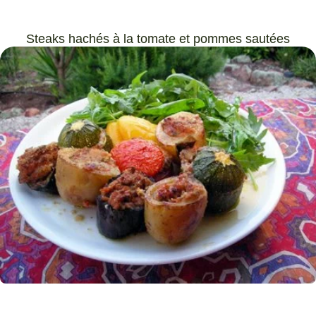
Steaks hachés à la tomate et pommes sautées