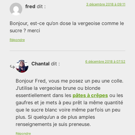
3 décembre 2018 à 09:11
fred
dit :
Bonjour, est-ce qu’on dose la vergeoise comme le
sucre ? merci
Répondre
6 décembre 2018 à 07:52
Chantal
dit :
Bonjour Fred, vous me posez un peu une colle.
J’utilise la vergeoise brune ou blonde
essentiellement dans les
pâtes à crêpes
ou les
gaufres et je mets à peu prêt la même quantité
que le sucre blanc voire même parfois un peu
plus. Si quelqu’un a de plus amples
renseignements je suis preneuse.
Répondre