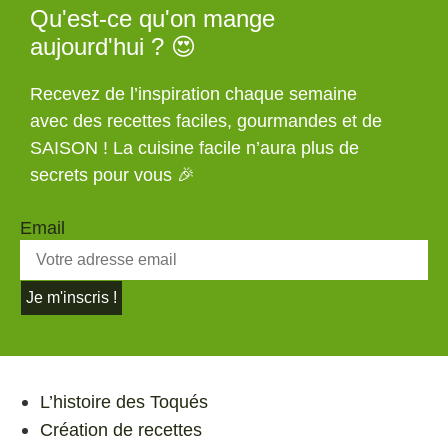
Qu'est-ce qu'on mange
aujourd'hui ? 😍
Recevez de l’inspiration chaque semaine
avec des recettes faciles, gourmandes et de
SAISON ! La cuisine facile n’aura plus de
secrets pour vous 🎉
Email
Je m'inscris !
L’histoire des Toqués
Création de recettes