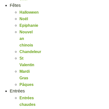
Fêtes
Halloween
Noël
Epiphanie
Nouvel
an
chinois
Chandeleur
St
Valentin
Mardi
Gras
Pâques
Entrées
Entrées
chaudes