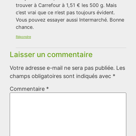
trouver à Carrefour à 1,51 € les 500 g. Mais
c’est vrai que ce n’est pas toujours évident.
Vous pouvez essayer aussi Intermarché. Bonne
chance.
Répondre
Laisser un commentaire
Votre adresse e-mail ne sera pas publiée.
Les
champs obligatoires sont indiqués avec
*
Commentaire
*