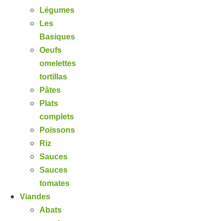
Légumes
Les
Basiques
Oeufs
omelettes
tortillas
Pâtes
Plats
complets
Poissons
Riz
Sauces
Sauces
tomates
Viandes
Abats