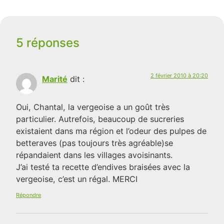
5 réponses
2 février 2010 à 20:20
Marité
dit :
Oui, Chantal, la vergeoise a un goût très
particulier. Autrefois, beaucoup de sucreries
existaient dans ma région et l’odeur des pulpes de
betteraves (pas toujours très agréable)se
répandaient dans les villages avoisinants.
J’ai testé ta recette d’endives braisées avec la
vergeoise, c’est un régal. MERCI
Répondre