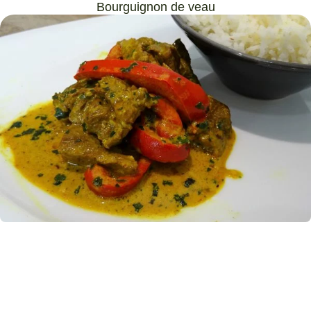
Bourguignon de veau