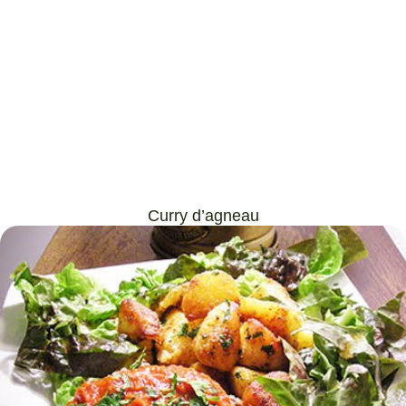
Curry d’agneau