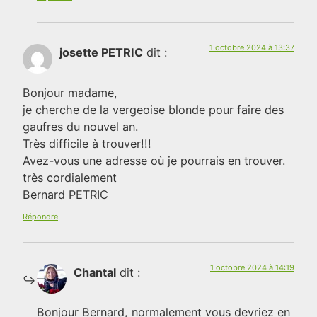
1 octobre 2024 à 13:37
josette PETRIC
dit :
Bonjour madame,
je cherche de la vergeoise blonde pour faire des
gaufres du nouvel an.
Très difficile à trouver!!!
Avez-vous une adresse où je pourrais en trouver.
très cordialement
Bernard PETRIC
Répondre
1 octobre 2024 à 14:19
Chantal
dit :
Bonjour Bernard, normalement vous devriez en