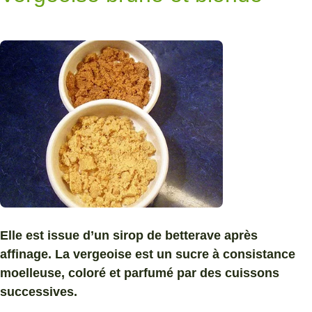
Elle est issue d’un sirop de betterave après
affinage. La vergeoise est un sucre à consistance
moelleuse, coloré et parfumé par des cuissons
successives.