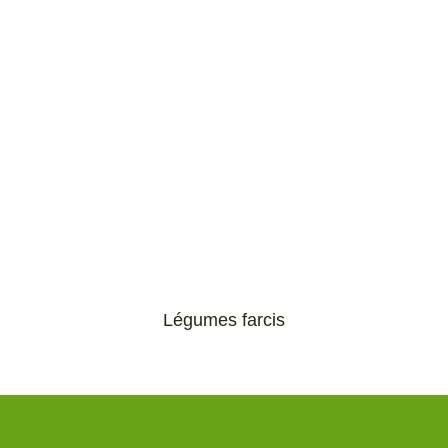
Légumes farcis