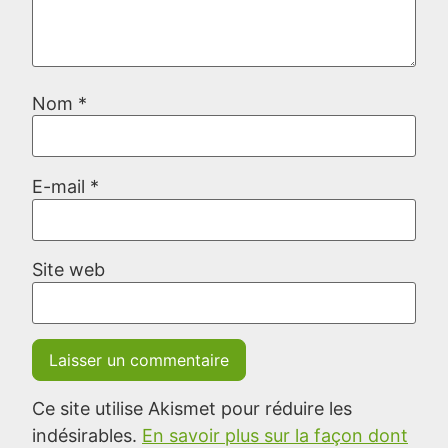
Nom
*
E-mail
*
Site web
Ce site utilise Akismet pour réduire les
indésirables.
En savoir plus sur la façon dont