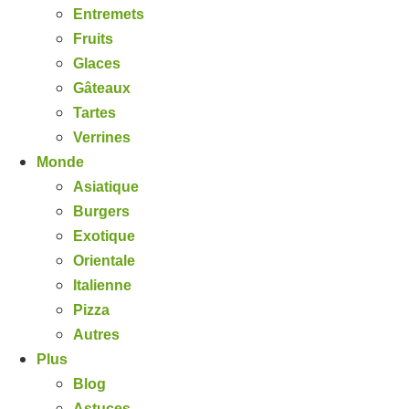
Entremets
Fruits
Glaces
Gâteaux
Tartes
Verrines
Monde
Asiatique
Burgers
Exotique
Orientale
Italienne
Pizza
Autres
Plus
Blog
Astuces