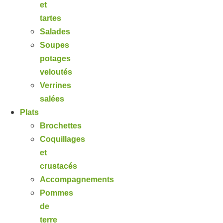
et
tartes
Salades
Soupes
potages
veloutés
Verrines
salées
Plats
Brochettes
Coquillages
et
crustacés
Accompagnements
Pommes
de
terre