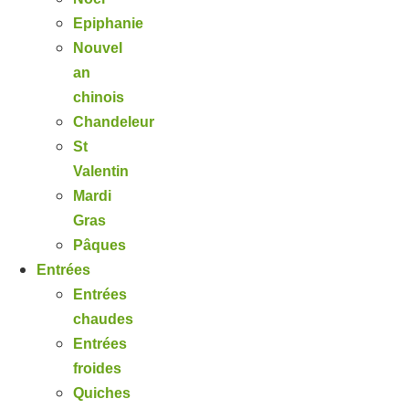
Epiphanie
Nouvel
an
chinois
Chandeleur
St
Valentin
Mardi
Gras
Pâques
Entrées
Entrées
chaudes
Entrées
froides
Quiches