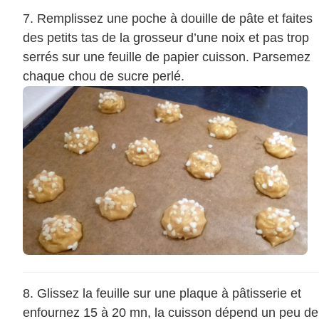
Remplissez une poche à douille de pâte et faites
des petits tas de la grosseur d’une noix et pas trop
serrés sur une feuille de papier cuisson. Parsemez
chaque chou de sucre perlé.
Glissez la feuille sur une plaque à pâtisserie et
enfournez 15 à 20 mn, la cuisson dépend un peu de