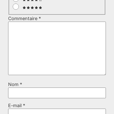
Commentaire
*
Nom
*
E-mail
*