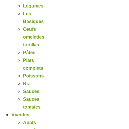
Légumes
Les
Basiques
Oeufs
omelettes
tortillas
Pâtes
Plats
complets
Poissons
Riz
Sauces
Sauces
tomates
Viandes
Abats