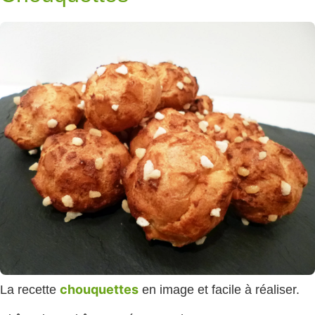
chouquettes
La recette
en image et facile à réaliser.