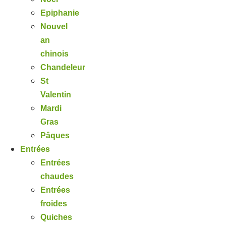
Epiphanie
Nouvel
an
chinois
Chandeleur
St
Valentin
Mardi
Gras
Pâques
Entrées
Entrées
chaudes
Entrées
froides
Quiches