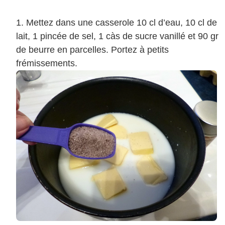
Mettez dans une casserole 10 cl d’eau, 10 cl de
lait, 1 pincée de sel, 1 càs de sucre vanillé et 90 gr
de beurre en parcelles. Portez à petits
frémissements.