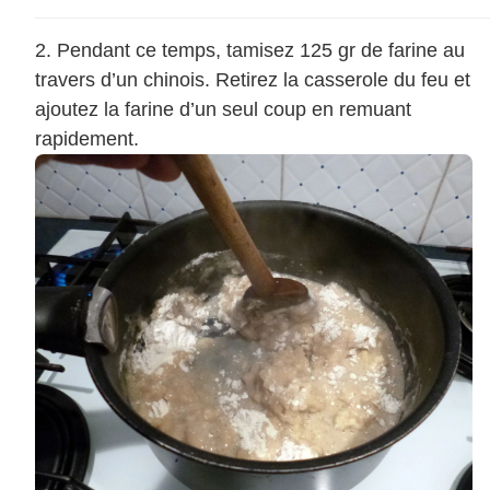
Pendant ce temps, tamisez 125 gr de farine au
travers d’un chinois. Retirez la casserole du feu et
ajoutez la farine d’un seul coup en remuant
rapidement.