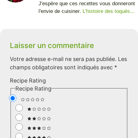
J'espère que ces recettes vous donneront
l'envie de cuisiner.
L'histoire des toqués...
Laisser un commentaire
Votre adresse e-mail ne sera pas publiée.
Les
champs obligatoires sont indiqués avec
*
Recipe Rating
Recipe Rating