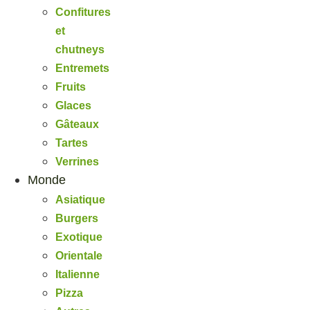
Confitures
et
chutneys
Entremets
Fruits
Glaces
Gâteaux
Tartes
Verrines
Monde
Asiatique
Burgers
Exotique
Orientale
Italienne
Pizza