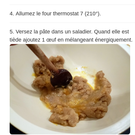
Allumez le four thermostat 7 (210°).
Versez la pâte dans un saladier. Quand elle est
tiède ajoutez 1 œuf en mélangeant énergiquement.