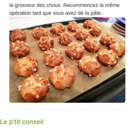
la grosseur des choux. Recommencez la même
opération tant que vous avez de la pâte.
Le p'tit conseil