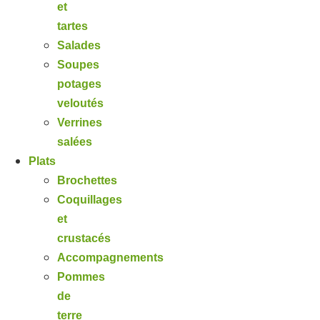
et
tartes
Salades
Soupes
potages
veloutés
Verrines
salées
Plats
Brochettes
Coquillages
et
crustacés
Accompagnements
Pommes
de
terre