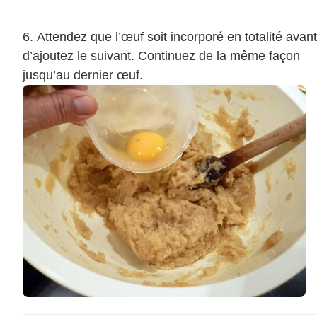
Attendez que l’œuf soit incorporé en totalité avant
d’ajoutez le suivant. Continuez de la même façon
jusqu’au dernier œuf.