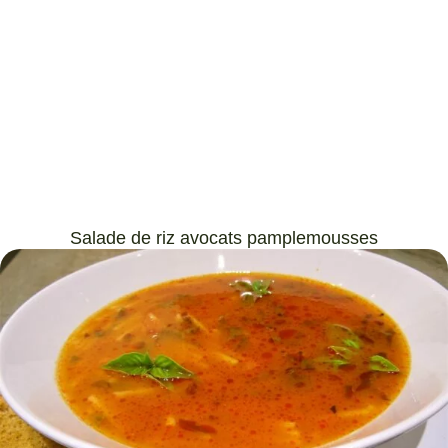
Salade de riz avocats pamplemousses