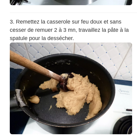
Remettez la casserole sur feu doux et sans
cesser de remuer 2 à 3 mn, travaillez la pâte à la
spatule pour la dessécher.