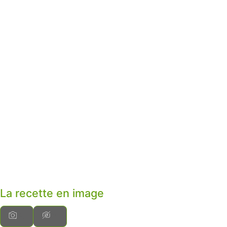
La recette en image