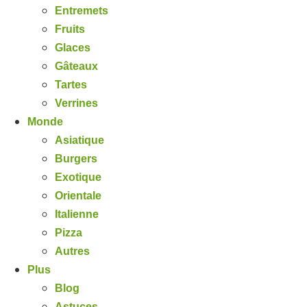
Entremets
Fruits
Glaces
Gâteaux
Tartes
Verrines
Monde
Asiatique
Burgers
Exotique
Orientale
Italienne
Pizza
Autres
Plus
Blog
Astuces