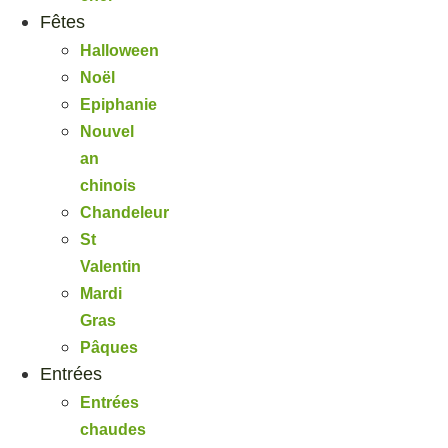
Fêtes
Halloween
Noël
Epiphanie
Nouvel
an
chinois
Chandeleur
St
Valentin
Mardi
Gras
Pâques
Entrées
Entrées
chaudes