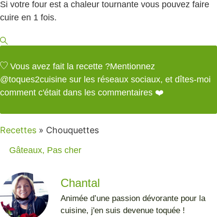
Si votre four est a chaleur tournante vous pouvez faire
cuire en 1 fois.
Vous avez fait la recette ?
Mentionnez
@toques2cuisine
sur les réseaux sociaux, et dîtes-moi
comment c'était dans les commentaires ❤️
Recettes
»
Chouquettes
Gâteaux
,
Pas cher
Chantal
Animée d’une passion dévorante pour la
cuisine, j'en suis devenue toquée !