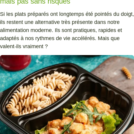
mais pas sans risques
Si les plats préparés ont longtemps été pointés du doigt,
ils restent une alternative très présente dans notre
alimentation moderne. Ils sont pratiques, rapides et
adaptés à nos rythmes de vie accélérés. Mais que
valent-ils vraiment ?