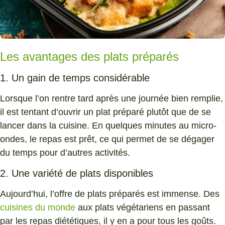
Les avantages des plats préparés
1. Un gain de temps considérable
Lorsque l’on rentre tard après une journée bien remplie,
il est tentant d’ouvrir un plat préparé plutôt que de se
lancer dans la cuisine. En quelques minutes au micro-
ondes, le repas est prêt, ce qui permet de se dégager
du temps pour d’autres activités.
2. Une variété de plats disponibles
Aujourd’hui, l’offre de plats préparés est immense. Des
cuisines du monde
aux plats végétariens en passant
par les repas diététiques, il y en a pour tous les goûts.