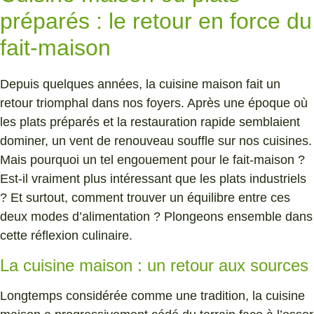
préparés : le retour en force du
fait-maison
Depuis quelques années, la cuisine maison fait un
retour triomphal dans nos foyers. Après une époque où
les plats préparés et la restauration rapide semblaient
dominer, un vent de renouveau souffle sur nos cuisines.
Mais pourquoi un tel engouement pour le fait-maison ?
Est-il vraiment plus intéressant que les plats industriels
? Et surtout, comment trouver un équilibre entre ces
deux modes d’alimentation ? Plongeons ensemble dans
cette réflexion culinaire.
La cuisine maison : un retour aux sources
Longtemps considérée comme une tradition, la cuisine