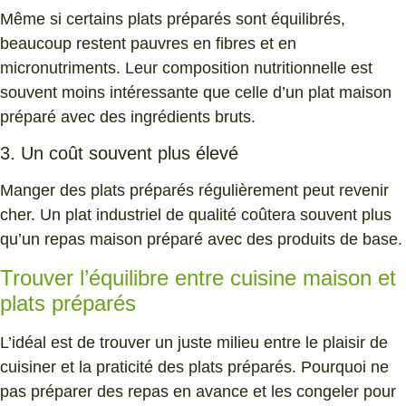
Même si certains plats préparés sont équilibrés,
beaucoup restent pauvres en fibres et en
micronutriments. Leur composition nutritionnelle est
souvent moins intéressante que celle d’un plat maison
préparé avec des ingrédients bruts.
3. Un coût souvent plus élevé
Manger des plats préparés régulièrement peut revenir
cher. Un plat industriel de qualité coûtera souvent plus
qu’un repas maison préparé avec des produits de base.
Trouver l’équilibre entre cuisine maison et
plats préparés
L’idéal est de trouver un juste milieu entre le plaisir de
cuisiner et la praticité des plats préparés. Pourquoi ne
pas préparer des repas en avance et les congeler pour