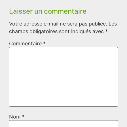
Laisser un commentaire
Votre adresse e-mail ne sera pas publiée.
Les
champs obligatoires sont indiqués avec
*
Commentaire
*
Nom
*