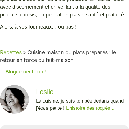
avec discernement et en veillant à la qualité des
produits choisis, on peut allier plaisir, santé et praticité.
Alors, à vos fourneaux… ou pas !
Recettes
»
Cuisine maison ou plats préparés : le
retour en force du fait-maison
Bloguement bon !
Leslie
La cuisine, je suis tombée dedans quand
j'étais petite !
L'histoire des toqués...