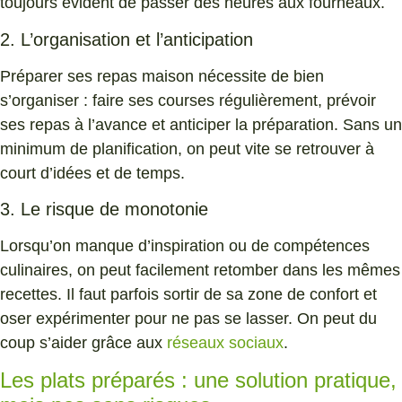
toujours évident de passer des heures aux fourneaux.
2. L’organisation et l’anticipation
Préparer ses repas maison nécessite de bien
s’organiser : faire ses courses régulièrement, prévoir
ses repas à l’avance et anticiper la préparation. Sans un
minimum de planification, on peut vite se retrouver à
court d’idées et de temps.
3. Le risque de monotonie
Lorsqu’on manque d’inspiration ou de compétences
culinaires, on peut facilement retomber dans les mêmes
recettes. Il faut parfois sortir de sa zone de confort et
oser expérimenter pour ne pas se lasser. On peut du
coup s’aider grâce aux
réseaux sociaux
.
Les plats préparés : une solution pratique,