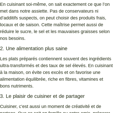
En cuisinant soi-même, on sait exactement ce que l’on
met dans notre assiette. Pas de conservateurs ni
d’additifs suspects, on peut choisir des produits frais,
locaux et de saison. Cette maîtrise permet aussi de
réduire le sucre, le sel et les mauvaises graisses selon
nos besoins.
2. Une alimentation plus saine
Les plats préparés contiennent souvent des ingrédients
ultra-transformés et des taux de sel élevés. En cuisinant
à la maison, on évite ces excès et on favorise une
alimentation équilibrée, riche en fibres, vitamines et
bons nutriments.
3. Le plaisir de cuisiner et de partager
Cuisiner, c’est aussi un moment de créativité et de