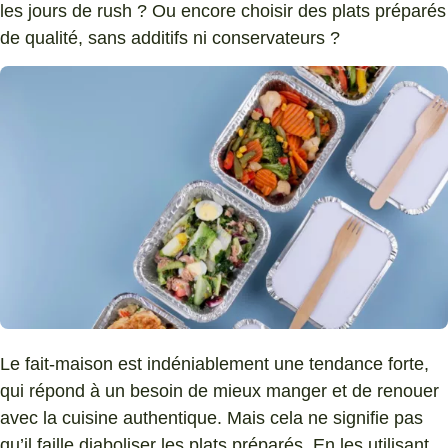
les jours de rush ? Ou encore choisir des plats préparés
de qualité, sans additifs ni conservateurs ?
Le fait-maison est indéniablement une tendance forte,
qui répond à un besoin de mieux manger et de renouer
avec la cuisine authentique. Mais cela ne signifie pas
qu’il faille diaboliser les plats préparés. En les utilisant