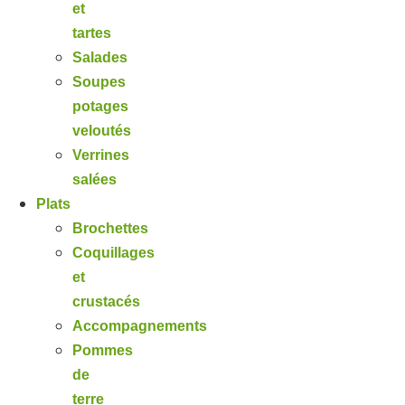
et
tartes
Salades
Soupes
potages
veloutés
Verrines
salées
Plats
Brochettes
Coquillages
et
crustacés
Accompagnements
Pommes
de
terre