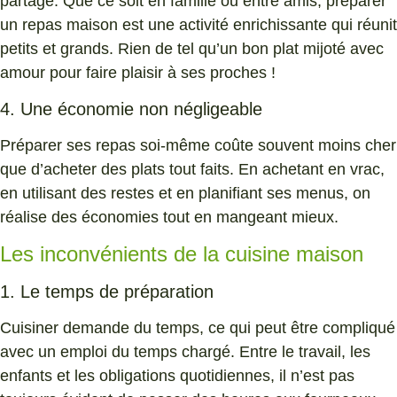
partage. Que ce soit en famille ou entre amis, préparer
un repas maison est une activité enrichissante qui réunit
petits et grands. Rien de tel qu’un bon plat mijoté avec
amour pour faire plaisir à ses proches !
4. Une économie non négligeable
Préparer ses repas soi-même coûte souvent moins cher
que d’acheter des plats tout faits. En achetant en vrac,
en utilisant des restes et en planifiant ses menus, on
réalise des économies tout en mangeant mieux.
Les inconvénients de la cuisine maison
1. Le temps de préparation
Cuisiner demande du temps, ce qui peut être compliqué
avec un emploi du temps chargé. Entre le travail, les
enfants et les obligations quotidiennes, il n’est pas