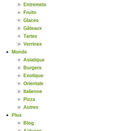
Entremets
Fruits
Glaces
Gâteaux
Tartes
Verrines
Monde
Asiatique
Burgers
Exotique
Orientale
Italienne
Pizza
Autres
Plus
Blog
Astuces