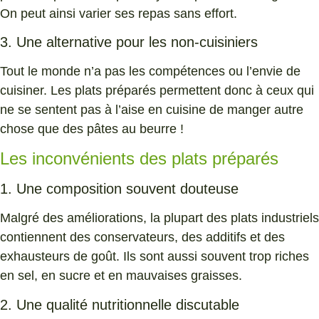
On peut ainsi varier ses repas sans effort.
3. Une alternative pour les non-cuisiniers
Tout le monde n’a pas les compétences ou l’envie de
cuisiner. Les plats préparés permettent donc à ceux qui
ne se sentent pas à l’aise en cuisine de manger autre
chose que des pâtes au beurre !
Les inconvénients des plats préparés
1. Une composition souvent douteuse
Malgré des améliorations, la plupart des plats industriels
contiennent des conservateurs, des additifs et des
exhausteurs de goût. Ils sont aussi souvent trop riches
en sel, en sucre et en mauvaises graisses.
2. Une qualité nutritionnelle discutable