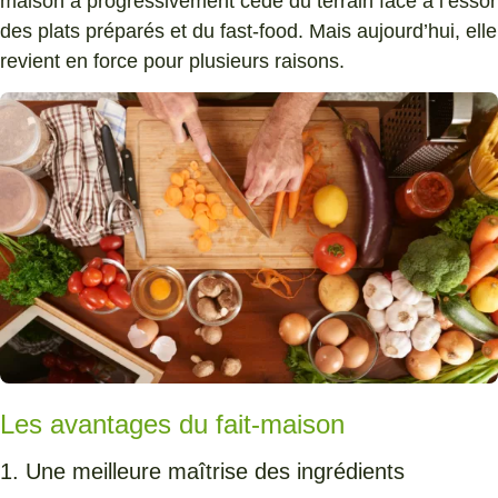
maison a progressivement cédé du terrain face à l’essor
des plats préparés et du fast-food. Mais aujourd’hui, elle
revient en force pour plusieurs raisons.
Les avantages du fait-maison
1. Une meilleure maîtrise des ingrédients