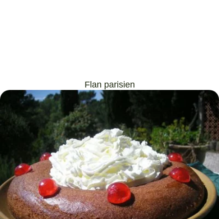
Flan parisien