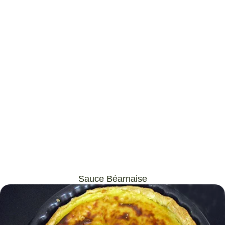
Sauce Béarnaise