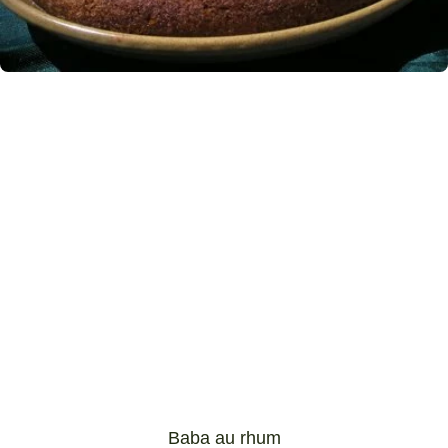
Baba au rhum