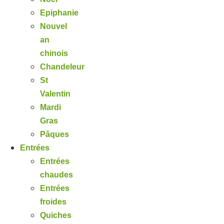
Epiphanie
Nouvel
an
chinois
Chandeleur
St
Valentin
Mardi
Gras
Pâques
Entrées
Entrées
chaudes
Entrées
froides
Quiches