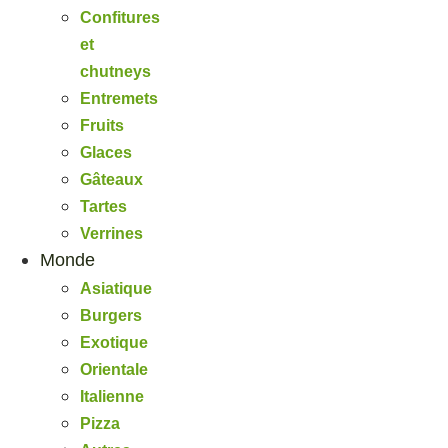
Confitures
et
chutneys
Entremets
Fruits
Glaces
Gâteaux
Tartes
Verrines
Monde
Asiatique
Burgers
Exotique
Orientale
Italienne
Pizza