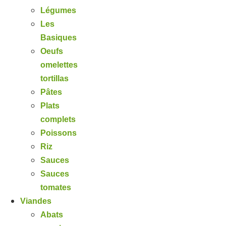
Légumes
Les
Basiques
Oeufs
omelettes
tortillas
Pâtes
Plats
complets
Poissons
Riz
Sauces
Sauces
tomates
Viandes
Abats