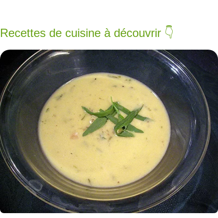
Recettes de cuisine à découvrir 👇