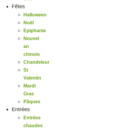
Fêtes
Halloween
Noël
Epiphanie
Nouvel
an
chinois
Chandeleur
St
Valentin
Mardi
Gras
Pâques
Entrées
Entrées
chaudes