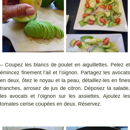
– Coupez les blancs de poulet en aiguillettes. Pelez et
émincez finement l’ail et l’oignon. Partagez les avocats
en deux, ôtez le noyau et la peau, détaillez-les en fines
tranches, arrosez de jus de citron. Déposez la salade,
les avocats et l’oignon sur les assiettes. Ajoutez les
tomates cerise coupées en deux. Réservez.