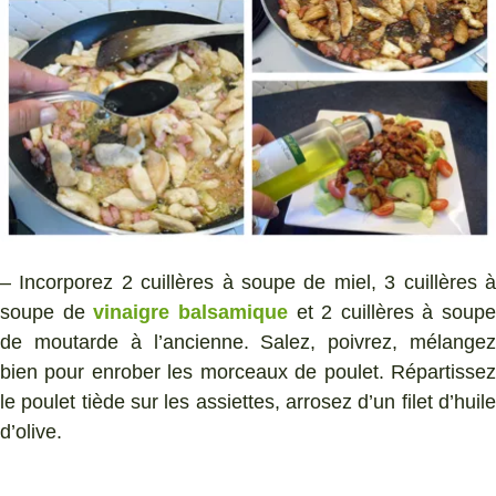
– Incorporez 2 cuillères à soupe de miel, 3 cuillères à
soupe de
vinaigre balsamique
et 2 cuillères à soupe
de moutarde à l’ancienne. Salez, poivrez, mélangez
bien pour enrober les morceaux de poulet. Répartissez
le poulet tiède sur les assiettes, arrosez d’un filet d’huile
d’olive.