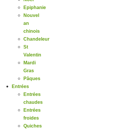
Epiphanie
Nouvel
an
chinois
Chandeleur
St
Valentin
Mardi
Gras
Pâques
Entrées
Entrées
chaudes
Entrées
froides
Quiches