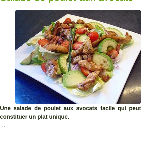
Une salade de poulet aux avocats facile qui peut
constituer un plat unique.
…