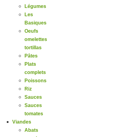
Légumes
Les
Basiques
Oeufs
omelettes
tortillas
Pâtes
Plats
complets
Poissons
Riz
Sauces
Sauces
tomates
Viandes
Abats