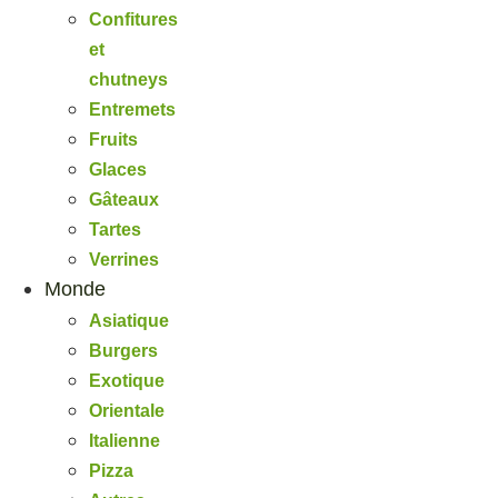
Confitures
et
chutneys
Entremets
Fruits
Glaces
Gâteaux
Tartes
Verrines
Monde
Asiatique
Burgers
Exotique
Orientale
Italienne
Pizza