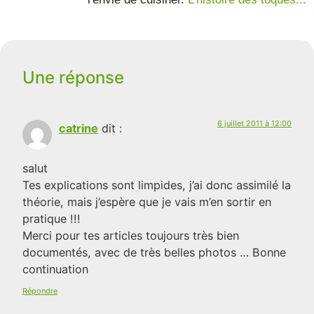
Une réponse
6 juillet 2011 à 12:00
catrine
dit :
salut
Tes explications sont limpides, j’ai donc assimilé la
théorie, mais j’espère que je vais m’en sortir en
pratique !!!
Merci pour tes articles toujours très bien
documentés, avec de très belles photos … Bonne
continuation
Répondre