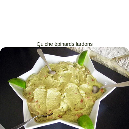
Quiche épinards lardons