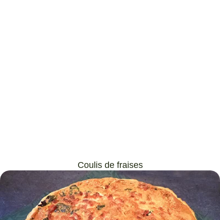
Coulis de fraises