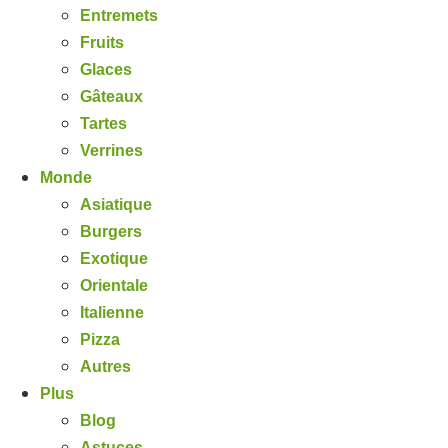
Entremets
Fruits
Glaces
Gâteaux
Tartes
Verrines
Monde
Asiatique
Burgers
Exotique
Orientale
Italienne
Pizza
Autres
Plus
Blog
Astuces