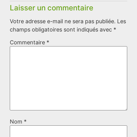
Laisser un commentaire
Votre adresse e-mail ne sera pas publiée.
Les
champs obligatoires sont indiqués avec
*
Commentaire
*
Nom
*