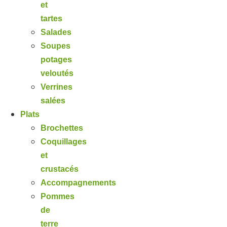
et
tartes
Salades
Soupes
potages
veloutés
Verrines
salées
Plats
Brochettes
Coquillages
et
crustacés
Accompagnements
Pommes
de
terre