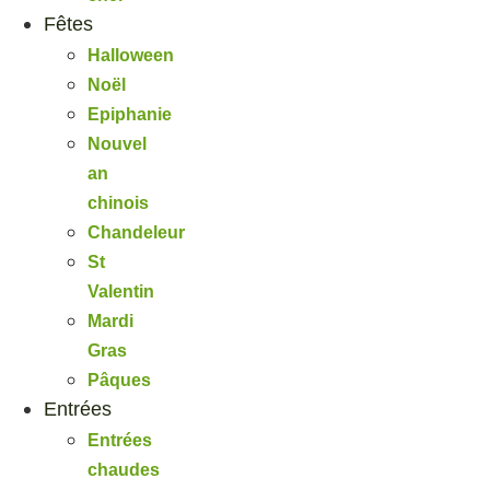
Fêtes
Halloween
Noël
Epiphanie
Nouvel
an
chinois
Chandeleur
St
Valentin
Mardi
Gras
Pâques
Entrées
Entrées
chaudes