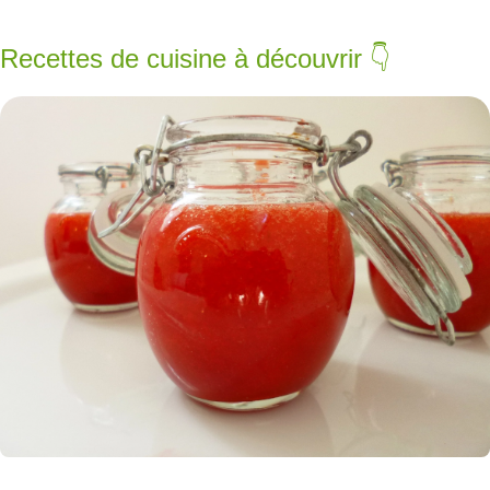
Recettes de cuisine à découvrir 👇