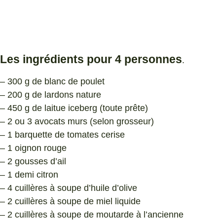
Les ingrédients pour 4 personnes
.
– 300 g de blanc de poulet
– 200 g de lardons nature
– 450 g de laitue iceberg (toute prête)
– 2 ou 3 avocats murs (selon grosseur)
– 1 barquette de tomates cerise
– 1 oignon rouge
– 2 gousses d’ail
– 1 demi citron
– 4 cuillères à soupe d’huile d’olive
– 2 cuillères à soupe de miel liquide
– 2 cuillères à soupe de moutarde à l’ancienne