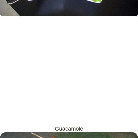
Guacamole