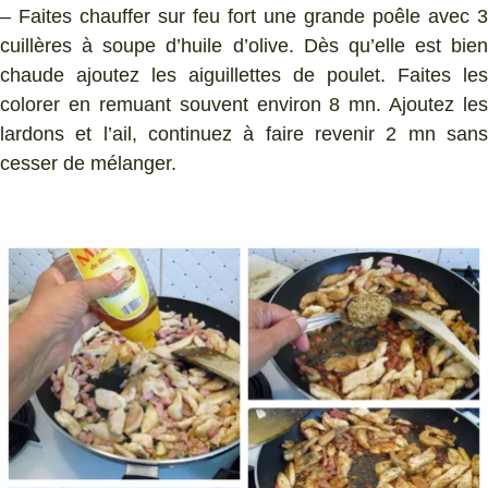
– Faites chauffer sur feu fort une grande poêle avec 3
cuillères à soupe d’huile d’olive. Dès qu’elle est bien
chaude ajoutez les aiguillettes de poulet. Faites les
colorer en remuant souvent environ 8 mn. Ajoutez les
lardons et l’ail, continuez à faire revenir 2 mn sans
cesser de mélanger.