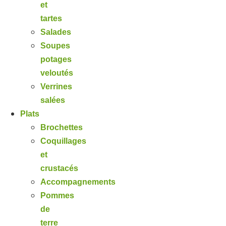
et
tartes
Salades
Soupes
potages
veloutés
Verrines
salées
Plats
Brochettes
Coquillages
et
crustacés
Accompagnements
Pommes
de
terre