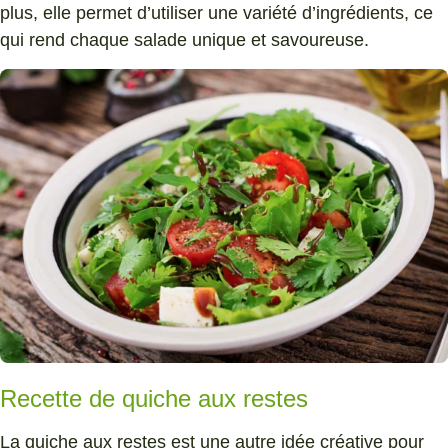
plus, elle permet d’utiliser une variété d’ingrédients, ce
qui rend chaque salade unique et savoureuse.
Recette de quiche aux restes
La quiche aux restes est une autre idée créative pour