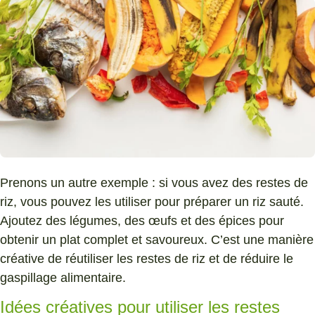
Prenons un autre exemple : si vous avez des restes de
riz, vous pouvez les utiliser pour préparer un riz sauté.
Ajoutez des légumes, des œufs et des épices pour
obtenir un plat complet et savoureux. C’est une manière
créative de réutiliser les restes de riz et de réduire le
gaspillage alimentaire.
Idées créatives pour utiliser les restes