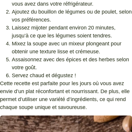
vous avez dans votre réfrigérateur.
Ajoutez du bouillon de légumes ou de poulet, selon
vos préférences.
Laissez mijoter pendant environ 20 minutes,
jusqu’à ce que les légumes soient tendres.
Mixez la soupe avec un mixeur plongeant pour
obtenir une texture lisse et crémeuse.
Assaisonnez avec des épices et des herbes selon
votre goût.
Servez chaud et dégustez !
Cette recette est parfaite pour les jours où vous avez
envie d’un plat réconfortant et nourrissant. De plus, elle
permet d’utiliser une variété d’ingrédients, ce qui rend
chaque soupe unique et savoureuse.