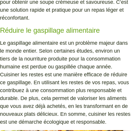
pour obtenir une soupe crémeuse et savoureuse. C’est
une solution rapide et pratique pour un repas léger et
réconfortant.
Réduire le gaspillage alimentaire
Le gaspillage alimentaire est un problème majeur dans
le monde entier. Selon certaines études, environ un
tiers de la nourriture produite pour la consommation
humaine est perdue ou gaspillée chaque année.
Cuisiner les restes est une manière efficace de réduire
ce gaspillage. En utilisant les restes de vos repas, vous
contribuez à une consommation plus responsable et
durable. De plus, cela permet de valoriser les aliments
que vous avez déjà achetés, en les transformant en de
nouveaux plats délicieux. En somme, cuisiner les restes
est une démarche écologique et responsable.