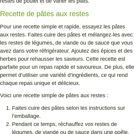
restes de poulet et de varier les plats.
Recette de pâtes aux restes
Pour une recette simple et rapide, essayez les pâtes
aux restes. Faites cuire des pâtes et mélangez-les avec
les restes de légumes, de viande ou de sauce que vous
avez dans votre réfrigérateur. Ajoutez des épices et des
herbes pour rehausser les saveurs. Cette recette est
parfaite pour un repas rapide et savoureux. De plus, elle
permet d’utiliser une variété d’ingrédients, ce qui rend
chaque repas unique et délicieux.
Voici une recette simple de pâtes aux restes :
Faites cuire des pâtes selon les instructions sur
l’emballage.
Pendant ce temps, réchauffez vos restes de
légumes, de viande ou de sauce dans une poêle.