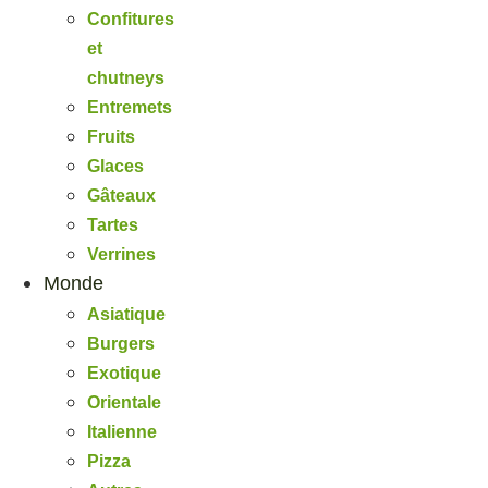
Confitures
et
chutneys
Entremets
Fruits
Glaces
Gâteaux
Tartes
Verrines
Monde
Asiatique
Burgers
Exotique
Orientale
Italienne
Pizza