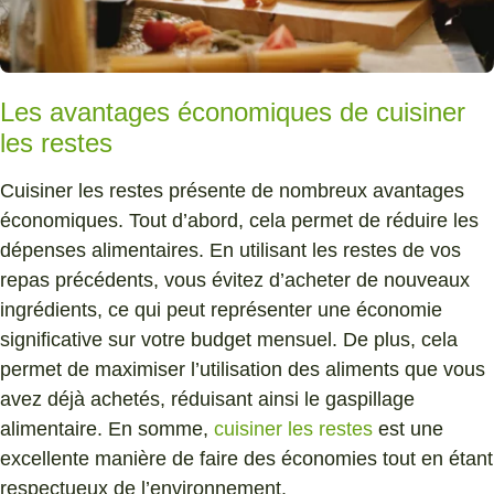
Les avantages économiques de cuisiner
les restes
Cuisiner les restes présente de nombreux avantages
économiques. Tout d’abord, cela permet de réduire les
dépenses alimentaires. En utilisant les restes de vos
repas précédents, vous évitez d’acheter de nouveaux
ingrédients, ce qui peut représenter une économie
significative sur votre budget mensuel. De plus, cela
permet de maximiser l’utilisation des aliments que vous
avez déjà achetés, réduisant ainsi le gaspillage
alimentaire. En somme,
cuisiner les restes
est une
excellente manière de faire des économies tout en étant
respectueux de l’environnement.