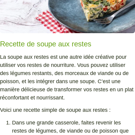
Recette de soupe aux restes
La soupe aux restes est une autre idée créative pour
utiliser vos restes de nourriture. Vous pouvez utiliser
des légumes restants, des morceaux de viande ou de
poisson, et les intégrer dans une soupe. C’est une
manière délicieuse de transformer vos restes en un plat
réconfortant et nourrissant.
Voici une recette simple de soupe aux restes :
Dans une grande casserole, faites revenir les
restes de légumes, de viande ou de poisson que