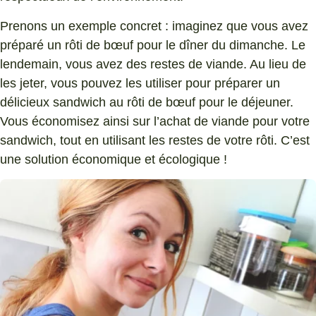
Prenons un exemple concret : imaginez que vous avez
préparé un rôti de bœuf pour le dîner du dimanche. Le
lendemain, vous avez des restes de viande. Au lieu de
les jeter, vous pouvez les utiliser pour préparer un
délicieux sandwich au rôti de bœuf pour le déjeuner.
Vous économisez ainsi sur l’achat de viande pour votre
sandwich, tout en utilisant les restes de votre rôti. C’est
une solution économique et écologique !