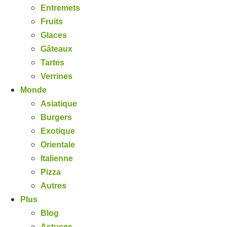
Entremets
Fruits
Glaces
Gâteaux
Tartes
Verrines
Monde
Asiatique
Burgers
Exotique
Orientale
Italienne
Pizza
Autres
Plus
Blog
Astuces