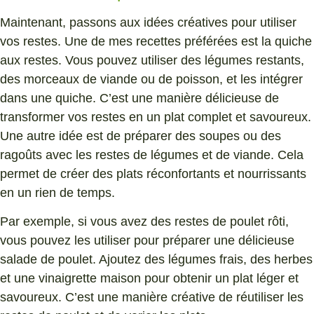
Maintenant, passons aux idées créatives pour utiliser
vos restes. Une de mes recettes préférées est la quiche
aux restes. Vous pouvez utiliser des légumes restants,
des morceaux de viande ou de poisson, et les intégrer
dans une quiche. C’est une manière délicieuse de
transformer vos restes en un plat complet et savoureux.
Une autre idée est de préparer des soupes ou des
ragoûts avec les restes de légumes et de viande. Cela
permet de créer des plats réconfortants et nourrissants
en un rien de temps.
Par exemple, si vous avez des restes de poulet rôti,
vous pouvez les utiliser pour préparer une délicieuse
salade de poulet. Ajoutez des légumes frais, des herbes
et une vinaigrette maison pour obtenir un plat léger et
savoureux. C’est une manière créative de réutiliser les