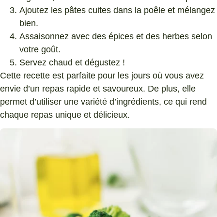
Ajoutez les pâtes cuites dans la poêle et mélangez
bien.
Assaisonnez avec des épices et des herbes selon
votre goût.
Servez chaud et dégustez !
Cette recette est parfaite pour les jours où vous avez
envie d’un repas rapide et savoureux. De plus, elle
permet d’utiliser une variété d’ingrédients, ce qui rend
chaque repas unique et délicieux.