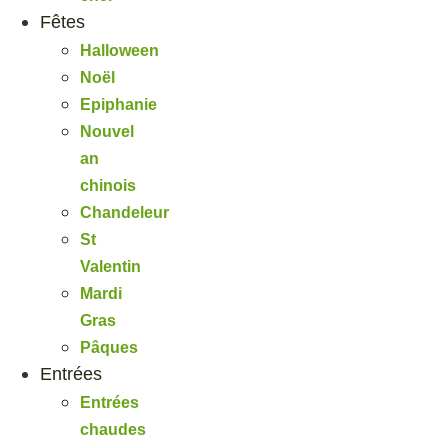
Fêtes
Halloween
Noël
Epiphanie
Nouvel
an
chinois
Chandeleur
St
Valentin
Mardi
Gras
Pâques
Entrées
Entrées
chaudes