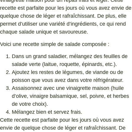
vinaigrette maison pour un repas frais et léger. Cette
recette est parfaite pour les jours où vous avez envie de
quelque chose de léger et rafraîchissant. De plus, elle
permet d’utiliser une variété d’ingrédients, ce qui rend
chaque salade unique et savoureuse.
Voici une recette simple de salade composée :
Dans un grand saladier, mélangez des feuilles de
salade verte (laitue, roquette, épinards, etc.).
Ajoutez les restes de légumes, de viande ou de
poisson que vous avez dans votre réfrigérateur.
Assaisonnez avec une vinaigrette maison (huile
d’olive, vinaigre balsamique, sel, poivre, et herbes
de votre choix).
Mélangez bien et servez frais.
Cette recette est parfaite pour les jours où vous avez
envie de quelque chose de léger et rafraîchissant. De