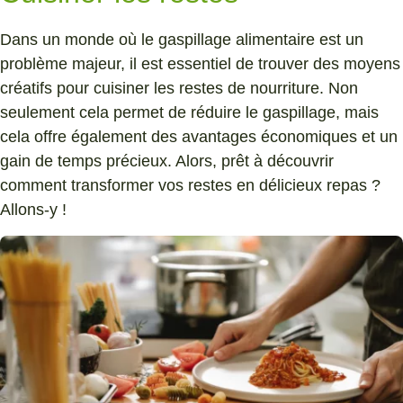
Dans un monde où le gaspillage alimentaire est un
problème majeur, il est essentiel de trouver des moyens
créatifs pour cuisiner les restes de nourriture. Non
seulement cela permet de réduire le gaspillage, mais
cela offre également des avantages économiques et un
gain de temps précieux. Alors, prêt à découvrir
comment transformer vos restes en délicieux repas ?
Allons-y !