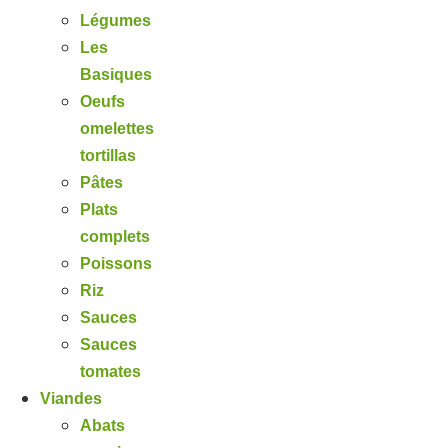
Légumes
Les
Basiques
Oeufs
omelettes
tortillas
Pâtes
Plats
complets
Poissons
Riz
Sauces
Sauces
tomates
Viandes
Abats