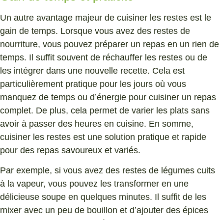
Un autre avantage majeur de cuisiner les restes est le
gain de temps. Lorsque vous avez des restes de
nourriture, vous pouvez préparer un repas en un rien de
temps. Il suffit souvent de réchauffer les restes ou de
les intégrer dans une nouvelle recette. Cela est
particulièrement pratique pour les jours où vous
manquez de temps ou d’énergie pour cuisiner un repas
complet. De plus, cela permet de varier les plats sans
avoir à passer des heures en cuisine. En somme,
cuisiner les restes est une solution pratique et rapide
pour des repas savoureux et variés.
Par exemple, si vous avez des restes de légumes cuits
à la vapeur, vous pouvez les transformer en une
délicieuse soupe en quelques minutes. Il suffit de les
mixer avec un peu de bouillon et d’ajouter des épices