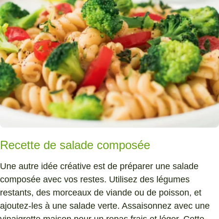
Recette de salade composée
Une autre idée créative est de préparer une salade
composée avec vos restes. Utilisez des légumes
restants, des morceaux de viande ou de poisson, et
ajoutez-les à une salade verte. Assaisonnez avec une