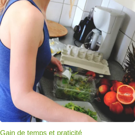
Gain de temps et praticité