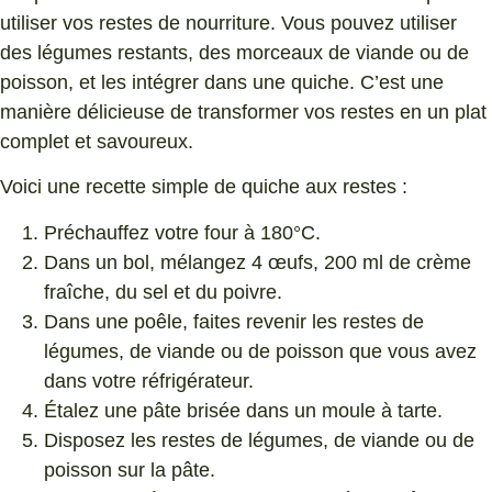
utiliser vos restes de nourriture. Vous pouvez utiliser
des légumes restants, des morceaux de viande ou de
poisson, et les intégrer dans une quiche. C’est une
manière délicieuse de transformer vos restes en un plat
complet et savoureux.
Voici une recette simple de quiche aux restes :
Préchauffez votre four à 180°C.
Dans un bol, mélangez 4 œufs, 200 ml de crème
fraîche, du sel et du poivre.
Dans une poêle, faites revenir les restes de
légumes, de viande ou de poisson que vous avez
dans votre réfrigérateur.
Étalez une pâte brisée dans un moule à tarte.
Disposez les restes de légumes, de viande ou de
poisson sur la pâte.