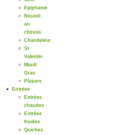
Epiphanie
Nouvel
an
chinois
Chandeleur
St
Valentin
Mardi
Gras
Pâques
Entrées
Entrées
chaudes
Entrées
froides
Quiches