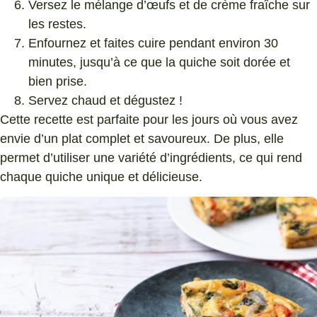
Versez le mélange d’œufs et de crème fraîche sur
les restes.
Enfournez et faites cuire pendant environ 30
minutes, jusqu’à ce que la quiche soit dorée et
bien prise.
Servez chaud et dégustez !
Cette recette est parfaite pour les jours où vous avez
envie d’un plat complet et savoureux. De plus, elle
permet d’utiliser une variété d’ingrédients, ce qui rend
chaque quiche unique et délicieuse.