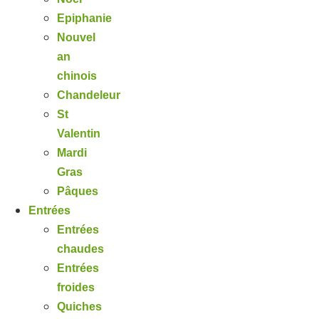
Epiphanie
Nouvel
an
chinois
Chandeleur
St
Valentin
Mardi
Gras
Pâques
Entrées
Entrées
chaudes
Entrées
froides
Quiches