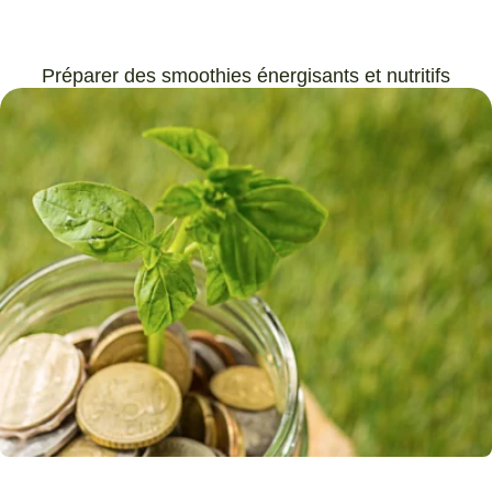
Préparer des smoothies énergisants et nutritifs