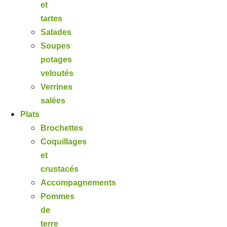
et
tartes
Salades
Soupes
potages
veloutés
Verrines
salées
Plats
Brochettes
Coquillages
et
crustacés
Accompagnements
Pommes
de
terre