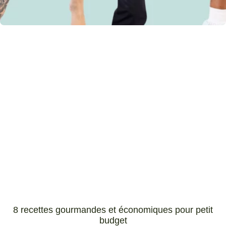
8 recettes gourmandes et économiques pour petit
budget