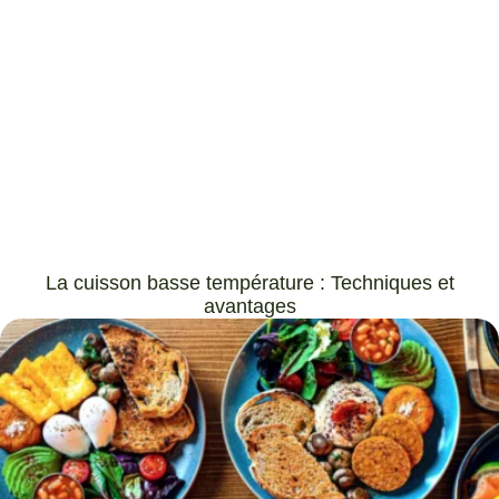
La cuisson basse température : Techniques et
avantages