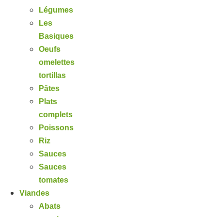
Légumes
Les
Basiques
Oeufs
omelettes
tortillas
Pâtes
Plats
complets
Poissons
Riz
Sauces
Sauces
tomates
Viandes
Abats