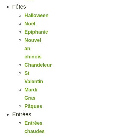
Fêtes
Halloween
Noël
Epiphanie
Nouvel
an
chinois
Chandeleur
St
Valentin
Mardi
Gras
Pâques
Entrées
Entrées
chaudes