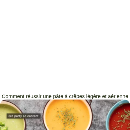
Comment réussir une pâte à crêpes légère et aérienne