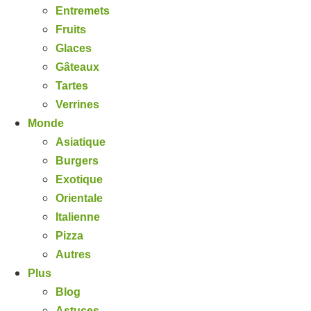
Entremets
Fruits
Glaces
Gâteaux
Tartes
Verrines
Monde
Asiatique
Burgers
Exotique
Orientale
Italienne
Pizza
Autres
Plus
Blog
Astuces