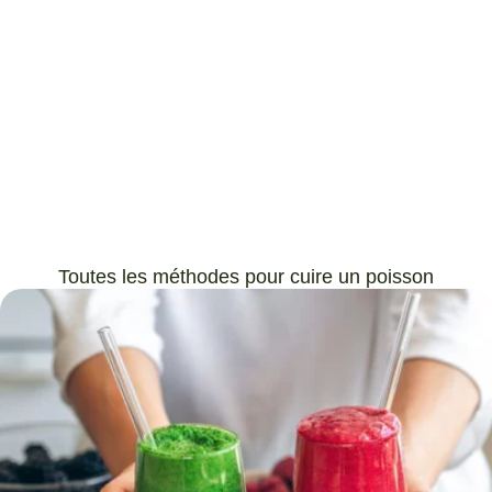
Toutes les méthodes pour cuire un poisson