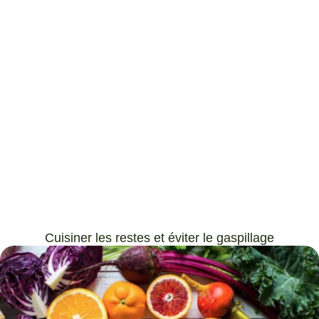
Cuisiner les restes et éviter le gaspillage