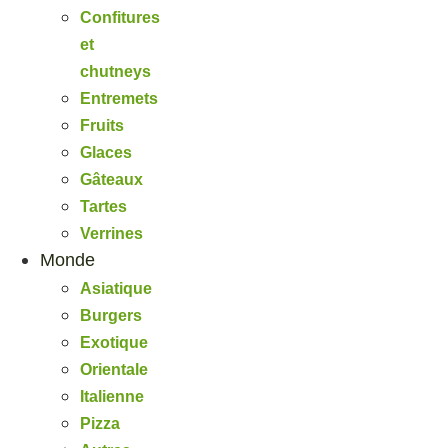
Confitures
et
chutneys
Entremets
Fruits
Glaces
Gâteaux
Tartes
Verrines
Monde
Asiatique
Burgers
Exotique
Orientale
Italienne
Pizza