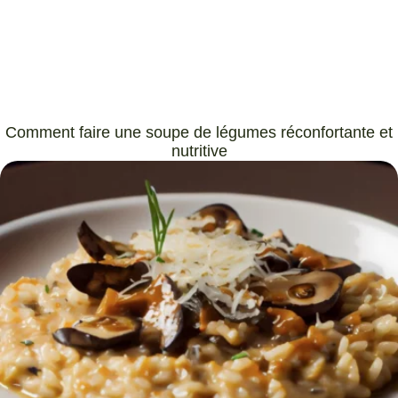
Comment faire une soupe de légumes réconfortante et
nutritive