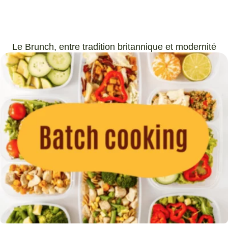
Le Brunch, entre tradition britannique et modernité