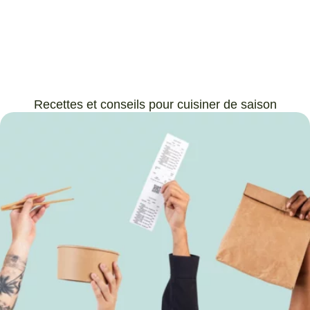
Recettes et conseils pour cuisiner de saison