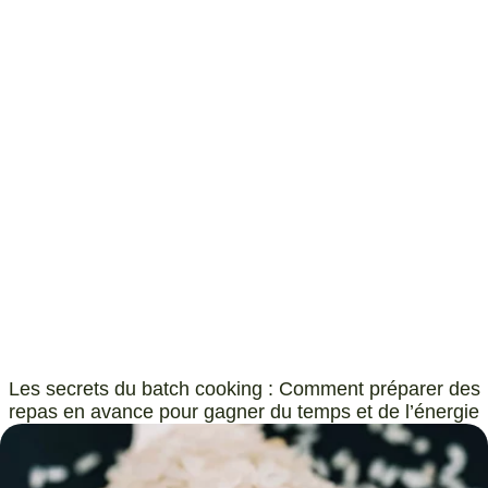
Les secrets du batch cooking : Comment préparer des
repas en avance pour gagner du temps et de l’énergie