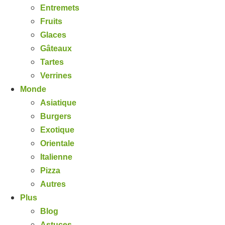
Entremets
Fruits
Glaces
Gâteaux
Tartes
Verrines
Monde
Asiatique
Burgers
Exotique
Orientale
Italienne
Pizza
Autres
Plus
Blog
Astuces