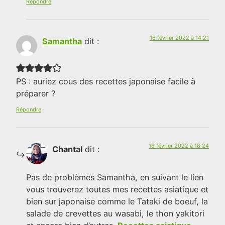
Répondre
16 février 2022 à 14:21
Samantha
dit :
PS : auriez cous des recettes japonaise facile à
préparer ?
Répondre
16 février 2022 à 18:24
Chantal
dit :
Pas de problèmes Samantha, en suivant le lien
vous trouverez toutes mes recettes asiatique et
bien sur japonaise comme le Tataki de boeuf, la
salade de crevettes au wasabi, le thon yakitori