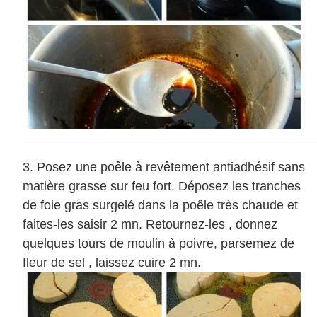
Posez une poêle à revêtement antiadhésif sans
matière grasse sur feu fort. Déposez les tranches
de foie gras surgelé dans la poêle très chaude et
faites-les saisir 2 mn. Retournez-les , donnez
quelques tours de moulin à poivre, parsemez de
fleur de sel , laissez cuire 2 mn.