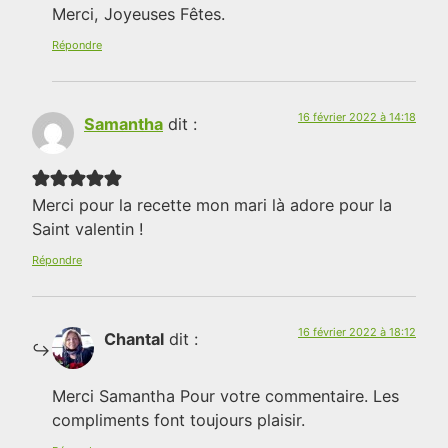
Merci, Joyeuses Fêtes.
Répondre
16 février 2022 à 14:18
Samantha
dit :
Merci pour la recette mon mari là adore pour la
Saint valentin !
Répondre
16 février 2022 à 18:12
Chantal
dit :
Merci Samantha Pour votre commentaire. Les
compliments font toujours plaisir.