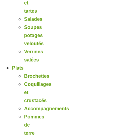
et
tartes
Salades
Soupes
potages
veloutés
Verrines
salées
Plats
Brochettes
Coquillages
et
crustacés
Accompagnements
Pommes
de
terre