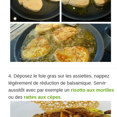
Déposez le foie gras sur les assiettes, nappez
légèrement de réduction de balsamique. Servir
aussitôt avec par exemple un
risotto aux morilles
ou des
rattes aux cèpes
.