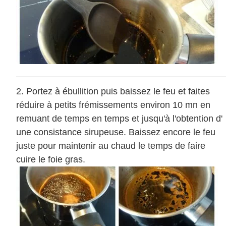
Portez à ébullition puis baissez le feu et faites
réduire à petits frémissements environ 10 mn en
remuant de temps en temps et jusqu'à l'obtention d'
une consistance sirupeuse. Baissez encore le feu
juste pour maintenir au chaud le temps de faire
cuire le foie gras.