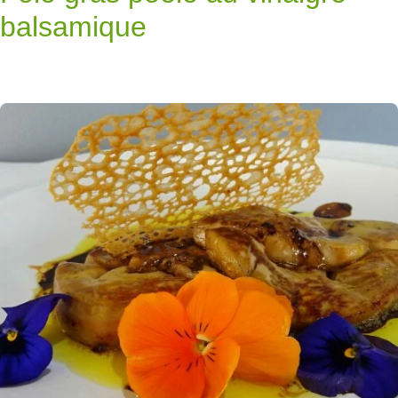
balsamique