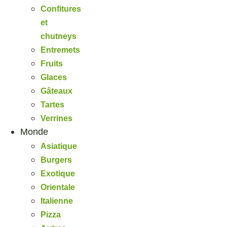
Confitures
et
chutneys
Entremets
Fruits
Glaces
Gâteaux
Tartes
Verrines
Monde
Asiatique
Burgers
Exotique
Orientale
Italienne
Pizza