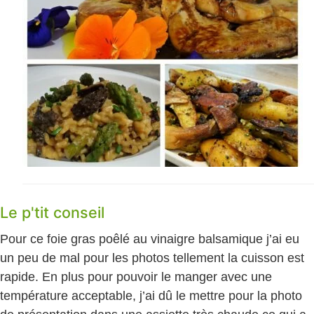
Le p'tit conseil
Pour ce foie gras poêlé au vinaigre balsamique j’ai eu
un peu de mal pour les photos tellement la cuisson est
rapide. En plus pour pouvoir le manger avec une
température acceptable, j’ai dû le mettre pour la photo