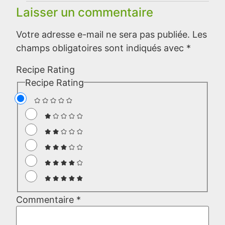
Laisser un commentaire
Votre adresse e-mail ne sera pas publiée.
Les
champs obligatoires sont indiqués avec
*
Recipe Rating
Recipe Rating
Commentaire
*