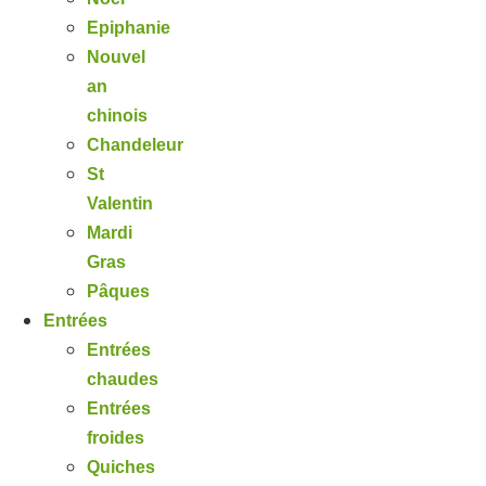
Epiphanie
Nouvel
an
chinois
Chandeleur
St
Valentin
Mardi
Gras
Pâques
Entrées
Entrées
chaudes
Entrées
froides
Quiches