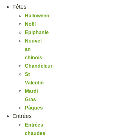
Fêtes
Halloween
Noël
Epiphanie
Nouvel
an
chinois
Chandeleur
St
Valentin
Mardi
Gras
Pâques
Entrées
Entrées
chaudes