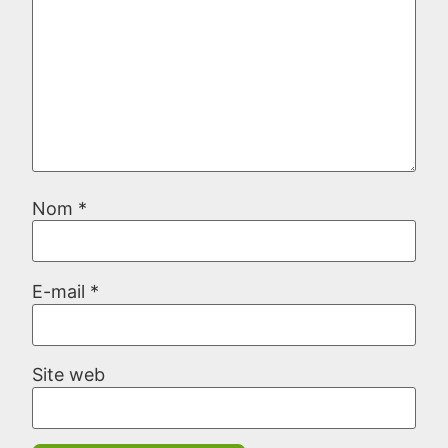
Nom
*
E-mail
*
Site web