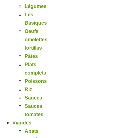
Légumes
Les
Basiques
Oeufs
omelettes
tortillas
Pâtes
Plats
complets
Poissons
Riz
Sauces
Sauces
tomates
Viandes
Abats