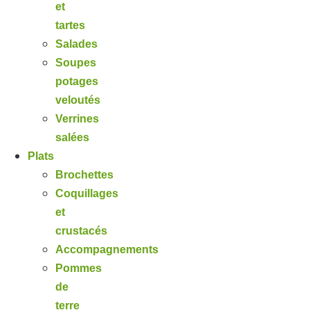
et
tartes
Salades
Soupes
potages
veloutés
Verrines
salées
Plats
Brochettes
Coquillages
et
crustacés
Accompagnements
Pommes
de
terre