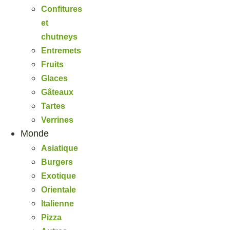
Confitures
et
chutneys
Entremets
Fruits
Glaces
Gâteaux
Tartes
Verrines
Monde
Asiatique
Burgers
Exotique
Orientale
Italienne
Pizza