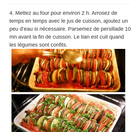
Mettez au four pour environ 2 h. Arrosez de
temps en temps avec le jus de cuisson, ajoutez un
peu d’eau si nécessaire. Parsemez de persillade 10
mn avant la fin de cuisson. Le tian est cuit quand
les légumes sont confits.