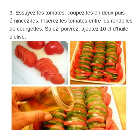
Essuyez les tomates, coupez les en deux puis
émincez-les. Insérez les tomates entre les rondelles
de courgettes. Salez, poivrez, ajoutez 10 cl d’huile
d’olive.