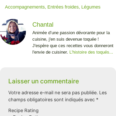
Accompagnements
,
Entrées froides
,
Légumes
Chantal
Animée d’une passion dévorante pour la
cuisine, j'en suis devenue toquée !
J'espère que ces recettes vous donneront
l'envie de cuisiner.
L'histoire des toqués...
Laisser un commentaire
Votre adresse e-mail ne sera pas publiée.
Les
champs obligatoires sont indiqués avec
*
Recipe Rating