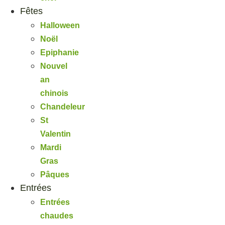
Fêtes
Halloween
Noël
Epiphanie
Nouvel
an
chinois
Chandeleur
St
Valentin
Mardi
Gras
Pâques
Entrées
Entrées
chaudes