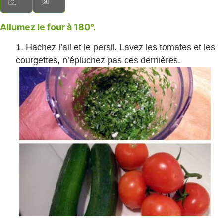
Allumez le four à 180°.
Hachez l’ail et le persil. Lavez les tomates et les
courgettes, n’épluchez pas ces dernières.