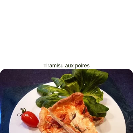
Tiramisu aux poires