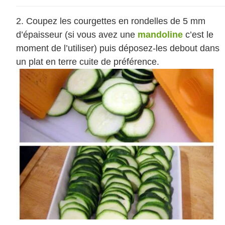
Coupez les courgettes en rondelles de 5 mm
d’épaisseur (si vous avez une
mandoline
c’est le
moment de l’utiliser) puis déposez-les debout dans
un plat en terre cuite de préférence.