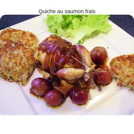
Quiche au saumon frais