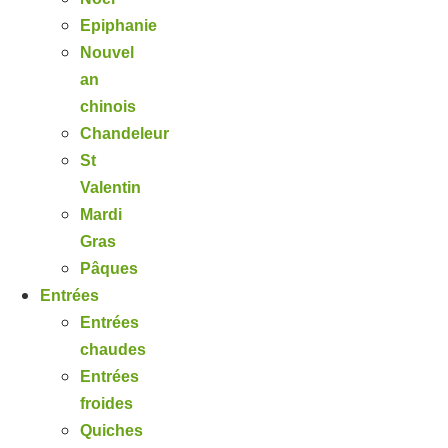
Epiphanie
Nouvel
an
chinois
Chandeleur
St
Valentin
Mardi
Gras
Pâques
Entrées
Entrées
chaudes
Entrées
froides
Quiches