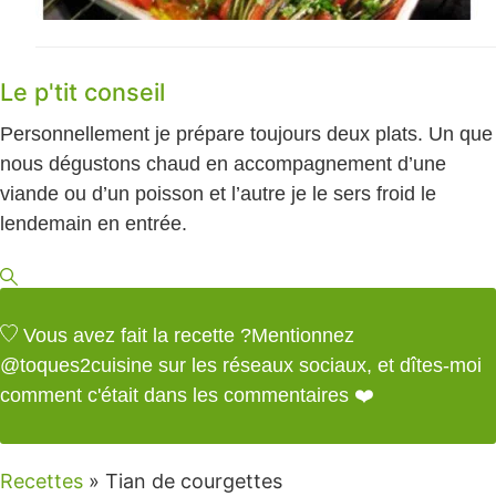
Le p'tit conseil
Personnellement je prépare toujours deux plats. Un que
nous dégustons chaud en accompagnement d’une
viande ou d’un poisson et l’autre je le sers froid le
lendemain en entrée.
Vous avez fait la recette ?
Mentionnez
@toques2cuisine
sur les réseaux sociaux, et dîtes-moi
comment c'était dans les commentaires ❤️
Recettes
»
Tian de courgettes