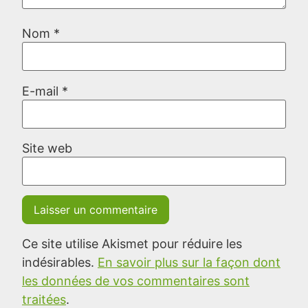
Nom
*
E-mail
*
Site web
Ce site utilise Akismet pour réduire les
indésirables.
En savoir plus sur la façon dont
les données de vos commentaires sont
traitées
.