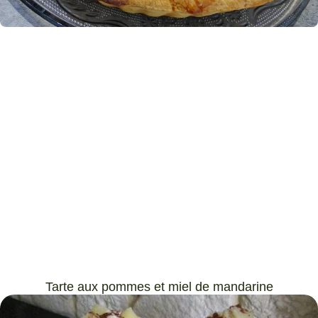
Tarte aux pommes et miel de mandarine