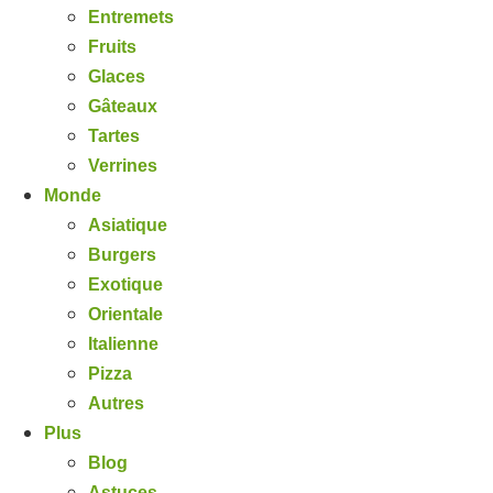
Entremets
Fruits
Glaces
Gâteaux
Tartes
Verrines
Monde
Asiatique
Burgers
Exotique
Orientale
Italienne
Pizza
Autres
Plus
Blog
Astuces