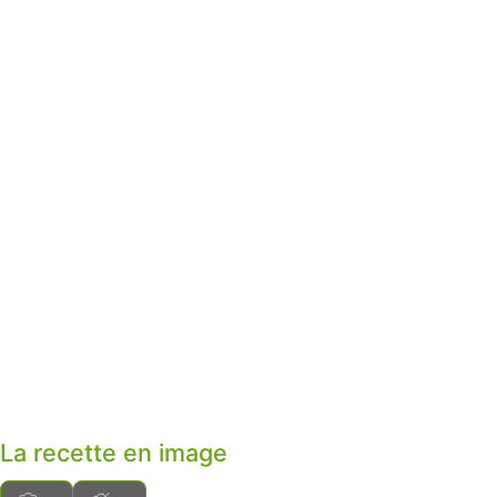
La recette en image