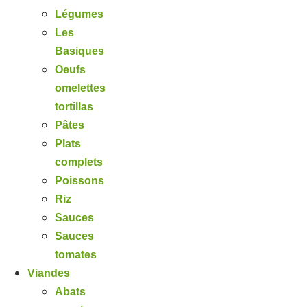
Légumes
Les
Basiques
Oeufs
omelettes
tortillas
Pâtes
Plats
complets
Poissons
Riz
Sauces
Sauces
tomates
Viandes
Abats