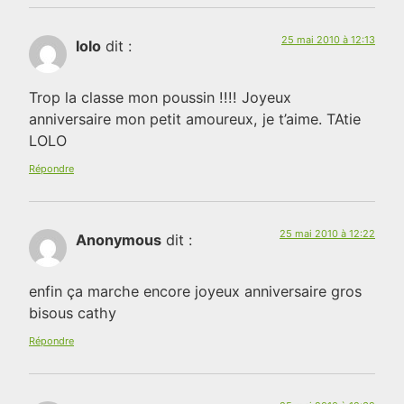
25 mai 2010 à 12:13
lolo
dit :
Trop la classe mon poussin !!!! Joyeux
anniversaire mon petit amoureux, je t’aime. TAtie
LOLO
Répondre
25 mai 2010 à 12:22
Anonymous
dit :
enfin ça marche encore joyeux anniversaire gros
bisous cathy
Répondre