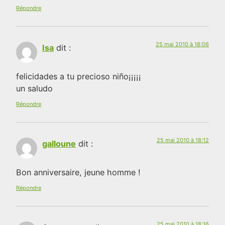
Répondre
25 mai 2010 à 18:06
Isa
dit :
felicidades a tu precioso niño¡¡¡¡¡
un saludo
Répondre
25 mai 2010 à 18:12
galloune
dit :
Bon anniversaire, jeune homme !
Répondre
25 mai 2010 à 18:16