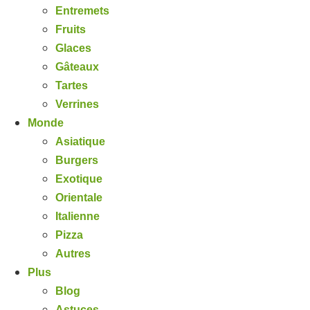
Entremets
Fruits
Glaces
Gâteaux
Tartes
Verrines
Monde
Asiatique
Burgers
Exotique
Orientale
Italienne
Pizza
Autres
Plus
Blog
Astuces