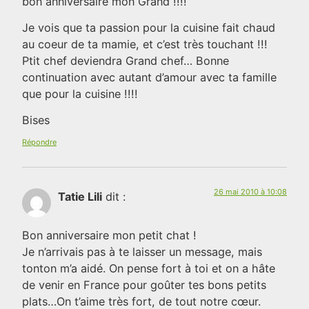
bon anniversaire mon Grand !!!!
Je vois que ta passion pour la cuisine fait chaud
au coeur de ta mamie, et c’est très touchant !!!
Ptit chef deviendra Grand chef… Bonne
continuation avec autant d’amour avec ta famille
que pour la cuisine !!!!
Bises
Répondre
26 mai 2010 à 10:08
Tatie Lili
dit :
Bon anniversaire mon petit chat !
Je n’arrivais pas à te laisser un message, mais
tonton m’a aidé. On pense fort à toi et on a hâte
de venir en France pour goûter tes bons petits
plats…On t’aime très fort, de tout notre cœur.