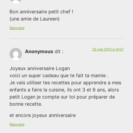
Bon anniversaire petit chef !
(une amie de Laureen)
Répondre
25 mai 2010 à 14:07
Anonymous
dit :
Joyeux anniversaire Logan
voici un super cadeau que te fait ta mamie .
Je vais utiliser tes recettes pour apprendre a mes
enfants a faire la cuisine, ils ont 3 et 6 ans, alors
petit Logan je compte sur toi pour préparer de
bonne recette.
et encore joyeux anniversaire
Répondre