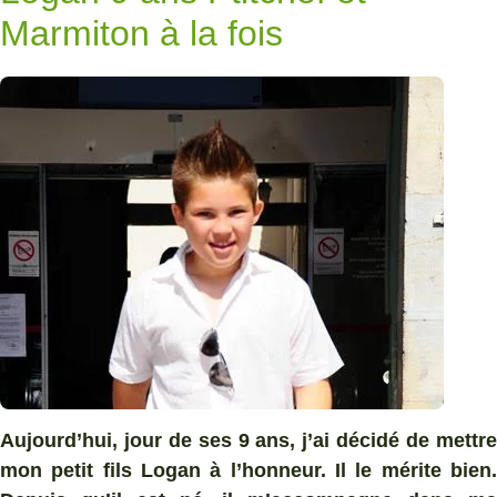
Marmiton à la fois
Aujourd’hui, jour de ses 9 ans, j’ai décidé de mettre
mon petit fils Logan à l’honneur. Il le mérite bien.