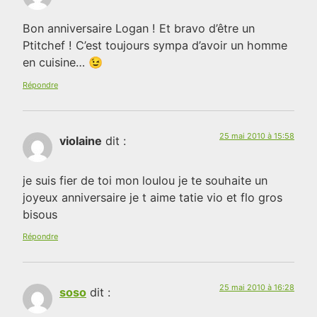
Bon anniversaire Logan ! Et bravo d’être un
Ptitchef ! C’est toujours sympa d’avoir un homme
en cuisine… 😉
Répondre
25 mai 2010 à 15:58
violaine
dit :
je suis fier de toi mon loulou je te souhaite un
joyeux anniversaire je t aime tatie vio et flo gros
bisous
Répondre
25 mai 2010 à 16:28
soso
dit :