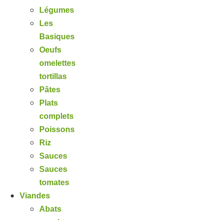
Légumes
Les
Basiques
Oeufs
omelettes
tortillas
Pâtes
Plats
complets
Poissons
Riz
Sauces
Sauces
tomates
Viandes
Abats