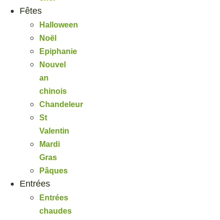
Fêtes
Halloween
Noël
Epiphanie
Nouvel
an
chinois
Chandeleur
St
Valentin
Mardi
Gras
Pâques
Entrées
Entrées
chaudes