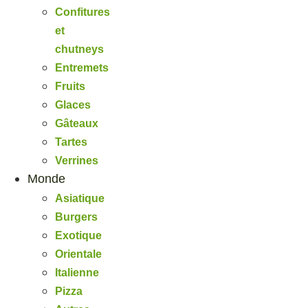
Confitures
et
chutneys
Entremets
Fruits
Glaces
Gâteaux
Tartes
Verrines
Monde
Asiatique
Burgers
Exotique
Orientale
Italienne
Pizza