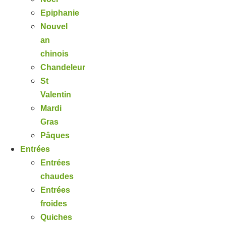
Epiphanie
Nouvel
an
chinois
Chandeleur
St
Valentin
Mardi
Gras
Pâques
Entrées
Entrées
chaudes
Entrées
froides
Quiches