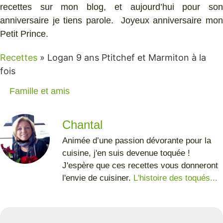
recettes sur mon blog, et aujourd’hui pour son
anniversaire je tiens parole. Joyeux anniversaire mon
Petit Prince.
Recettes
»
Logan 9 ans Ptitchef et Marmiton à la
fois
Famille et amis
Chantal
Animée d’une passion dévorante pour la
cuisine, j'en suis devenue toquée !
J'espère que ces recettes vous donneront
l'envie de cuisiner.
L'histoire des toqués...