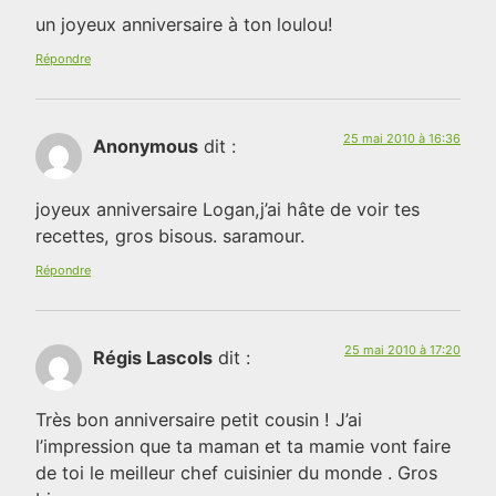
un joyeux anniversaire à ton loulou!
Répondre
25 mai 2010 à 16:36
Anonymous
dit :
joyeux anniversaire Logan,j’ai hâte de voir tes
recettes, gros bisous. saramour.
Répondre
25 mai 2010 à 17:20
Régis Lascols
dit :
Très bon anniversaire petit cousin ! J’ai
l’impression que ta maman et ta mamie vont faire
de toi le meilleur chef cuisinier du monde . Gros