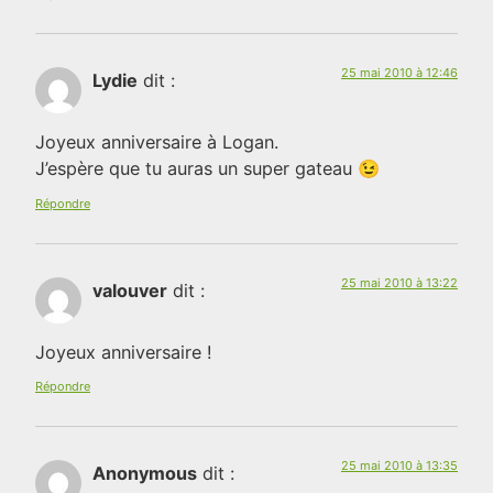
25 mai 2010 à 12:46
Lydie
dit :
Joyeux anniversaire à Logan.
J’espère que tu auras un super gateau 😉
Répondre
25 mai 2010 à 13:22
valouver
dit :
Joyeux anniversaire !
Répondre
25 mai 2010 à 13:35
Anonymous
dit :