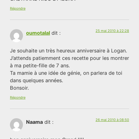
Répondre
25 mai 2010 à 22:28
oumotalal
dit :
Je souhaite un très heureux anniversaire à Logan.
J’attends patiemment ces recette pour les montrer
à ma petite-fille de 7 ans.
Ta mamie à une idée de génie, on parlera de toi
dans quelques années.
Bonsoir.
Répondre
26 mai 2010 à 08:50
Naama
dit :