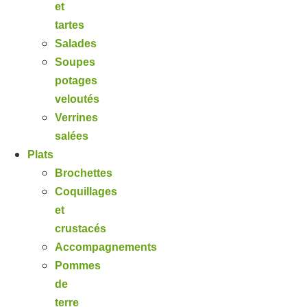
et
tartes
Salades
Soupes
potages
veloutés
Verrines
salées
Plats
Brochettes
Coquillages
et
crustacés
Accompagnements
Pommes
de
terre