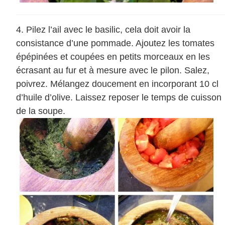
Pilez l’ail avec le basilic, cela doit avoir la
consistance d’une pommade. Ajoutez les tomates
épépinées et coupées en petits morceaux en les
écrasant au fur et à mesure avec le pilon. Salez,
poivrez. Mélangez doucement en incorporant 10 cl
d’huile d’olive. Laissez reposer le temps de cuisson
de la soupe.