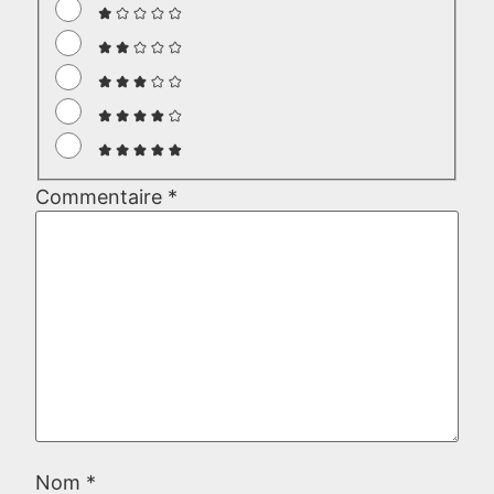
Commentaire
*
Nom
*