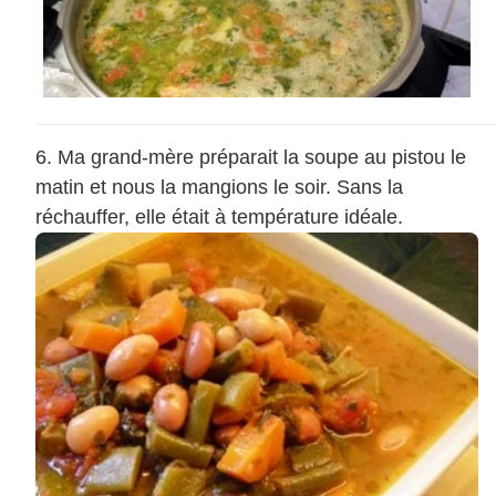
Ma grand-mère préparait la soupe au pistou le
matin et nous la mangions le soir. Sans la
réchauffer, elle était à température idéale.