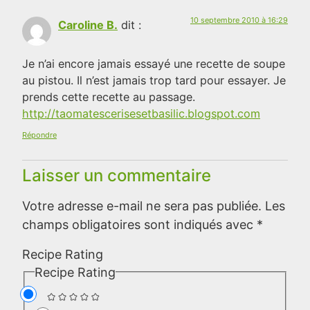
10 septembre 2010 à 16:29
Caroline B.
dit :
Je n’ai encore jamais essayé une recette de soupe
au pistou. Il n’est jamais trop tard pour essayer. Je
prends cette recette au passage.
http://taomatescerisesetbasilic.blogspot.com
Répondre
Laisser un commentaire
Votre adresse e-mail ne sera pas publiée.
Les
champs obligatoires sont indiqués avec
*
Recipe Rating
Recipe Rating