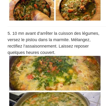
10 mn avant d’arrêter la cuisson des légumes,
versez le pistou dans la marmite. Mélangez,
rectifiez l’assaisonnement. Laissez reposer
quelques heures couvert.