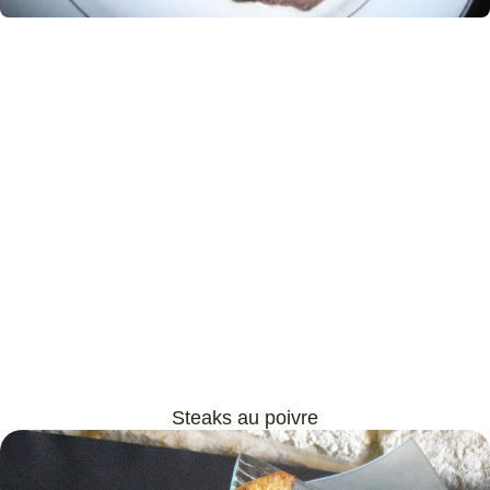
Steaks au poivre