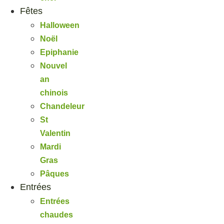
Fêtes
Halloween
Noël
Epiphanie
Nouvel
an
chinois
Chandeleur
St
Valentin
Mardi
Gras
Pâques
Entrées
Entrées
chaudes