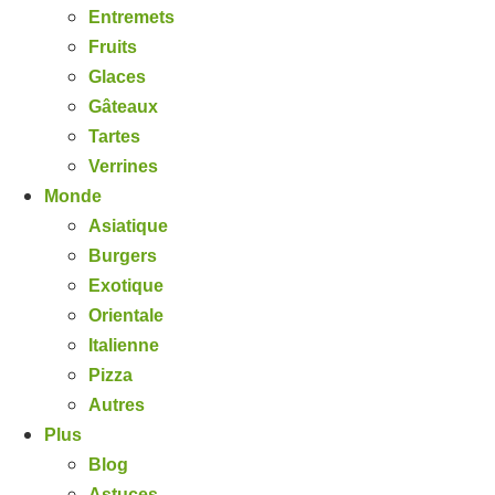
Entremets
Fruits
Glaces
Gâteaux
Tartes
Verrines
Monde
Asiatique
Burgers
Exotique
Orientale
Italienne
Pizza
Autres
Plus
Blog
Astuces