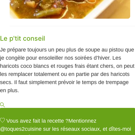
Le p'tit conseil
Je prépare toujours un peu plus de soupe au pistou que
je congèle pour ensoleiller nos soirées d’hiver. Les
haricots coco blancs et rouges frais étant chers, on peut
les remplacer totalement ou en partie par des haricots
secs. Il faut simplement prévoir le temps de trempage
en plus.
Vous avez fait la recette ?
Mentionnez
@toques2cuisine
sur les réseaux sociaux, et dîtes-moi