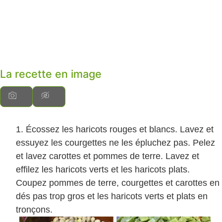
La recette en image
Écossez les haricots rouges et blancs. Lavez et
essuyez les courgettes ne les épluchez pas. Pelez
et lavez carottes et pommes de terre. Lavez et
effilez les haricots verts et les haricots plats.
Coupez pommes de terre, courgettes et carottes en
dés pas trop gros et les haricots verts et plats en
tronçons.