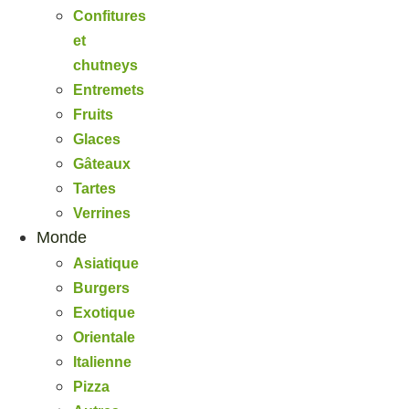
Confitures
et
chutneys
Entremets
Fruits
Glaces
Gâteaux
Tartes
Verrines
Monde
Asiatique
Burgers
Exotique
Orientale
Italienne
Pizza