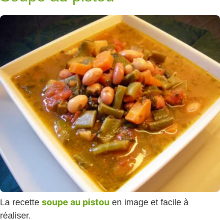
soupe au pistou
La recette
en image et facile à
réaliser.