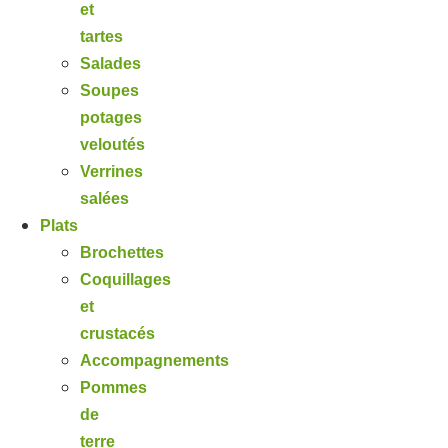
et
tartes
Salades
Soupes
potages
veloutés
Verrines
salées
Plats
Brochettes
Coquillages
et
crustacés
Accompagnements
Pommes
de
terre