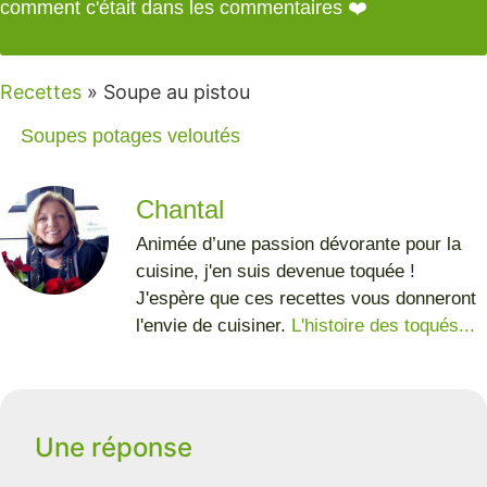
comment c'était dans les commentaires ❤️
Recettes
»
Soupe au pistou
Soupes potages veloutés
Chantal
Animée d’une passion dévorante pour la
cuisine, j'en suis devenue toquée !
J'espère que ces recettes vous donneront
l'envie de cuisiner.
L'histoire des toqués...
Une réponse