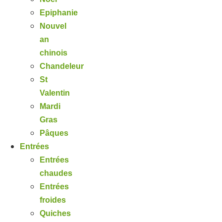
Epiphanie
Nouvel
an
chinois
Chandeleur
St
Valentin
Mardi
Gras
Pâques
Entrées
Entrées
chaudes
Entrées
froides
Quiches