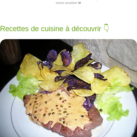
votre soutien
❤️
Recettes de cuisine à découvrir 👇