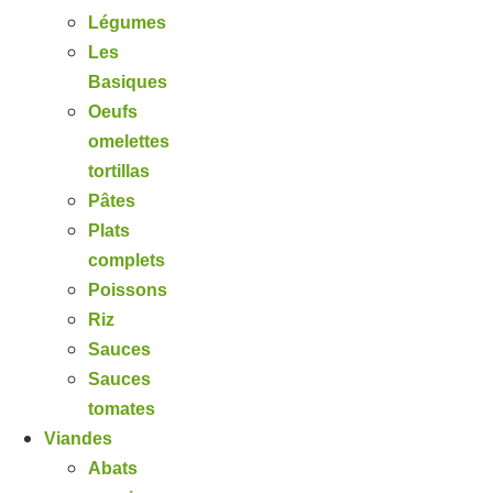
Légumes
Les
Basiques
Oeufs
omelettes
tortillas
Pâtes
Plats
complets
Poissons
Riz
Sauces
Sauces
tomates
Viandes
Abats