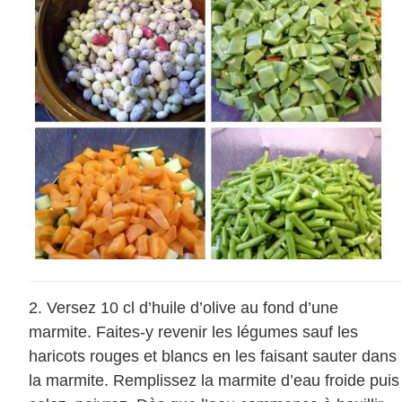
Versez 10 cl d’huile d’olive au fond d’une
marmite. Faites-y revenir les légumes sauf les
haricots rouges et blancs en les faisant sauter dans
la marmite. Remplissez la marmite d’eau froide puis