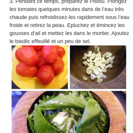
Pendant ce temps, préparez le Pistou. Plongez
les tomates quelques minutes dans de l’eau très
chaude puis refroidissez-les rapidement sous l’eau
froide et retirez la peau. Epluchez et émincez les
gousses d’ail et mettez les dans le mortier. Ajoutez
le basilic effeuillé et un peu de sel.