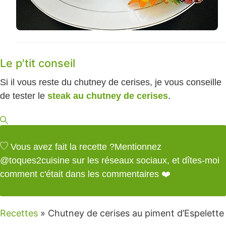
Le p'tit conseil
Si il vous reste du chutney de cerises, je vous conseille
de tester le
steak au chutney de cerises
.
Vous avez fait la recette ?
Mentionnez
@toques2cuisine
sur les réseaux sociaux, et dîtes-moi
comment c'était dans les commentaires ❤️
Recettes
»
Chutney de cerises au piment d’Espelette