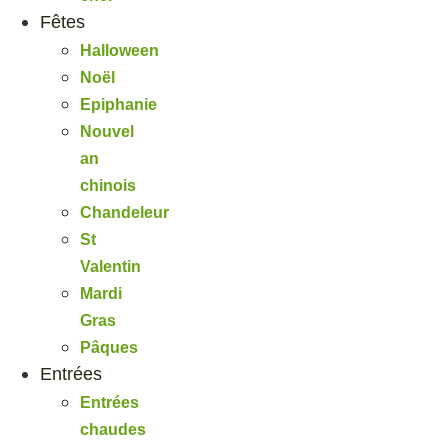
Fêtes
Halloween
Noël
Epiphanie
Nouvel
an
chinois
Chandeleur
St
Valentin
Mardi
Gras
Pâques
Entrées
Entrées
chaudes