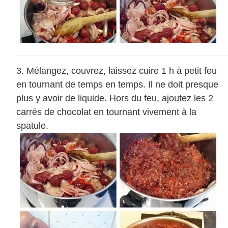
Mélangez, couvrez, laissez cuire 1 h à petit feu
en tournant de temps en temps. Il ne doit presque
plus y avoir de liquide. Hors du feu, ajoutez les 2
carrés de chocolat en tournant vivement à la
spatule.