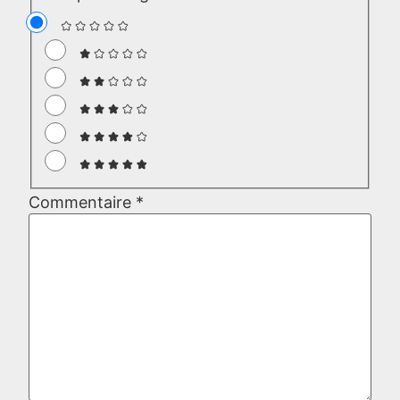
Commentaire
*