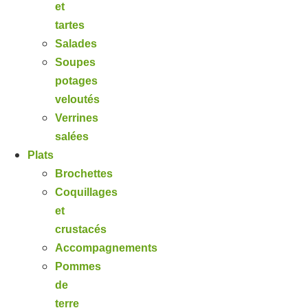
et
tartes
Salades
Soupes
potages
veloutés
Verrines
salées
Plats
Brochettes
Coquillages
et
crustacés
Accompagnements
Pommes
de
terre