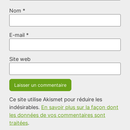
Nom
*
E-mail
*
Site web
Ce site utilise Akismet pour réduire les
indésirables.
En savoir plus sur la façon dont
les données de vos commentaires sont
traitées
.