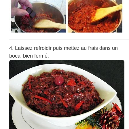
Laissez refroidir puis mettez au frais dans un
bocal bien fermé.