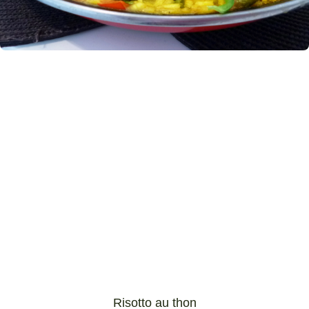
Risotto au thon