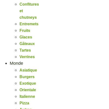
Confitures
et
chutneys
Entremets
Fruits
Glaces
Gâteaux
Tartes
Verrines
Monde
Asiatique
Burgers
Exotique
Orientale
Italienne
Pizza