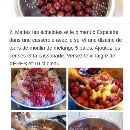
Mettez les échalotes et le piment d’Espelette
dans une casserole avec le sel et une dizaine de
tours de moulin de mélange 5 baies. Ajoutez les
cerises et la cassonade. Versez le vinaigre de
XÉRÈS et 10 cl d’eau.