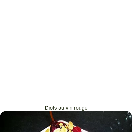
Diots au vin rouge