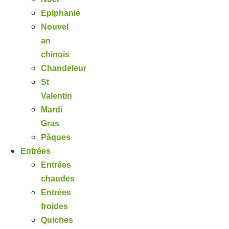
Epiphanie
Nouvel
an
chinois
Chandeleur
St
Valentin
Mardi
Gras
Pâques
Entrées
Entrées
chaudes
Entrées
froides
Quiches