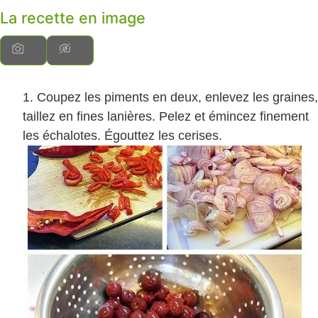
La recette en image
Coupez les piments en deux, enlevez les graines,
taillez en fines lanières. Pelez et émincez finement
les échalotes. Égouttez les cerises.