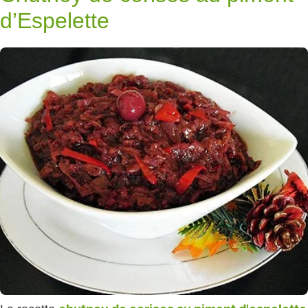
d’Espelette