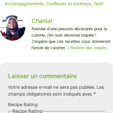
Accompagnements
,
Confitures et chutneys
,
Noël
Chantal
Animée d’une passion dévorante pour la
cuisine, j'en suis devenue toquée !
J'espère que ces recettes vous donneront
l'envie de cuisiner.
L'histoire des toqués...
Laisser un commentaire
Votre adresse e-mail ne sera pas publiée.
Les
champs obligatoires sont indiqués avec
*
Recipe Rating
Recipe Rating