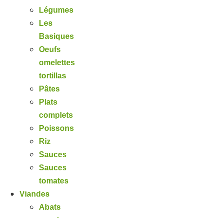
Légumes
Les
Basiques
Oeufs
omelettes
tortillas
Pâtes
Plats
complets
Poissons
Riz
Sauces
Sauces
tomates
Viandes
Abats