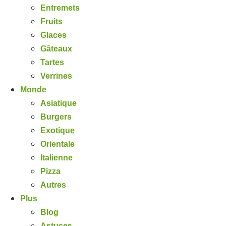
Entremets
Fruits
Glaces
Gâteaux
Tartes
Verrines
Monde
Asiatique
Burgers
Exotique
Orientale
Italienne
Pizza
Autres
Plus
Blog
Astuces