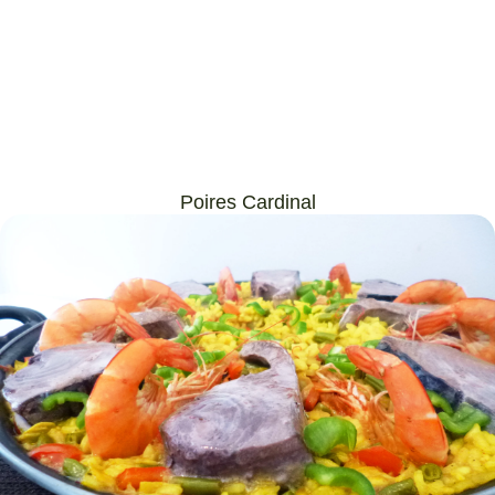
Poires Cardinal