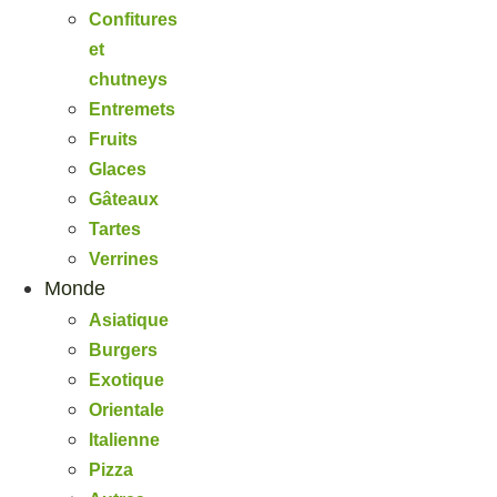
Confitures
et
chutneys
Entremets
Fruits
Glaces
Gâteaux
Tartes
Verrines
Monde
Asiatique
Burgers
Exotique
Orientale
Italienne
Pizza