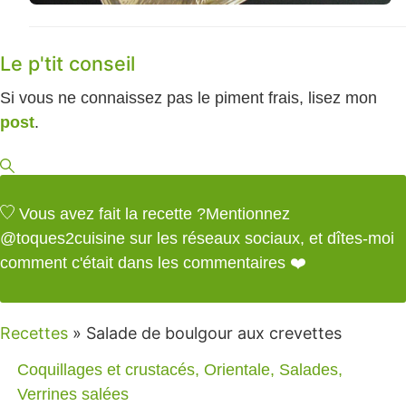
Le p'tit conseil
Si vous ne connaissez pas le piment frais, lisez mon
post
.
Vous avez fait la recette ?
Mentionnez
@toques2cuisine
sur les réseaux sociaux, et dîtes-moi
comment c'était dans les commentaires ❤️
Recettes
»
Salade de boulgour aux crevettes
Coquillages et crustacés
,
Orientale
,
Salades
,
Verrines salées