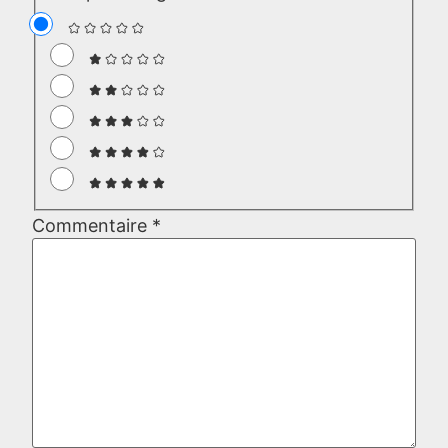
Commentaire
*