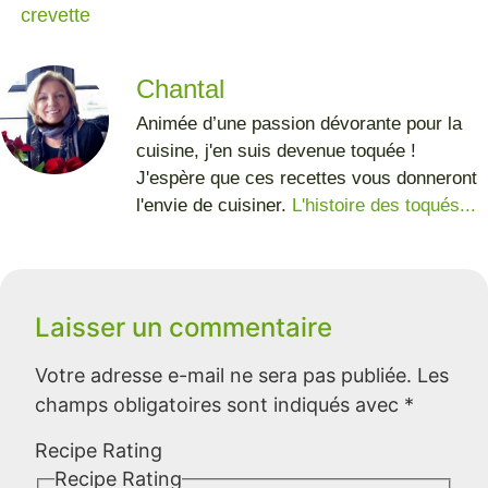
crevette
Chantal
Animée d’une passion dévorante pour la
cuisine, j'en suis devenue toquée !
J'espère que ces recettes vous donneront
l'envie de cuisiner.
L'histoire des toqués...
Laisser un commentaire
Votre adresse e-mail ne sera pas publiée.
Les
champs obligatoires sont indiqués avec
*
Recipe Rating
Recipe Rating