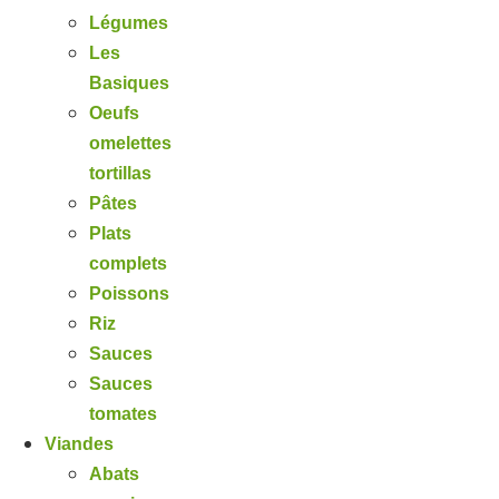
Légumes
Les
Basiques
Oeufs
omelettes
tortillas
Pâtes
Plats
complets
Poissons
Riz
Sauces
Sauces
tomates
Viandes
Abats