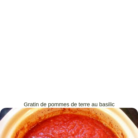
Gratin de pommes de terre au basilic