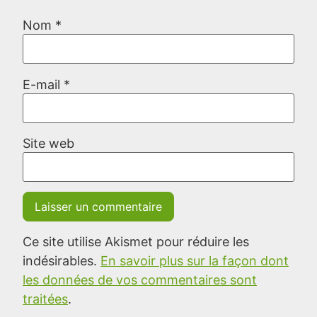
Nom
*
E-mail
*
Site web
Ce site utilise Akismet pour réduire les
indésirables.
En savoir plus sur la façon dont
les données de vos commentaires sont
traitées
.