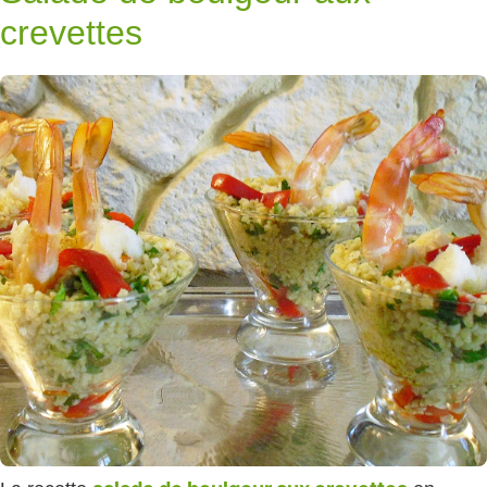
crevettes