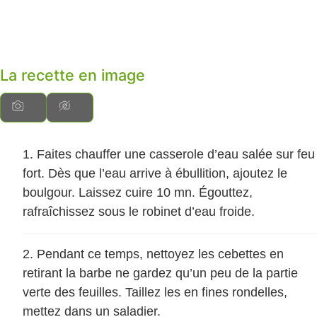
La recette en image
Faites chauffer une casserole d’eau salée sur feu
fort. Dès que l’eau arrive à ébullition, ajoutez le
boulgour. Laissez cuire 10 mn. Égouttez,
rafraîchissez sous le robinet d’eau froide.
Pendant ce temps, nettoyez les cebettes en
retirant la barbe ne gardez qu’un peu de la partie
verte des feuilles. Taillez les en fines rondelles,
mettez dans un saladier.