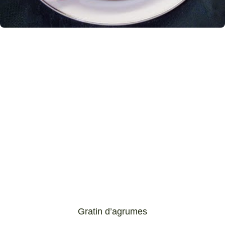
Gratin d’agrumes