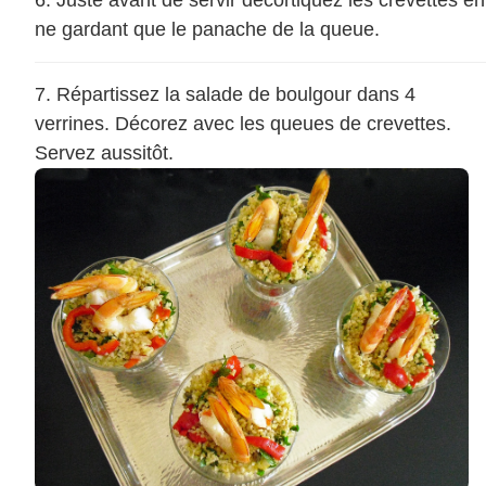
Juste avant de servir décortiquez les crevettes en
ne gardant que le panache de la queue.
Répartissez la salade de boulgour dans 4
verrines. Décorez avec les queues de crevettes.
Servez aussitôt.