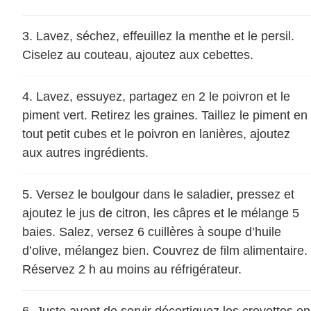
Lavez, séchez, effeuillez la menthe et le persil.
Ciselez au couteau, ajoutez aux cebettes.
Lavez, essuyez, partagez en 2 le poivron et le
piment vert. Retirez les graines. Taillez le piment en
tout petit cubes et le poivron en lanières, ajoutez
aux autres ingrédients.
Versez le boulgour dans le saladier, pressez et
ajoutez le jus de citron, les câpres et le mélange 5
baies. Salez, versez 6 cuillères à soupe d’huile
d’olive, mélangez bien. Couvrez de film alimentaire.
Réservez 2 h au moins au réfrigérateur.