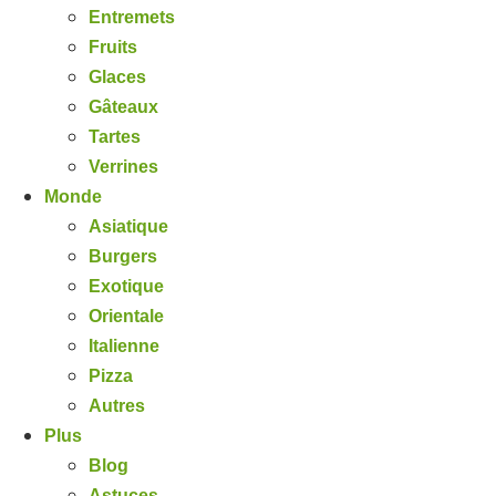
Entremets
Fruits
Glaces
Gâteaux
Tartes
Verrines
Monde
Asiatique
Burgers
Exotique
Orientale
Italienne
Pizza
Autres
Plus
Blog
Astuces