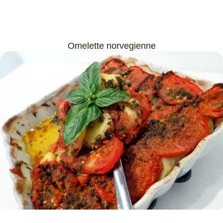
Omelette norvegienne