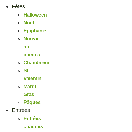
Fêtes
Halloween
Noël
Epiphanie
Nouvel
an
chinois
Chandeleur
St
Valentin
Mardi
Gras
Pâques
Entrées
Entrées
chaudes