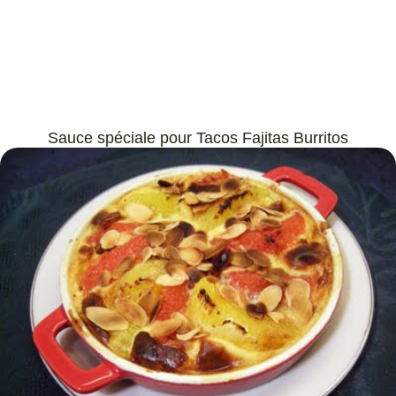
Sauce spéciale pour Tacos Fajitas Burritos