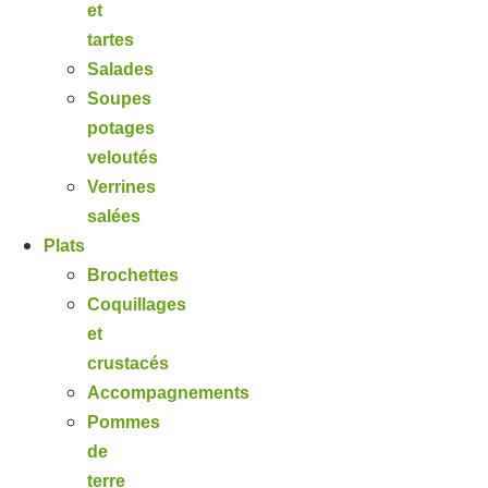
et
tartes
Salades
Soupes
potages
veloutés
Verrines
salées
Plats
Brochettes
Coquillages
et
crustacés
Accompagnements
Pommes
de
terre