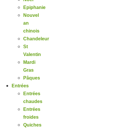
Epiphanie
Nouvel
an
chinois
Chandeleur
St
Valentin
Mardi
Gras
Pâques
Entrées
Entrées
chaudes
Entrées
froides
Quiches