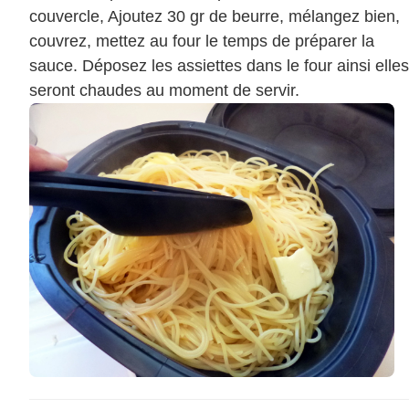
couvercle, Ajoutez 30 gr de beurre, mélangez bien,
couvrez, mettez au four le temps de préparer la
sauce. Déposez les assiettes dans le four ainsi elles
seront chaudes au moment de servir.