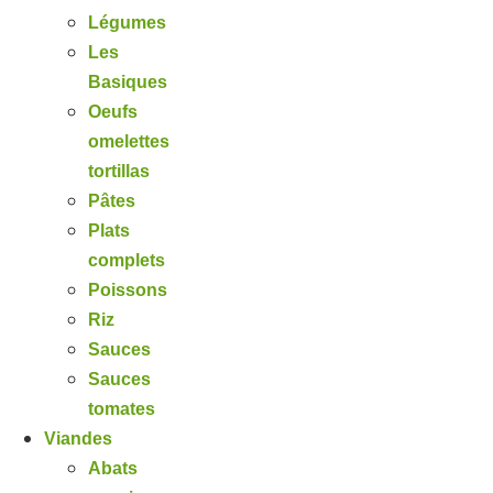
Légumes
Les
Basiques
Oeufs
omelettes
tortillas
Pâtes
Plats
complets
Poissons
Riz
Sauces
Sauces
tomates
Viandes
Abats