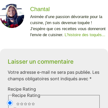
Chantal
Animée d’une passion dévorante pour la
cuisine, j'en suis devenue toquée !
J'espère que ces recettes vous donneront
l'envie de cuisiner.
L'histoire des toqués...
Laisser un commentaire
Votre adresse e-mail ne sera pas publiée.
Les
champs obligatoires sont indiqués avec
*
Recipe Rating
Recipe Rating