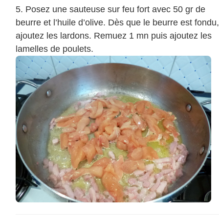
Posez une sauteuse sur feu fort avec 50 gr de
beurre et l’huile d’olive. Dès que le beurre est fondu,
ajoutez les lardons. Remuez 1 mn puis ajoutez les
lamelles de poulets.