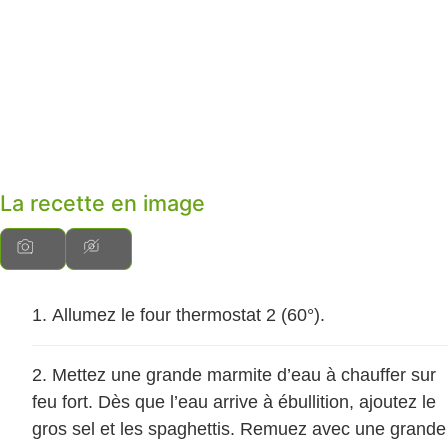
La recette en image
Allumez le four thermostat 2 (60°).
Mettez une grande marmite d’eau à chauffer sur
feu fort. Dès que l’eau arrive à ébullition, ajoutez le
gros sel et les spaghettis. Remuez avec une grande