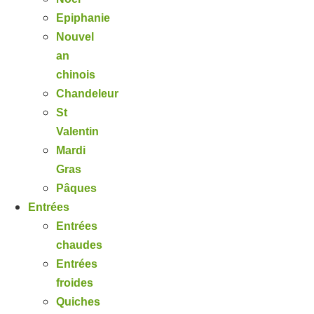
Epiphanie
Nouvel
an
chinois
Chandeleur
St
Valentin
Mardi
Gras
Pâques
Entrées
Entrées
chaudes
Entrées
froides
Quiches