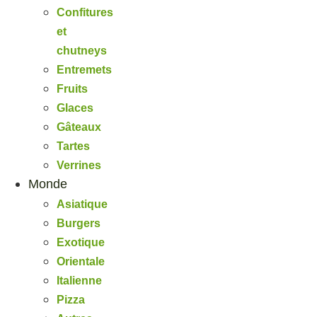
Confitures
et
chutneys
Entremets
Fruits
Glaces
Gâteaux
Tartes
Verrines
Monde
Asiatique
Burgers
Exotique
Orientale
Italienne
Pizza