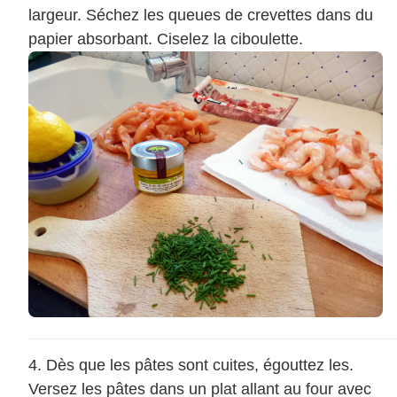
largeur. Séchez les queues de crevettes dans du
papier absorbant. Ciselez la ciboulette.
Dès que les pâtes sont cuites, égouttez les.
Versez les pâtes dans un plat allant au four avec