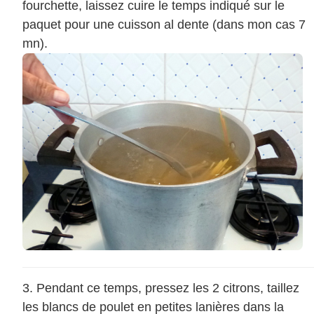
fourchette, laissez cuire le temps indiqué sur le
paquet pour une cuisson al dente (dans mon cas 7
mn).
Pendant ce temps, pressez les 2 citrons, taillez
les blancs de poulet en petites lanières dans la