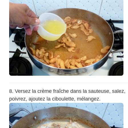
Versez la crème fraîche dans la sauteuse, salez,
poivrez, ajoutez la ciboulette, mélangez.