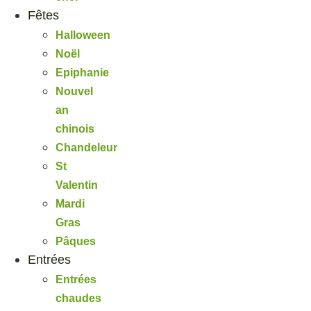
Fêtes
Halloween
Noël
Epiphanie
Nouvel
an
chinois
Chandeleur
St
Valentin
Mardi
Gras
Pâques
Entrées
Entrées
chaudes