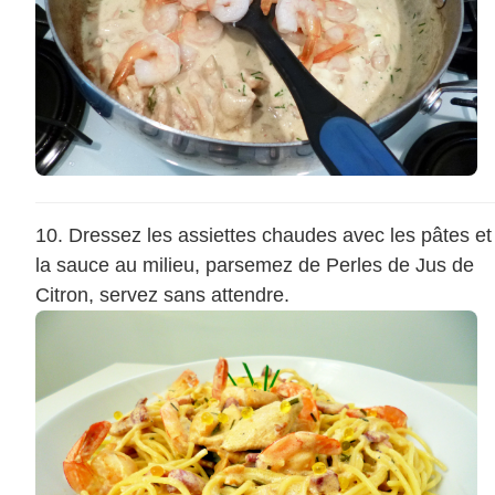
Dressez les assiettes chaudes avec les pâtes et
la sauce au milieu, parsemez de Perles de Jus de
Citron, servez sans attendre.