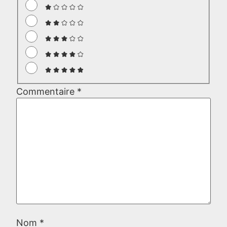
Commentaire
*
Nom
*