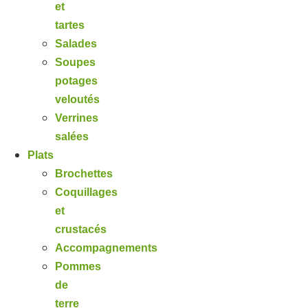
et
tartes
Salades
Soupes
potages
veloutés
Verrines
salées
Plats
Brochettes
Coquillages
et
crustacés
Accompagnements
Pommes
de
terre