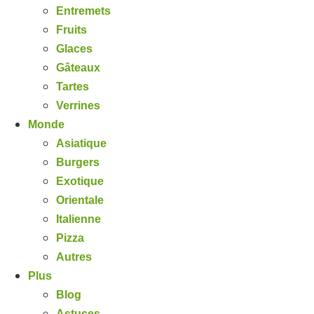
Entremets
Fruits
Glaces
Gâteaux
Tartes
Verrines
Monde
Asiatique
Burgers
Exotique
Orientale
Italienne
Pizza
Autres
Plus
Blog
Astuces