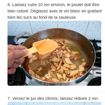
Laissez cuire 10 mn environ, le poulet doit être
bien coloré. Déglacez avec le vin blanc en grattant
bien les sucs au fond de la sauteuse.
Versez le jus des citrons, laissez réduire 2 mn.