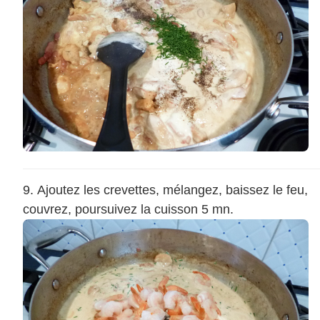
Ajoutez les crevettes, mélangez, baissez le feu,
couvrez, poursuivez la cuisson 5 mn.