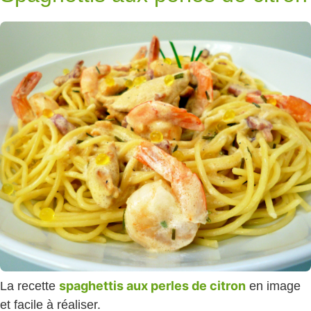
spaghettis aux perles de citron
La recette
en image
et facile à réaliser.