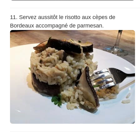
Servez aussitôt le risotto aux cèpes de
Bordeaux accompagné de parmesan.