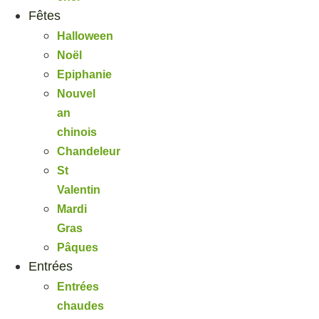
Fêtes
Halloween
Noël
Epiphanie
Nouvel
an
chinois
Chandeleur
St
Valentin
Mardi
Gras
Pâques
Entrées
Entrées
chaudes