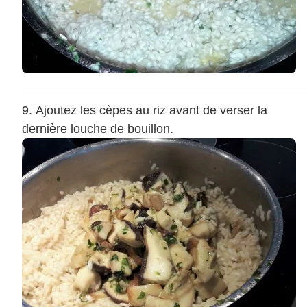
Ajoutez les cèpes au riz avant de verser la
dernière louche de bouillon.