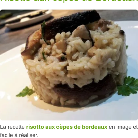
risotto aux cèpes de bordeaux
La recette
en image et
facile à réaliser.