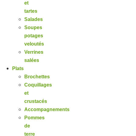
et
tartes
Salades
Soupes
potages
veloutés
Verrines
salées
Plats
Brochettes
Coquillages
et
crustacés
Accompagnements
Pommes
de
terre