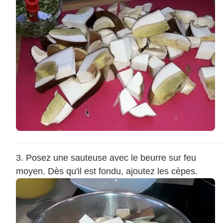
Posez une sauteuse avec le beurre sur feu
moyen. Dès qu'il est fondu, ajoutez les cèpes.