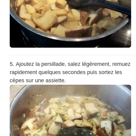
Ajoutez la persillade, salez légèrement, remuez
rapidement quelques secondes puis sortez les
cèpes sur une assiette.