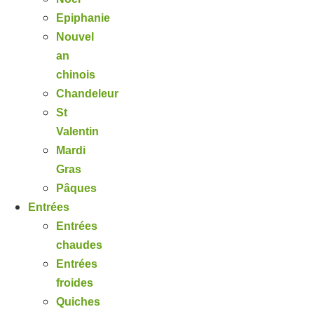
Epiphanie
Nouvel
an
chinois
Chandeleur
St
Valentin
Mardi
Gras
Pâques
Entrées
Entrées
chaudes
Entrées
froides
Quiches