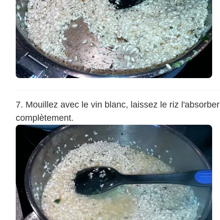
Mouillez avec le vin blanc, laissez le riz l'absorber
complètement.