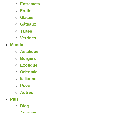
Entremets
Fruits
Glaces
Gâteaux
Tartes
Verrines
Monde
Asiatique
Burgers
Exotique
Orientale
Italienne
Pizza
Autres
Plus
Blog
Astuces