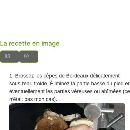
La recette en image
Brossez les cèpes de Bordeaux délicatement
sous l'eau froide. Éliminez la partie basse du pied et
éventuellement les parties véreuses ou abîmées (ce
n'était pas mon cas).