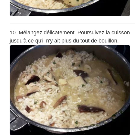
Mélangez délicatement. Poursuivez la cuisson
jusqu'à ce qu'il n'y ait plus du tout de bouillon.