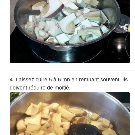
Laissez cuire 5 à 6 mn en remuant souvent. Ils
doivent réduire de moitié.