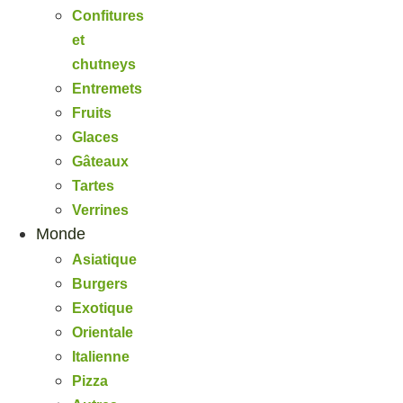
Confitures
et
chutneys
Entremets
Fruits
Glaces
Gâteaux
Tartes
Verrines
Monde
Asiatique
Burgers
Exotique
Orientale
Italienne
Pizza