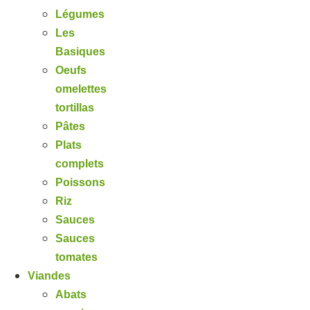
Légumes
Les
Basiques
Oeufs
omelettes
tortillas
Pâtes
Plats
complets
Poissons
Riz
Sauces
Sauces
tomates
Viandes
Abats