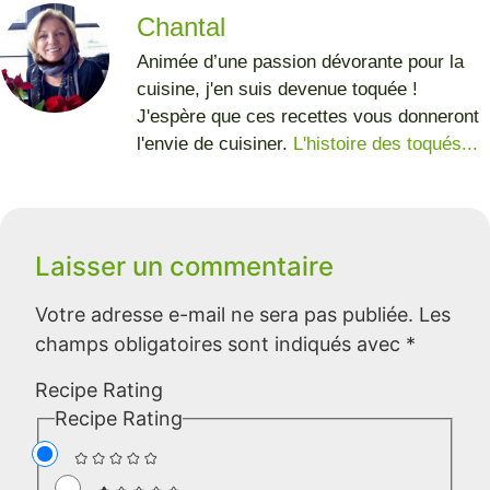
Chantal
Animée d’une passion dévorante pour la
cuisine, j'en suis devenue toquée !
J'espère que ces recettes vous donneront
l'envie de cuisiner.
L'histoire des toqués...
Laisser un commentaire
Votre adresse e-mail ne sera pas publiée.
Les
champs obligatoires sont indiqués avec
*
Recipe Rating
Recipe Rating