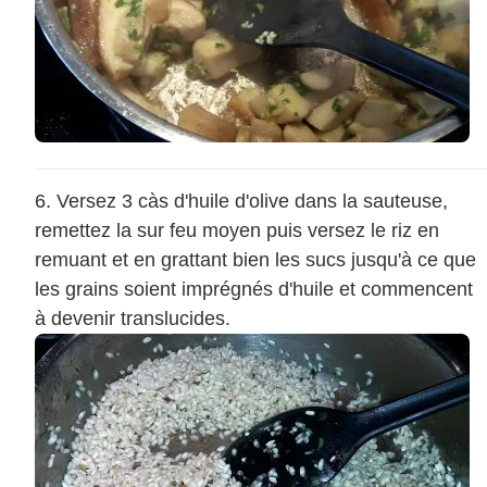
Versez 3 càs d'huile d'olive dans la sauteuse,
remettez la sur feu moyen puis versez le riz en
remuant et en grattant bien les sucs jusqu'à ce que
les grains soient imprégnés d'huile et commencent
à devenir translucides.