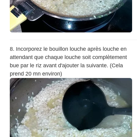
Incorporez le bouillon louche après louche en
attendant que chaque louche soit complètement
bue par le riz avant d'ajouter la suivante. (Cela
prend 20 mn environ)