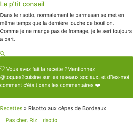
Le p'tit conseil
Dans le risotto, normalement le parmesan se met en
même temps que la dernière louche de bouillon.
Comme je ne mange pas de fromage, je le sert toujours
a part.
Vous avez fait la recette ?
Mentionnez
@toques2cuisine
sur les réseaux sociaux, et dîtes-moi
comment c'était dans les commentaires ❤️
Recettes
»
Risotto aux cèpes de Bordeaux
Pas cher
,
Riz
risotto