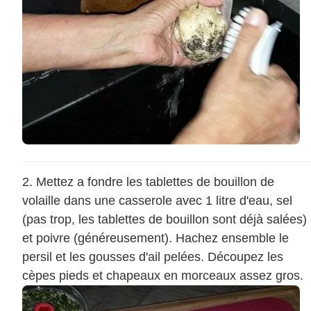
Mettez a fondre les tablettes de bouillon de
volaille dans une casserole avec 1 litre d'eau, sel
(pas trop, les tablettes de bouillon sont déjà salées)
et poivre (généreusement). Hachez ensemble le
persil et les gousses d'ail pelées. Découpez les
cèpes pieds et chapeaux en morceaux assez gros.