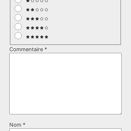
Commentaire
*
Nom
*