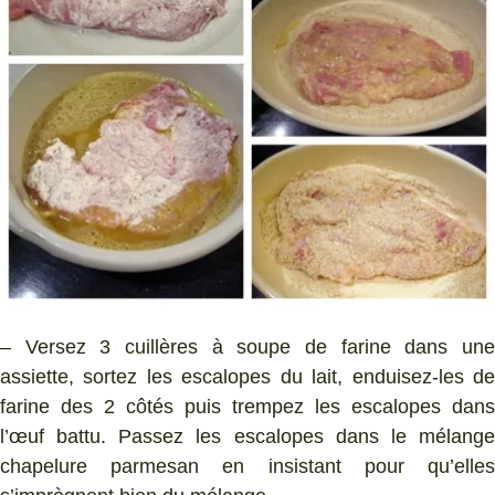
– Versez 3 cuillères à soupe de farine dans une
assiette, sortez les escalopes du lait, enduisez-les de
farine des 2 côtés puis trempez les escalopes dans
l’œuf battu. Passez les escalopes dans le mélange
chapelure parmesan en insistant pour qu’elles