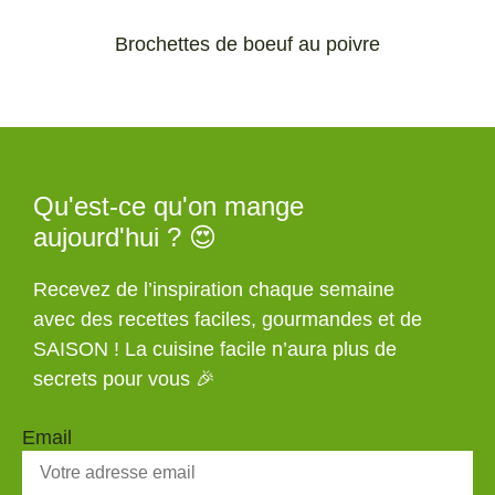
Brochettes de boeuf au poivre
Qu'est-ce qu'on mange
aujourd'hui ? 😍
Recevez de l’inspiration chaque semaine
avec des recettes faciles, gourmandes et de
SAISON ! La cuisine facile n’aura plus de
secrets pour vous 🎉
Email