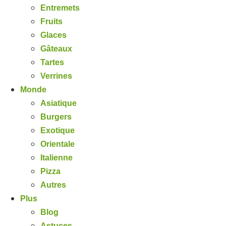
Entremets
Fruits
Glaces
Gâteaux
Tartes
Verrines
Monde
Asiatique
Burgers
Exotique
Orientale
Italienne
Pizza
Autres
Plus
Blog
Astuces