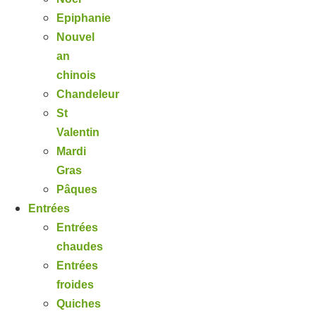
Epiphanie
Nouvel
an
chinois
Chandeleur
St
Valentin
Mardi
Gras
Pâques
Entrées
Entrées
chaudes
Entrées
froides
Quiches