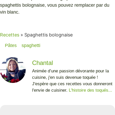
spaghettis bolognaise, vous pouvez remplacer par du
vin blanc.
Recettes
»
Spaghettis bolognaise
Pâtes
spaghetti
Chantal
Animée d’une passion dévorante pour la
cuisine, j'en suis devenue toquée !
J'espère que ces recettes vous donneront
l'envie de cuisiner.
L'histoire des toqués...