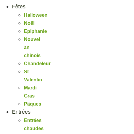
Fêtes
Halloween
Noël
Epiphanie
Nouvel
an
chinois
Chandeleur
St
Valentin
Mardi
Gras
Pâques
Entrées
Entrées
chaudes