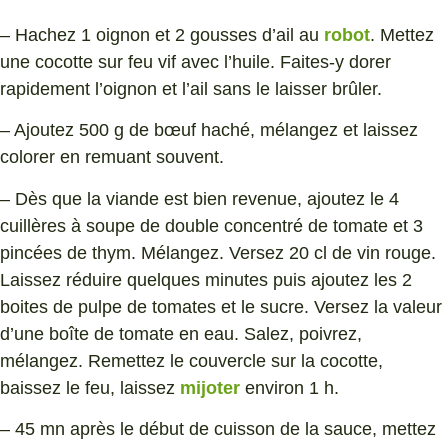
– Hachez 1 oignon et 2 gousses d’ail au
robot
. Mettez
une cocotte sur feu vif avec l’huile. Faites-y dorer
rapidement l’oignon et l’ail sans le laisser brûler.
– Ajoutez 500 g de bœuf haché, mélangez et laissez
colorer en remuant souvent.
– Dès que la viande est bien revenue, ajoutez le 4
cuillères à soupe de double concentré de tomate et 3
pincées de thym. Mélangez. Versez 20 cl de vin rouge.
Laissez réduire quelques minutes puis ajoutez les 2
boites de pulpe de tomates et le sucre. Versez la valeur
d’une boîte de tomate en eau. Salez, poivrez,
mélangez. Remettez le couvercle sur la cocotte,
baissez le feu, laissez
mijoter
environ 1 h.
– 45 mn après le début de cuisson de la sauce, mettez