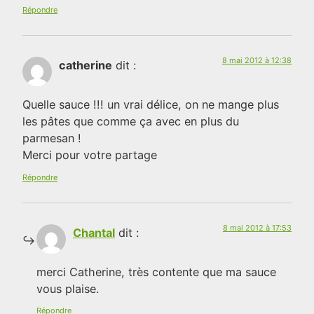
Répondre
8 mai 2012 à 12:38
catherine
dit :
Quelle sauce !!! un vrai délice, on ne mange plus
les pâtes que comme ça avec en plus du
parmesan !
Merci pour votre partage
Répondre
8 mai 2012 à 17:53
Chantal
dit :
merci Catherine, très contente que ma sauce
vous plaise.
Répondre