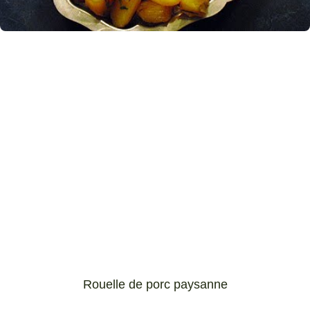
Rouelle de porc paysanne