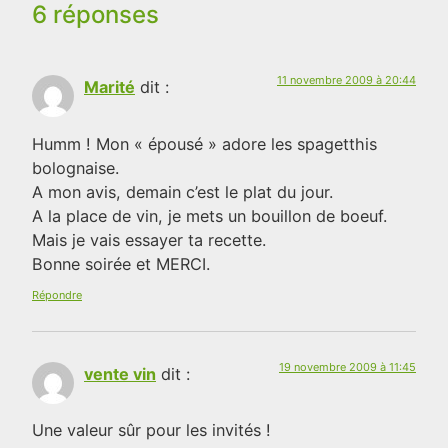
6 réponses
11 novembre 2009 à 20:44
Marité
dit :
Humm ! Mon « épousé » adore les spagetthis
bolognaise.
A mon avis, demain c’est le plat du jour.
A la place de vin, je mets un bouillon de boeuf.
Mais je vais essayer ta recette.
Bonne soirée et MERCI.
Répondre
19 novembre 2009 à 11:45
vente vin
dit :
Une valeur sûr pour les invités !