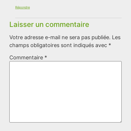
Répondre
Laisser un commentaire
Votre adresse e-mail ne sera pas publiée.
Les
champs obligatoires sont indiqués avec
*
Commentaire
*