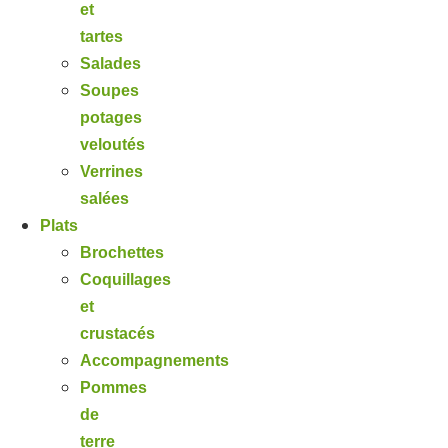
et
tartes
Salades
Soupes
potages
veloutés
Verrines
salées
Plats
Brochettes
Coquillages
et
crustacés
Accompagnements
Pommes
de
terre