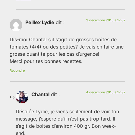
2 décembre 2015 à 17:07
Peillex Lydie
dit :
Dis-moi Chantal s’il s’agit de grosses boîtes de
tomates (4/4) ou des petites? Je vais en faire une
grosse quantité pour les cas d’urgence!
Merci pour tes bonnes recettes.
Répondre
4 décembre 2015 à 17:37
Chantal
dit :
Désolée Lydie, je viens seulement de voir ton
message, j’espère qu’il n’est pas trop tard. Il
s’agit de boites d’environ 400 gr. Bon week-
end.