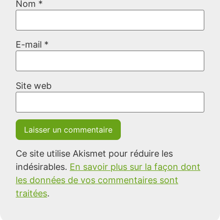
Nom
*
E-mail
*
Site web
Ce site utilise Akismet pour réduire les
indésirables.
En savoir plus sur la façon dont
les données de vos commentaires sont
traitées
.