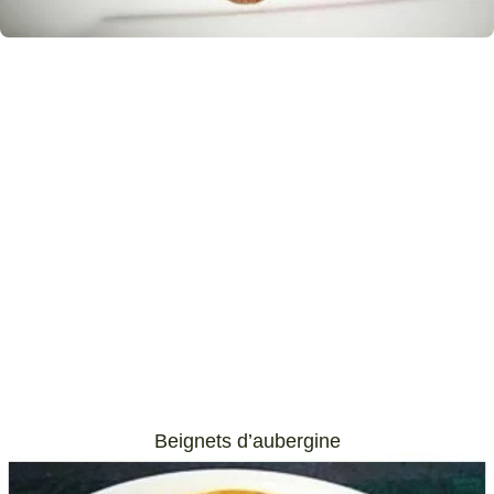
Beignets d’aubergine