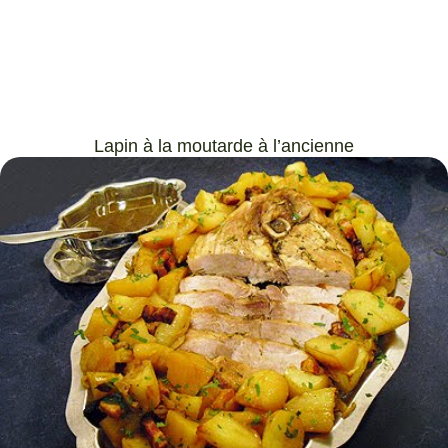
Lapin à la moutarde à l’ancienne