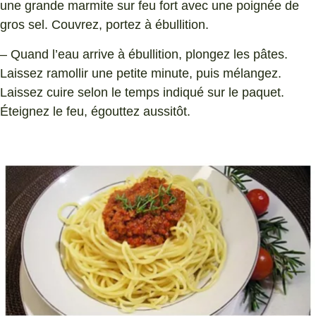
une grande marmite sur feu fort avec une poignée de
gros sel. Couvrez, portez à ébullition.
– Quand l’eau arrive à ébullition, plongez les pâtes.
Laissez ramollir une petite minute, puis mélangez.
Laissez cuire selon le temps indiqué sur le paquet.
Éteignez le feu, égouttez aussitôt.