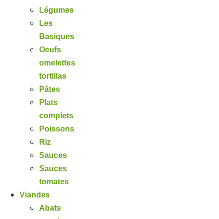
Légumes
Les
Basiques
Oeufs
omelettes
tortillas
Pâtes
Plats
complets
Poissons
Riz
Sauces
Sauces
tomates
Viandes
Abats