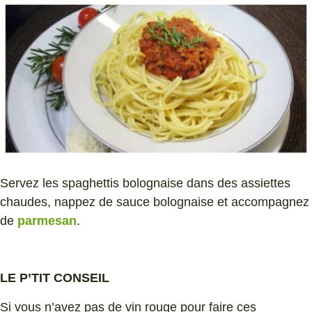
Servez les spaghettis bolognaise dans des assiettes
chaudes, nappez de sauce bolognaise et accompagnez
de
parmesan
.
LE P’TIT CONSEIL
Si vous n’avez pas de vin rouge pour faire ces