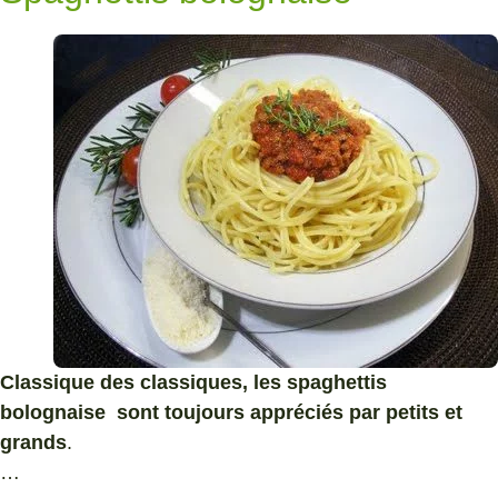
Classique des classiques, les spaghettis
bolognaise sont toujours appréciés par petits et
grands
.
…