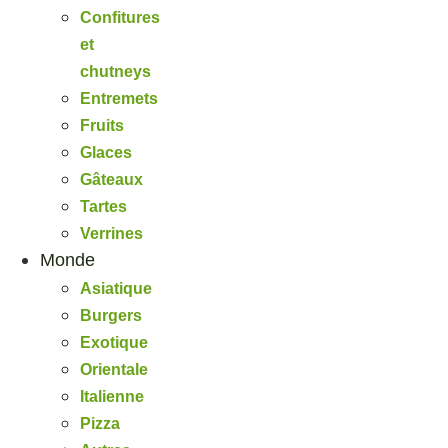
Confitures
et
chutneys
Entremets
Fruits
Glaces
Gâteaux
Tartes
Verrines
Monde
Asiatique
Burgers
Exotique
Orientale
Italienne
Pizza