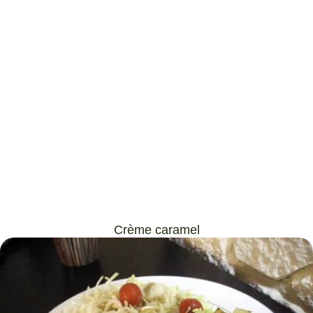
Crème caramel