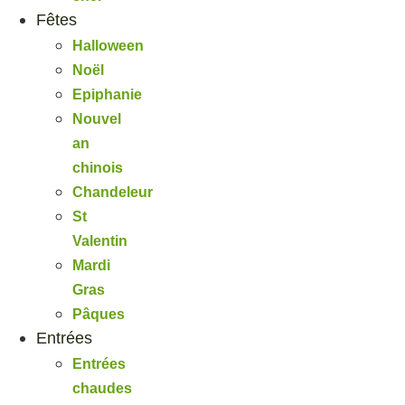
Fêtes
Halloween
Noël
Epiphanie
Nouvel
an
chinois
Chandeleur
St
Valentin
Mardi
Gras
Pâques
Entrées
Entrées
chaudes