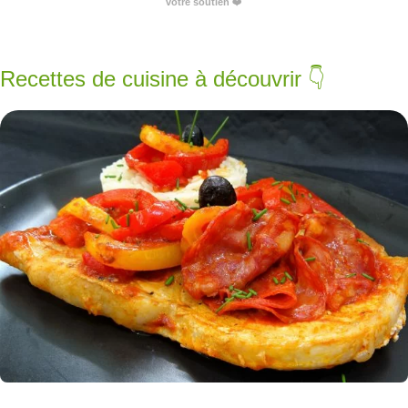
votre soutien
❤️
Recettes de cuisine à découvrir 👇