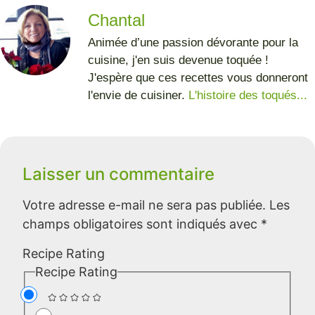
Chantal
Animée d’une passion dévorante pour la
cuisine, j'en suis devenue toquée !
J'espère que ces recettes vous donneront
l'envie de cuisiner.
L'histoire des toqués...
Laisser un commentaire
Votre adresse e-mail ne sera pas publiée.
Les
champs obligatoires sont indiqués avec
*
Recipe Rating
Recipe Rating