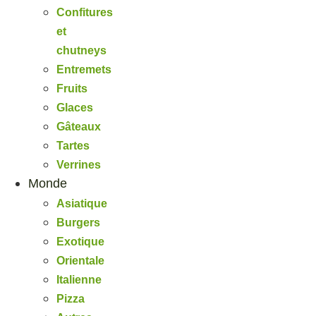
Confitures
et
chutneys
Entremets
Fruits
Glaces
Gâteaux
Tartes
Verrines
Monde
Asiatique
Burgers
Exotique
Orientale
Italienne
Pizza