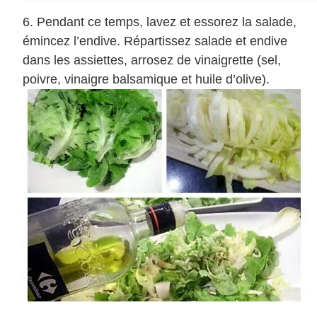
Pendant ce temps, lavez et essorez la salade,
émincez l’endive. Répartissez salade et endive
dans les assiettes, arrosez de vinaigrette (sel,
poivre, vinaigre balsamique et huile d’olive).