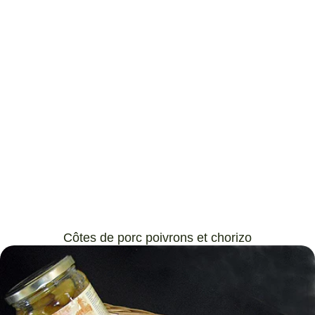
Côtes de porc poivrons et chorizo