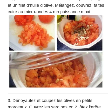
et un filet d’huile d’olive. Mélangez, couvrez, faites
cuire au micro-ondes 4 mn puissance maxi.
Dénoyautez et coupez les olives en petits
morceaux. Ouvrez les sardines en 2, ôtez l’arête