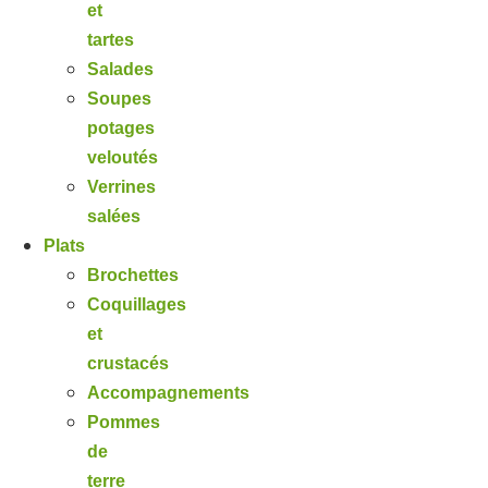
et
tartes
Salades
Soupes
potages
veloutés
Verrines
salées
Plats
Brochettes
Coquillages
et
crustacés
Accompagnements
Pommes
de
terre