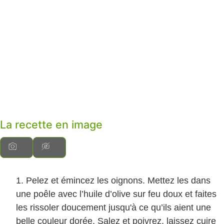
La recette en image
Pelez et émincez les oignons. Mettez les dans
une poêle avec l’huile d’olive sur feu doux et faites
les rissoler doucement jusqu'à ce qu’ils aient une
belle couleur dorée. Salez et poivrez, laissez cuire