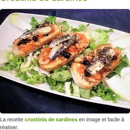
crostinis de sardines
La recette
en image et facile à
réaliser.