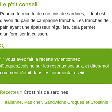
Le p'tit conseil
Pour cette recette de crostinis de sardines, l’idéal est
d’avoir du pain de campagne tranché. Les tranches de
pain ayant une épaisseur régulière, cela permet
d’uniformiser la cuisson.
Vous avez fait la recette ?
Mentionnez
@toques2cuisine
sur les réseaux sociaux, et dîtes-moi
comment c'était dans les commentaires ❤️
Recettes
»
Crostinis de sardines
Italienne
,
Pas cher
,
Sandwichs Croques et Crostinis