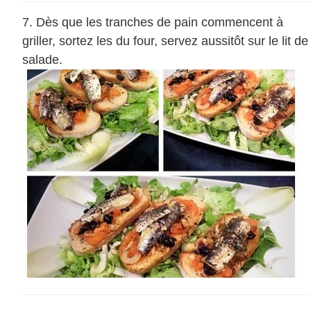
Dès que les tranches de pain commencent à
griller, sortez les du four, servez aussitôt sur le lit de
salade.