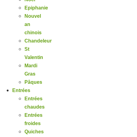
Epiphanie
Nouvel
an
chinois
Chandeleur
St
Valentin
Mardi
Gras
Pâques
Entrées
Entrées
chaudes
Entrées
froides
Quiches