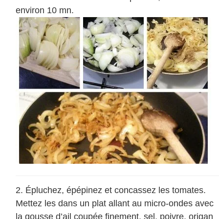
environ 10 mn.
Épluchez, épépinez et concassez les tomates.
Mettez les dans un plat allant au micro-ondes avec
la gousse d’ail coupée finement, sel, poivre, origan