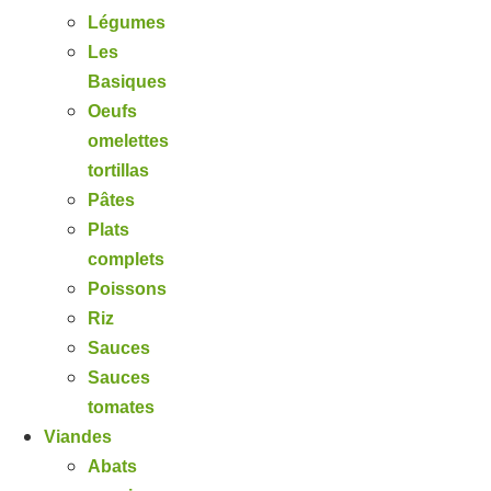
Légumes
Les
Basiques
Oeufs
omelettes
tortillas
Pâtes
Plats
complets
Poissons
Riz
Sauces
Sauces
tomates
Viandes
Abats