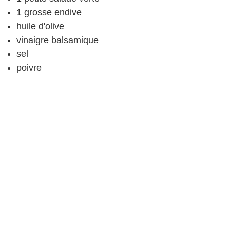
1
grosse endive
huile d'olive
vinaigre balsamique
sel
poivre