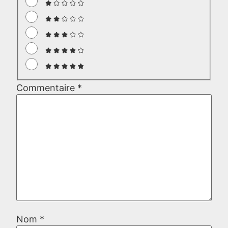
Commentaire
*
Nom
*