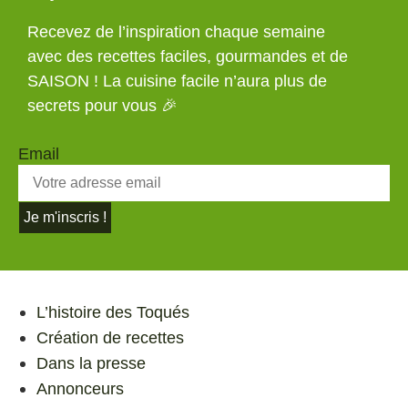
Recevez de l’inspiration chaque semaine
avec des recettes faciles, gourmandes et de
SAISON ! La cuisine facile n’aura plus de
secrets pour vous 🎉
Email
Je m'inscris !
L’histoire des Toqués
Création de recettes
Dans la presse
Annonceurs