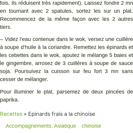
fois, ils réduisent très rapidement). Laissez fondre 2 mn
en tournant avec 2 spatules, sortez les sur un plat.
Recommencez de la même façon avec les 2 autres
tiers.
– Videz l’eau contenue dans le wok, versez une cuillère
à soupe d’huile à la coriandre. Remettez les épinards et
les cebettes dans le wok, ajoutez le mélange 5 baies et
le gingembre, arrosez de 3 cuillères à soupe de sauce
soja. Poursuivez la cuisson sur feu fort 3 mn sans
cesser de mélanger.
Pour illuminer le plat, parsemez de deux pincées de
paprika.
Recettes
»
Epinards frais a la chinoise
Accompagnements
,
Asiatique
chinoise