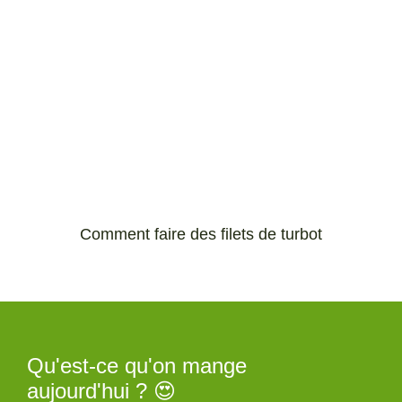
Comment faire des filets de turbot
Qu'est-ce qu'on mange
aujourd'hui ? 😍