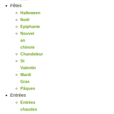
Fêtes
Halloween
Noël
Epiphanie
Nouvel
an
chinois
Chandeleur
St
Valentin
Mardi
Gras
Pâques
Entrées
Entrées
chaudes