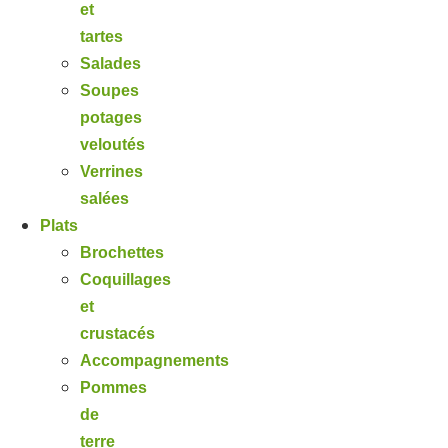
et
tartes
Salades
Soupes
potages
veloutés
Verrines
salées
Plats
Brochettes
Coquillages
et
crustacés
Accompagnements
Pommes
de
terre