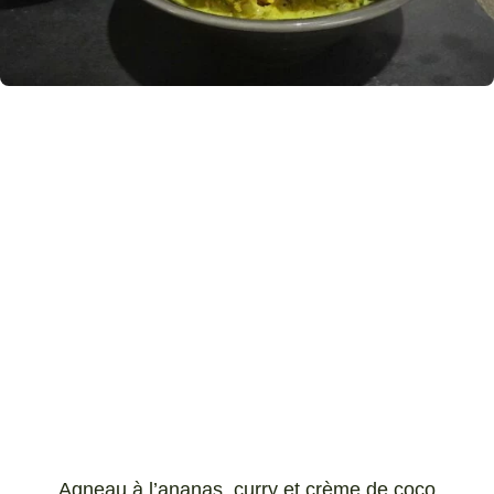
Agneau à l’ananas, curry et crème de coco