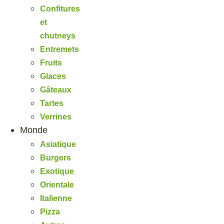
Confitures
et
chutneys
Entremets
Fruits
Glaces
Gâteaux
Tartes
Verrines
Monde
Asiatique
Burgers
Exotique
Orientale
Italienne
Pizza