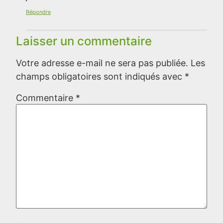
Répondre
Laisser un commentaire
Votre adresse e-mail ne sera pas publiée.
Les
champs obligatoires sont indiqués avec
*
Commentaire
*