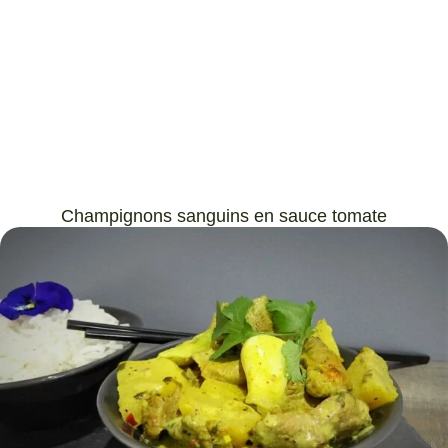
Champignons sanguins en sauce tomate