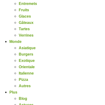
Entremets
Fruits
Glaces
Gâteaux
Tartes
Verrines
Monde
Asiatique
Burgers
Exotique
Orientale
Italienne
Pizza
Autres
Plus
Blog
Astuces