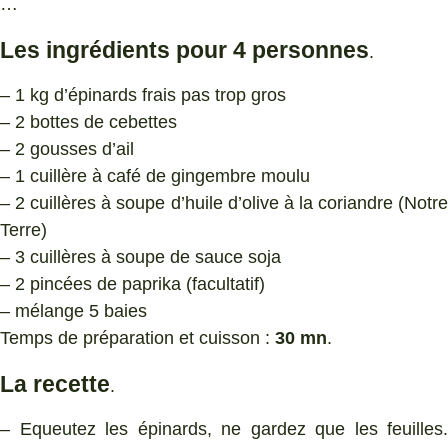
…
Les ingrédients pour 4 personnes
.
– 1 kg d’épinards frais pas trop gros
– 2 bottes de cebettes
– 2 gousses d’ail
– 1 cuillère à café de gingembre moulu
– 2 cuillères à soupe d’huile d’olive à la coriandre (Notre
Terre)
– 3 cuillères à soupe de sauce soja
– 2 pincées de paprika (facultatif)
– mélange 5 baies
Temps de préparation et cuisson :
30 mn
.
La recette
.
– Equeutez les épinards, ne gardez que les feuilles.