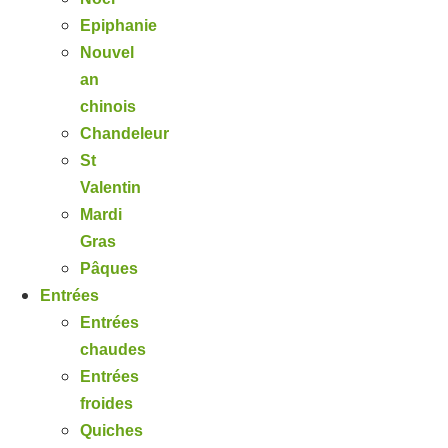
Epiphanie
Nouvel
an
chinois
Chandeleur
St
Valentin
Mardi
Gras
Pâques
Entrées
Entrées
chaudes
Entrées
froides
Quiches