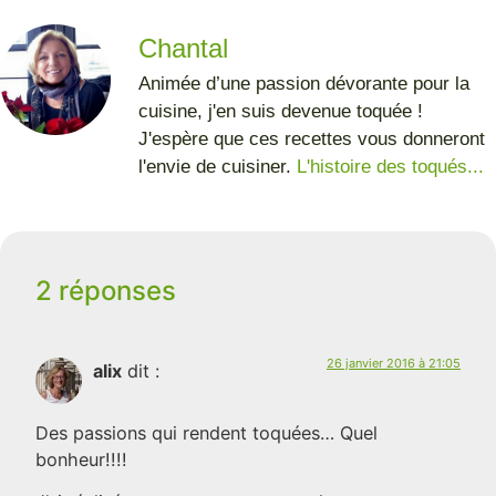
Chantal
Animée d’une passion dévorante pour la
cuisine, j'en suis devenue toquée !
J'espère que ces recettes vous donneront
l'envie de cuisiner.
L'histoire des toqués...
2 réponses
26 janvier 2016 à 21:05
alix
dit :
Des passions qui rendent toquées… Quel
bonheur!!!!