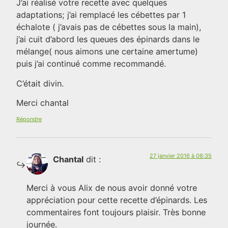
J’ai réalisé votre recette avec quelques
adaptations; j’ai remplacé les cébettes par 1
échalote ( j’avais pas de cébettes sous la main),
j’ai cuit d’abord les queues des épinards dans le
mélange( nous aimons une certaine amertume)
puis j’ai continué comme recommandé.
C’était divin.
Merci chantal
Répondre
27 janvier 2016 à 06:35
Chantal
dit :
Merci à vous Alix de nous avoir donné votre
appréciation pour cette recette d’épinards. Les
commentaires font toujours plaisir. Très bonne
journée.