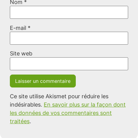
Nom
*
E-mail
*
Site web
Ce site utilise Akismet pour réduire les
indésirables.
En savoir plus sur la façon dont
les données de vos commentaires sont
traitées
.