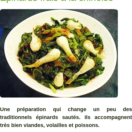
Une préparation qui change un peu des
traditionnels épinards sautés. Ils accompagnent
très bien viandes, volailles et poissons.