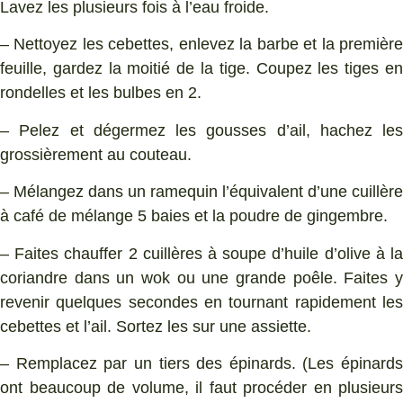
Lavez les plusieurs fois à l’eau froide.
– Nettoyez les cebettes, enlevez la barbe et la première
feuille, gardez la moitié de la tige. Coupez les tiges en
rondelles et les bulbes en 2.
– Pelez et dégermez les gousses d’ail, hachez les
grossièrement au couteau.
– Mélangez dans un ramequin l’équivalent d’une cuillère
à café de mélange 5 baies et la poudre de gingembre.
– Faites chauffer 2 cuillères à soupe d’huile d’olive à la
coriandre dans un wok ou une grande poêle. Faites y
revenir quelques secondes en tournant rapidement les
cebettes et l’ail. Sortez les sur une assiette.
– Remplacez par un tiers des épinards. (Les épinards
ont beaucoup de volume, il faut procéder en plusieurs