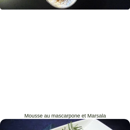
Mousse au mascarpone et Marsala