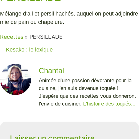
Mélange d’ail et persil hachés, auquel on peut adjoindre
mie de pain ou chapelure.
Recettes
»
PERSILLADE
Kesako : le lexique
Chantal
Animée d’une passion dévorante pour la
cuisine, j'en suis devenue toquée !
J'espère que ces recettes vous donneront
l'envie de cuisiner.
L'histoire des toqués...
Laisser un commentaire