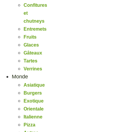
Confitures
et
chutneys
Entremets
Fruits
Glaces
Gâteaux
Tartes
Verrines
Monde
Asiatique
Burgers
Exotique
Orientale
Italienne
Pizza