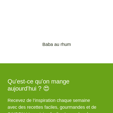
Baba au rhum
Qu'est-ce qu'on mange
aujourd'hui ? 😍
Recevez de l’inspiration chaque semaine
avec des recettes faciles, gourmandes et de