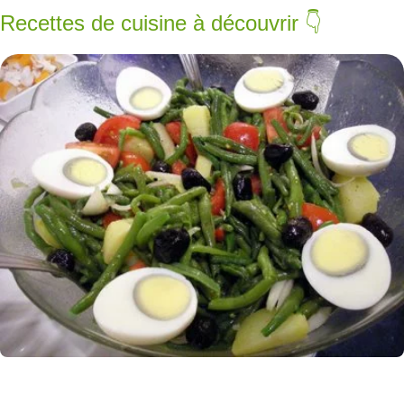
Recettes de cuisine à découvrir 👇