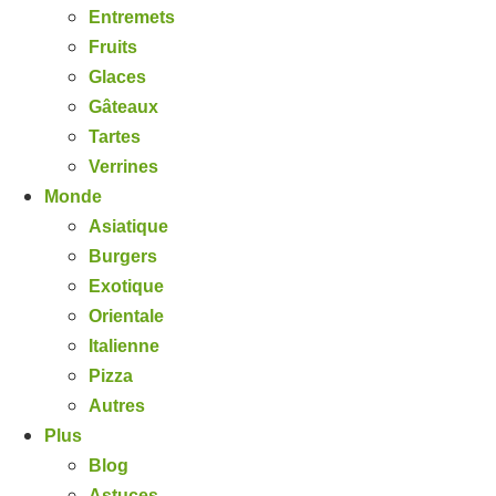
Entremets
Fruits
Glaces
Gâteaux
Tartes
Verrines
Monde
Asiatique
Burgers
Exotique
Orientale
Italienne
Pizza
Autres
Plus
Blog
Astuces