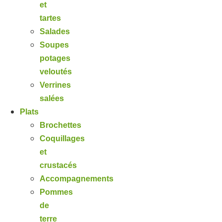
et
tartes
Salades
Soupes
potages
veloutés
Verrines
salées
Plats
Brochettes
Coquillages
et
crustacés
Accompagnements
Pommes
de
terre