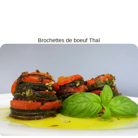
Brochettes de boeuf Thaï