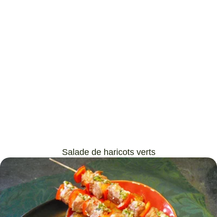
Salade de haricots verts