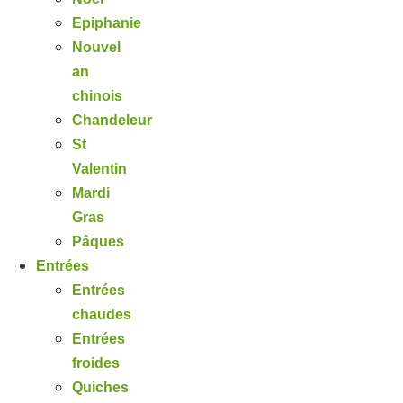
Epiphanie
Nouvel
an
chinois
Chandeleur
St
Valentin
Mardi
Gras
Pâques
Entrées
Entrées
chaudes
Entrées
froides
Quiches