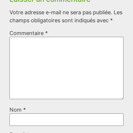
Votre adresse e-mail ne sera pas publiée.
Les
champs obligatoires sont indiqués avec
*
Commentaire
*
Nom
*