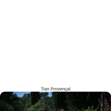
Tian Provençal