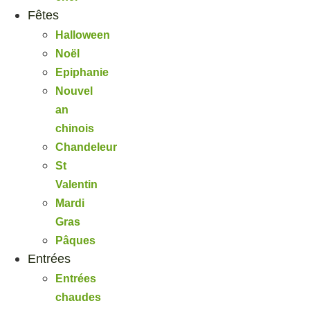
Fêtes
Halloween
Noël
Epiphanie
Nouvel
an
chinois
Chandeleur
St
Valentin
Mardi
Gras
Pâques
Entrées
Entrées
chaudes