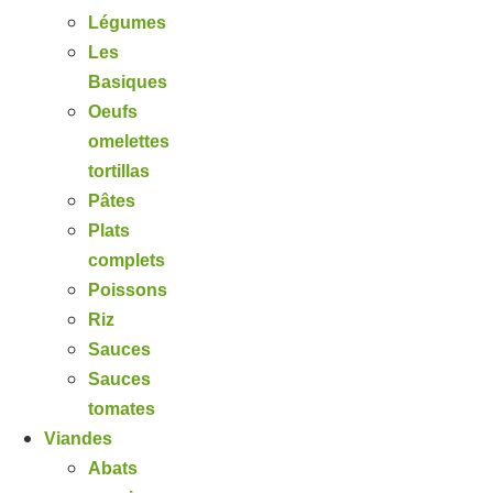
Légumes
Les
Basiques
Oeufs
omelettes
tortillas
Pâtes
Plats
complets
Poissons
Riz
Sauces
Sauces
tomates
Viandes
Abats