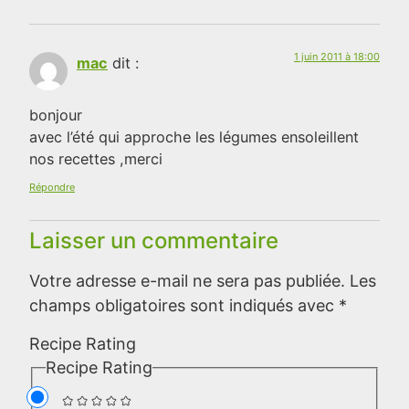
1 juin 2011 à 18:00
mac
dit :
bonjour
avec l’été qui approche les légumes ensoleillent
nos recettes ,merci
Répondre
Laisser un commentaire
Votre adresse e-mail ne sera pas publiée.
Les
champs obligatoires sont indiqués avec
*
Recipe Rating
Recipe Rating