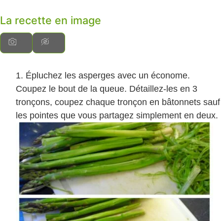
La recette en image
Épluchez les asperges avec un économe.
Coupez le bout de la queue. Détaillez-les en 3
tronçons, coupez chaque tronçon en bâtonnets sauf
les pointes que vous partagez simplement en deux.