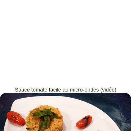
Sauce tomate facile au micro-ondes (vidéo)