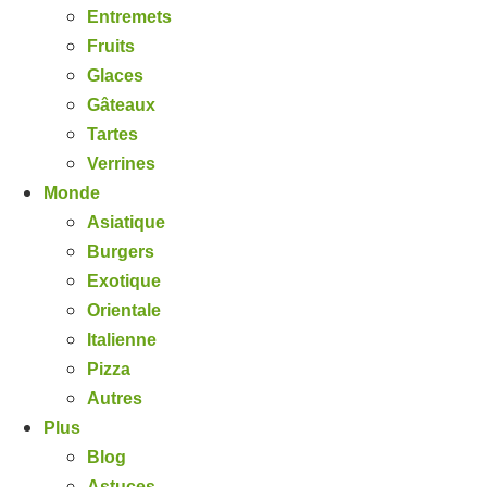
Entremets
Fruits
Glaces
Gâteaux
Tartes
Verrines
Monde
Asiatique
Burgers
Exotique
Orientale
Italienne
Pizza
Autres
Plus
Blog
Astuces