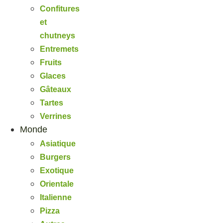
Confitures
et
chutneys
Entremets
Fruits
Glaces
Gâteaux
Tartes
Verrines
Monde
Asiatique
Burgers
Exotique
Orientale
Italienne
Pizza