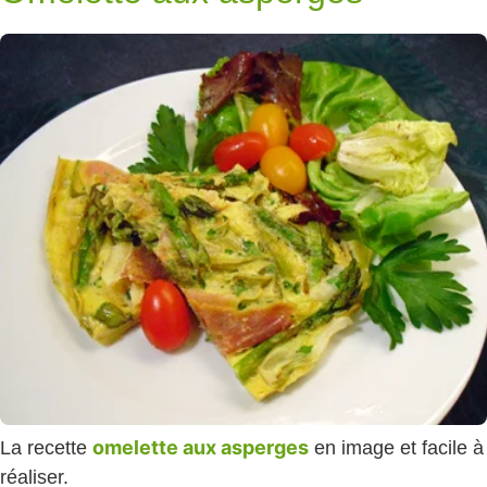
omelette aux asperges
La recette
en image et facile à
réaliser.