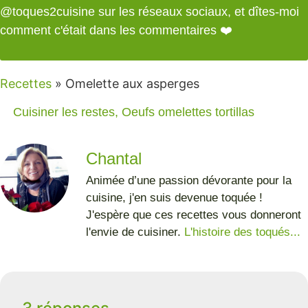
@toques2cuisine
sur les réseaux sociaux, et dîtes-moi
comment c'était dans les commentaires ❤️
Recettes
»
Omelette aux asperges
Cuisiner les restes
,
Oeufs omelettes tortillas
Chantal
Animée d’une passion dévorante pour la
cuisine, j'en suis devenue toquée !
J'espère que ces recettes vous donneront
l'envie de cuisiner.
L'histoire des toqués...