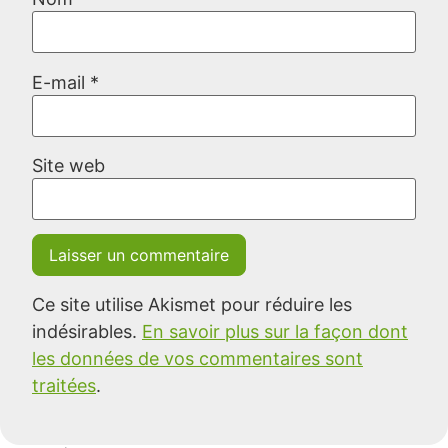
E-mail
*
Site web
Ce site utilise Akismet pour réduire les
indésirables.
En savoir plus sur la façon dont
les données de vos commentaires sont
traitées
.