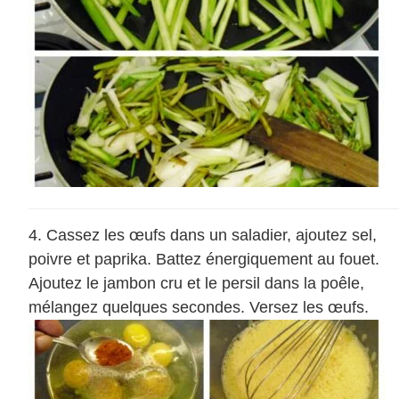
Cassez les œufs dans un saladier, ajoutez sel,
poivre et paprika. Battez énergiquement au fouet.
Ajoutez le jambon cru et le persil dans la poêle,
mélangez quelques secondes. Versez les œufs.