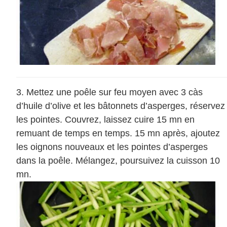
Mettez une poêle sur feu moyen avec 3 càs
d’huile d’olive et les bâtonnets d’asperges, réservez
les pointes. Couvrez, laissez cuire 15 mn en
remuant de temps en temps. 15 mn après, ajoutez
les oignons nouveaux et les pointes d’asperges
dans la poêle. Mélangez, poursuivez la cuisson 10
mn.