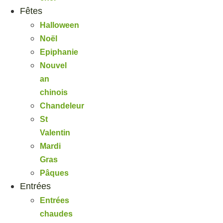
Fêtes
Halloween
Noël
Epiphanie
Nouvel
an
chinois
Chandeleur
St
Valentin
Mardi
Gras
Pâques
Entrées
Entrées
chaudes