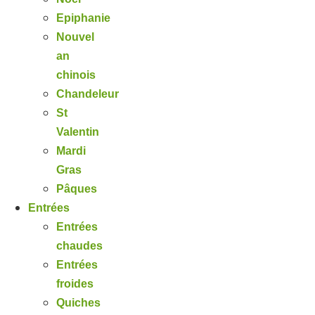
Epiphanie
Nouvel
an
chinois
Chandeleur
St
Valentin
Mardi
Gras
Pâques
Entrées
Entrées
chaudes
Entrées
froides
Quiches