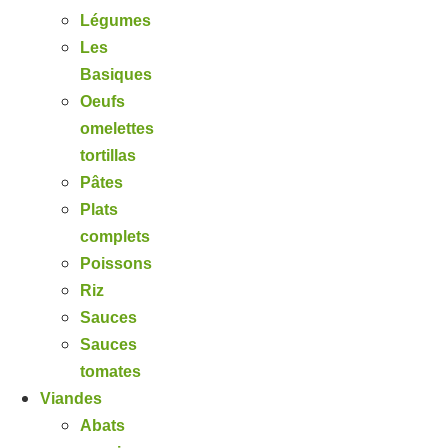
Légumes
Les
Basiques
Oeufs
omelettes
tortillas
Pâtes
Plats
complets
Poissons
Riz
Sauces
Sauces
tomates
Viandes
Abats