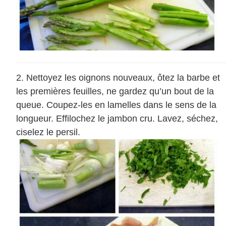
Nettoyez les oignons nouveaux, ôtez la barbe et
les premières feuilles, ne gardez qu’un bout de la
queue. Coupez-les en lamelles dans le sens de la
longueur. Effilochez le jambon cru. Lavez, séchez,
ciselez le persil.