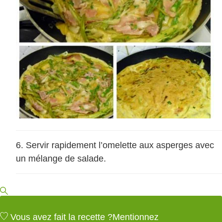
Servir rapidement l’omelette aux asperges avec
un mélange de salade.
Vous avez fait la recette ?
Mentionnez