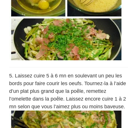
Laissez cuire 5 à 6 mn en soulevant un peu les
bords pour faire courir les oeufs. Tournez-la à l’aide
d’un plat plus grand que la poêle, remettez
l’omelette dans la poêle. Laissez encore cuire 1 à 2
mn selon que vous l’aimez plus ou moins baveuse.