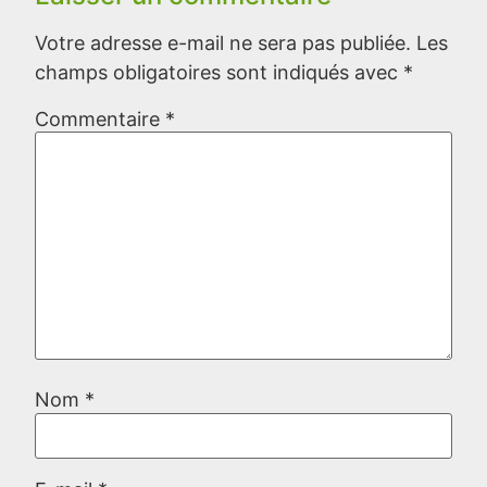
Votre adresse e-mail ne sera pas publiée.
Les
champs obligatoires sont indiqués avec
*
Commentaire
*
Nom
*