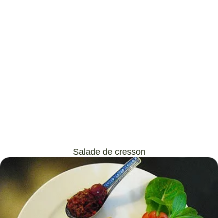
Salade de cresson