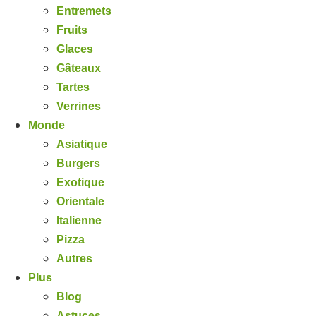
Entremets
Fruits
Glaces
Gâteaux
Tartes
Verrines
Monde
Asiatique
Burgers
Exotique
Orientale
Italienne
Pizza
Autres
Plus
Blog
Astuces