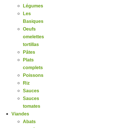
Légumes
Les
Basiques
Oeufs
omelettes
tortillas
Pâtes
Plats
complets
Poissons
Riz
Sauces
Sauces
tomates
Viandes
Abats