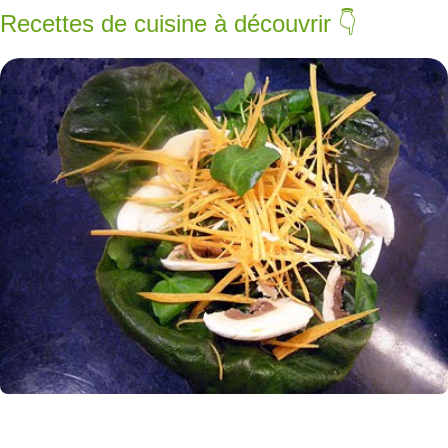
Recettes de cuisine à découvrir 👇