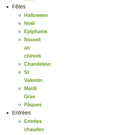
Fêtes
Halloween
Noël
Epiphanie
Nouvel
an
chinois
Chandeleur
St
Valentin
Mardi
Gras
Pâques
Entrées
Entrées
chaudes