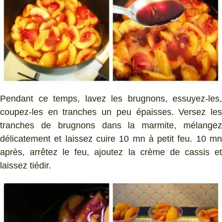
Pendant ce temps, lavez les brugnons, essuyez-les,
coupez-les en tranches un peu épaisses. Versez les
tranches de brugnons dans la marmite, mélangez
délicatement et laissez cuire 10 mn à petit feu. 10 mn
après, arrêtez le feu, ajoutez la crème de cassis et
laissez tiédir.