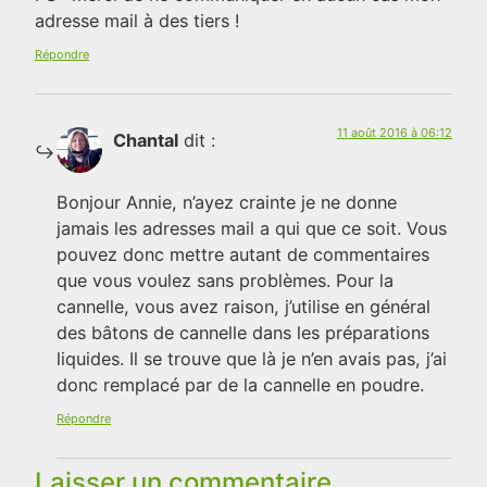
adresse mail à des tiers !
Répondre
11 août 2016 à 06:12
Chantal
dit :
Bonjour Annie, n’ayez crainte je ne donne
jamais les adresses mail a qui que ce soit. Vous
pouvez donc mettre autant de commentaires
que vous voulez sans problèmes. Pour la
cannelle, vous avez raison, j’utilise en général
des bâtons de cannelle dans les préparations
liquides. Il se trouve que là je n’en avais pas, j’ai
donc remplacé par de la cannelle en poudre.
Répondre
Laisser un commentaire