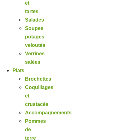
et
tartes
Salades
Soupes
potages
veloutés
Verrines
salées
Plats
Brochettes
Coquillages
et
crustacés
Accompagnements
Pommes
de
terre