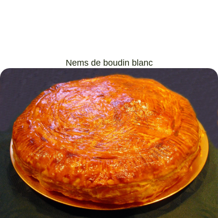
Nems de boudin blanc