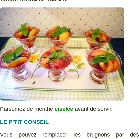
Parsemez de menthe
ciselée
avant de servir.
LE P’TIT CONSEIL
Vous pouvez remplacer les brugnons par des