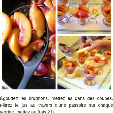
Égouttez les brugnons, mettez-les dans des coupes.
Filtrez le jus au travers d’une passoire sur chaque
verrine, mettez au frais 2 h.