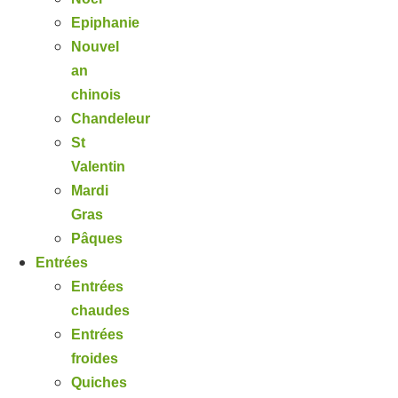
Epiphanie
Nouvel
an
chinois
Chandeleur
St
Valentin
Mardi
Gras
Pâques
Entrées
Entrées
chaudes
Entrées
froides
Quiches