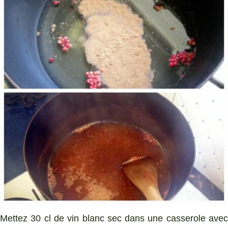
Mettez 30 cl de vin blanc sec dans une casserole avec