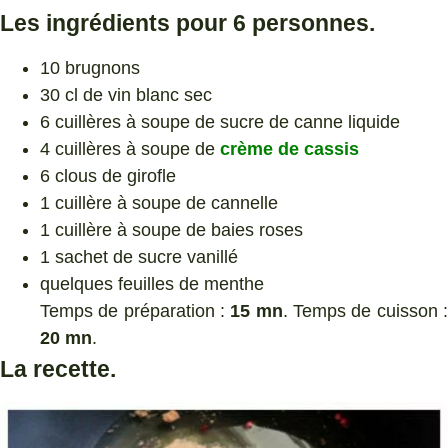
Les ingrédients pour 6 personnes.
10 brugnons
30 cl de vin blanc sec
6 cuillères à soupe de sucre de canne liquide
4 cuillères à soupe de
crème de cassis
6 clous de girofle
1 cuillère à soupe de cannelle
1 cuillère à soupe de baies roses
1 sachet de sucre vanillé
quelques feuilles de menthe
Temps de préparation :
15 mn
. Temps de cuisson 
20 mn
.
La recette.