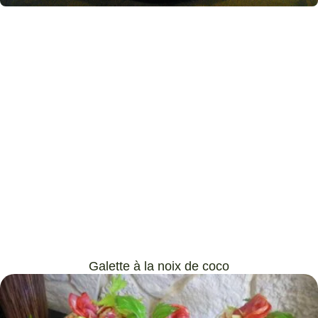
Galette à la noix de coco