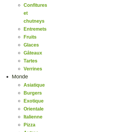
Confitures
et
chutneys
Entremets
Fruits
Glaces
Gâteaux
Tartes
Verrines
Monde
Asiatique
Burgers
Exotique
Orientale
Italienne
Pizza