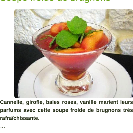
Cannelle, girofle, baies roses, vanille marient leurs
parfums avec cette soupe froide de brugnons très
rafraîchissante.
…