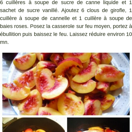
6 cuillères à soupe de sucre de canne liquide et 1
sachet de sucre vanillé. Ajoutez 6 clous de girofle, 1
cuillère à soupe de cannelle et 1 cuillère à soupe de
baies roses. Posez la casserole sur feu moyen, portez à
ébullition puis baissez le feu. Laissez réduire environ 10
mn.