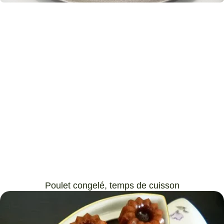
Poulet congelé, temps de cuisson