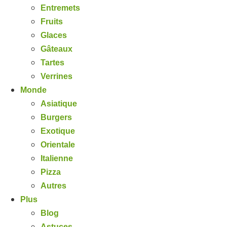
Entremets
Fruits
Glaces
Gâteaux
Tartes
Verrines
Monde
Asiatique
Burgers
Exotique
Orientale
Italienne
Pizza
Autres
Plus
Blog
Astuces