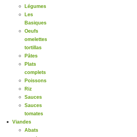
Légumes
Les
Basiques
Oeufs
omelettes
tortillas
Pâtes
Plats
complets
Poissons
Riz
Sauces
Sauces
tomates
Viandes
Abats