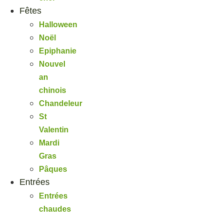
Fêtes
Halloween
Noël
Epiphanie
Nouvel
an
chinois
Chandeleur
St
Valentin
Mardi
Gras
Pâques
Entrées
Entrées
chaudes