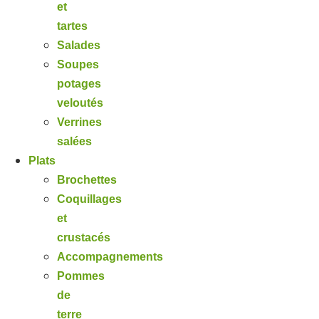
et
tartes
Salades
Soupes
potages
veloutés
Verrines
salées
Plats
Brochettes
Coquillages
et
crustacés
Accompagnements
Pommes
de
terre