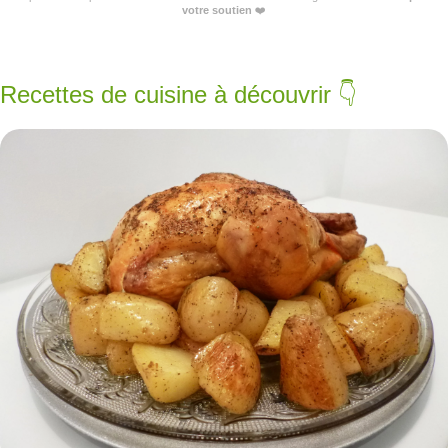
votre soutien
❤️
Recettes de cuisine à découvrir 👇