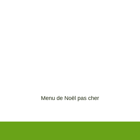
Menu de Noël pas cher