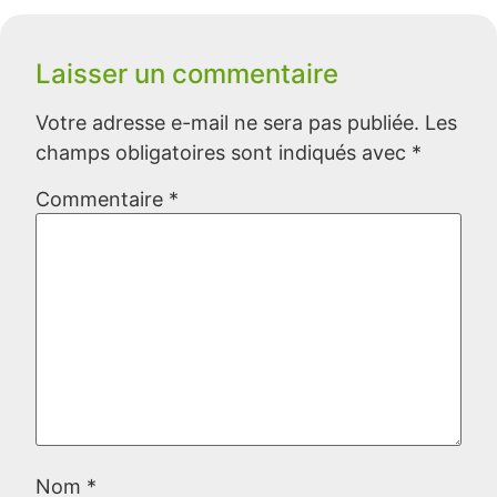
Laisser un commentaire
Votre adresse e-mail ne sera pas publiée.
Les
champs obligatoires sont indiqués avec
*
Commentaire
*
Nom
*