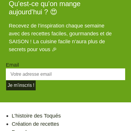
Qu'est-ce qu'on mange
aujourd'hui ? 😍
Recevez de l’inspiration chaque semaine
avec des recettes faciles, gourmandes et de
SAISON ! La cuisine facile n’aura plus de
secrets pour vous 🎉
Email
Je m'inscris !
L’histoire des Toqués
Création de recettes