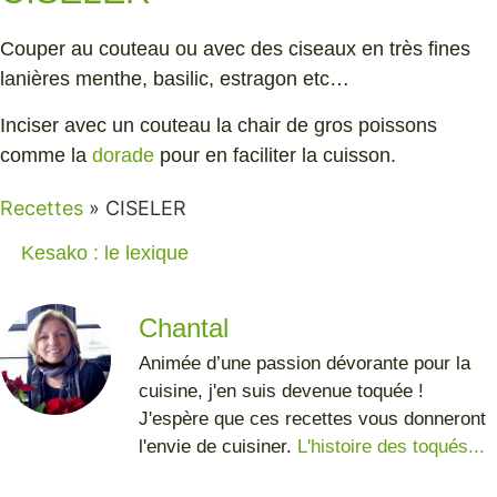
Couper au couteau ou avec des ciseaux en très fines
lanières menthe, basilic, estragon etc…
Inciser avec un couteau la chair de gros poissons
comme la
dorade
pour en faciliter la cuisson.
Recettes
»
CISELER
Kesako : le lexique
Chantal
Animée d’une passion dévorante pour la
cuisine, j'en suis devenue toquée !
J'espère que ces recettes vous donneront
l'envie de cuisiner.
L'histoire des toqués...