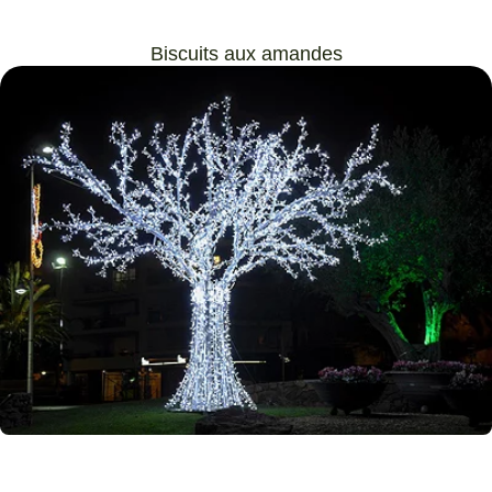
Biscuits aux amandes