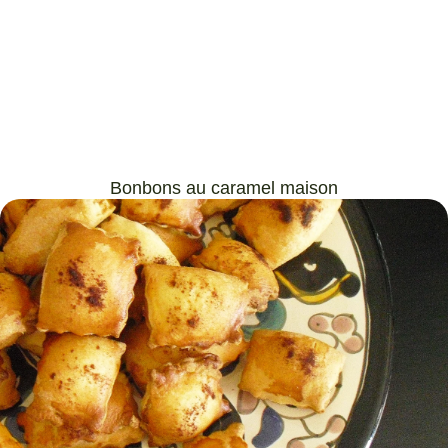
Bonbons au caramel maison