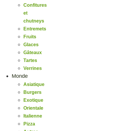
Confitures
et
chutneys
Entremets
Fruits
Glaces
Gâteaux
Tartes
Verrines
Monde
Asiatique
Burgers
Exotique
Orientale
Italienne
Pizza