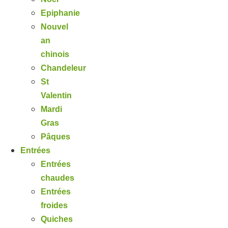
Epiphanie
Nouvel
an
chinois
Chandeleur
St
Valentin
Mardi
Gras
Pâques
Entrées
Entrées
chaudes
Entrées
froides
Quiches