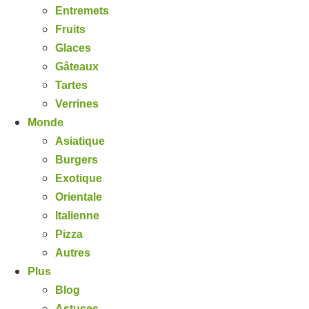
Entremets
Fruits
Glaces
Gâteaux
Tartes
Verrines
Monde
Asiatique
Burgers
Exotique
Orientale
Italienne
Pizza
Autres
Plus
Blog
Astuces