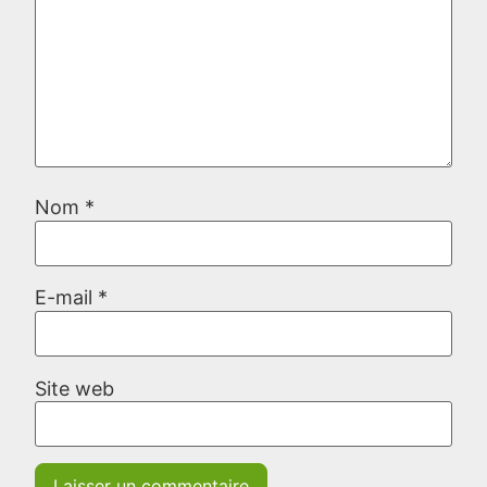
Nom
*
E-mail
*
Site web