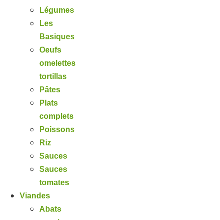
Légumes
Les
Basiques
Oeufs
omelettes
tortillas
Pâtes
Plats
complets
Poissons
Riz
Sauces
Sauces
tomates
Viandes
Abats