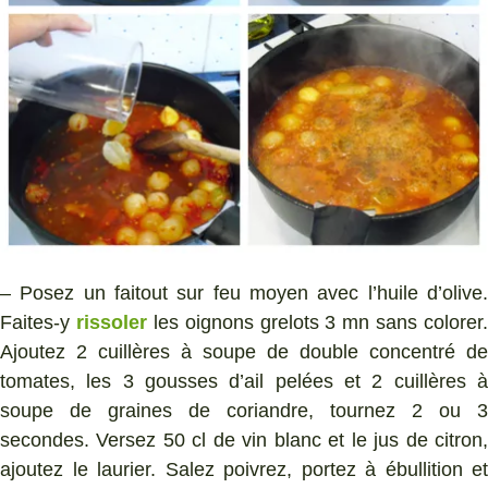
– Posez un faitout sur feu moyen avec l’huile d’olive.
Faites-y
rissoler
les oignons grelots 3 mn sans colorer.
Ajoutez 2 cuillères à soupe de double concentré de
tomates, les 3 gousses d’ail pelées et 2 cuillères à
soupe de graines de coriandre, tournez 2 ou 3
secondes. Versez 50 cl de vin blanc et le jus de citron,
ajoutez le laurier. Salez poivrez, portez à ébullition et