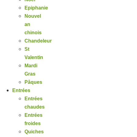
Epiphanie
Nouvel
an
chinois
Chandeleur
St
Valentin
Mardi
Gras
Pâques
Entrées
Entrées
chaudes
Entrées
froides
Quiches