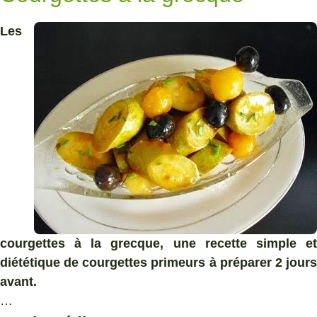
Les
courgettes à la grecque, une recette simple et
diététique de courgettes primeurs à préparer 2 jours
avant.
…