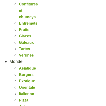
Confitures
et
chutneys
Entremets
Fruits
Glaces
Gâteaux
Tartes
Verrines
Monde
Asiatique
Burgers
Exotique
Orientale
Italienne
Pizza