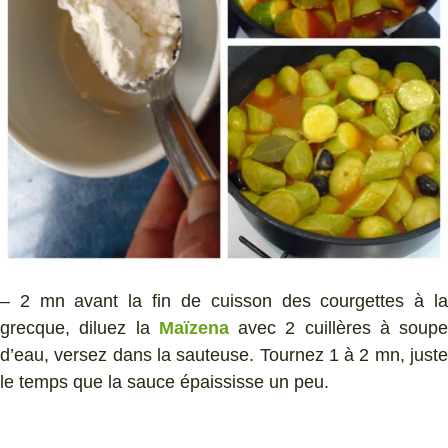
– 2 mn avant la fin de cuisson des courgettes à la
grecque, diluez la
Maïzena
avec 2 cuillères à soupe
d’eau, versez dans la sauteuse. Tournez 1 à 2 mn, juste
le temps que la sauce épaississe un peu.