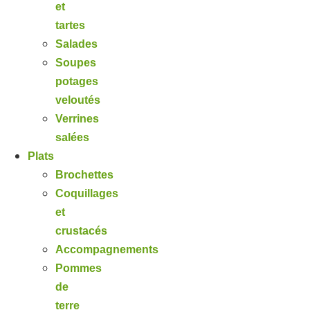
et
tartes
Salades
Soupes
potages
veloutés
Verrines
salées
Plats
Brochettes
Coquillages
et
crustacés
Accompagnements
Pommes
de
terre