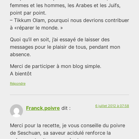
femmes et les hommes, les Arabes et les Juifs,
point par point.
– Tikkum Olam, pourquoi nous devrions contribuer
à «réparer le monde. »
Quoi qu’il en soit, j’ai essayé de laisser des
messages pour le plaisir de tous, pendant mon
absence.
Merci de participer à mon blog simple.
A bientôt
Répondre
6 juillet 2012 à 07:58
Franck,poivre
dit :
Merci pour la recette, je vous conseille du poivre
de Seschuan, sa saveur acidulé renforce la