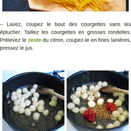
– Lavez, coupez le bout des courgettes sans les
éplucher. Taillez les courgettes en grosses rondelles.
Prélevez le
zeste
du citron, coupez-le en fines lanières,
pressez le jus.