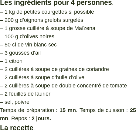
Les ingrédients pour 4 personnes
.
– 1 kg de petites courgettes si possible
– 200 g d’oignons grelots surgelés
– 1 grosse cuillère à soupe de Maïzena
– 100 g d’olives noires
– 50 cl de vin blanc sec
– 3 gousses d’ail
– 1 citron
– 2 cuillères à soupe de graines de coriandre
– 2 cuillères à soupe d’huile d’olive
– 2 cuillères à soupe de double concentré de tomate
– 2 feuilles de laurier
– sel, poivre
Temps de préparation :
15 mn
. Temps de cuisson :
2
mn
. Repos :
2 jours.
La recette
.