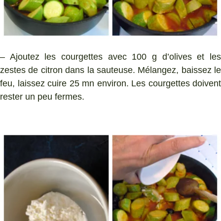
– Ajoutez les courgettes avec 100 g d’olives et les
zestes de citron dans la sauteuse. Mélangez, baissez le
feu, laissez cuire 25 mn environ. Les courgettes doivent
rester un peu fermes.