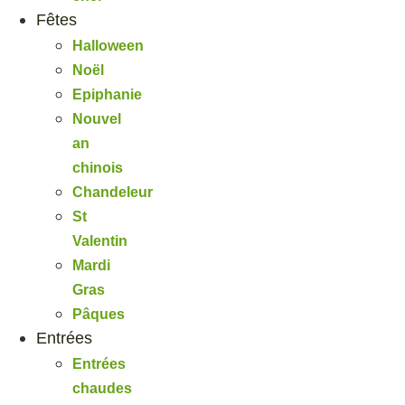
Fêtes
Halloween
Noël
Epiphanie
Nouvel
an
chinois
Chandeleur
St
Valentin
Mardi
Gras
Pâques
Entrées
Entrées
chaudes