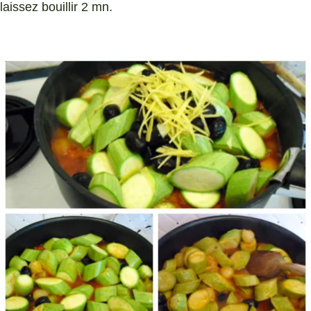
laissez bouillir 2 mn.