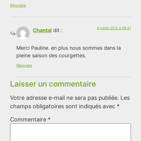
Répondre
6 juillet 2012 à 09:41
Chantal
dit :
Merci Pauline. en plus nous sommes dans la
pleine saison des courgettes.
Répondre
Laisser un commentaire
Votre adresse e-mail ne sera pas publiée.
Les
champs obligatoires sont indiqués avec
*
Commentaire
*