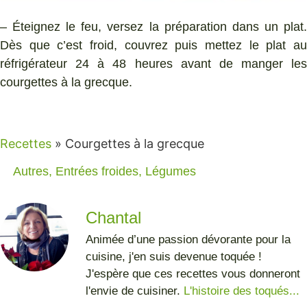
– Éteignez le feu, versez la préparation dans un plat.
Dès que c’est froid, couvrez puis mettez le plat au
réfrigérateur 24 à 48 heures avant de manger les
courgettes à la grecque.
Recettes
»
Courgettes à la grecque
Autres
,
Entrées froides
,
Légumes
Chantal
Animée d’une passion dévorante pour la
cuisine, j'en suis devenue toquée !
J'espère que ces recettes vous donneront
l'envie de cuisiner.
L'histoire des toqués...