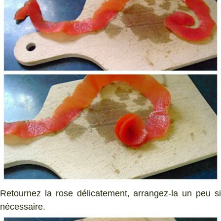
Retournez la rose délicatement, arrangez-la un peu si
nécessaire.