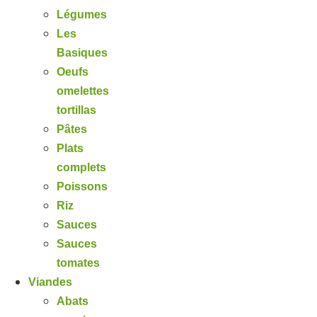
Légumes
Les
Basiques
Oeufs
omelettes
tortillas
Pâtes
Plats
complets
Poissons
Riz
Sauces
Sauces
tomates
Viandes
Abats