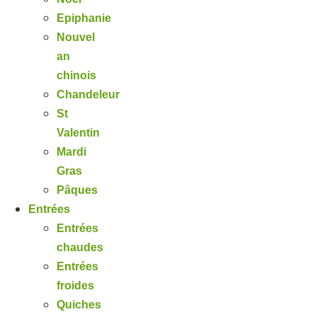
Epiphanie
Nouvel
an
chinois
Chandeleur
St
Valentin
Mardi
Gras
Pâques
Entrées
Entrées
chaudes
Entrées
froides
Quiches