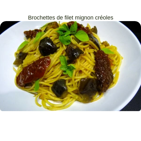
Brochettes de filet mignon créoles