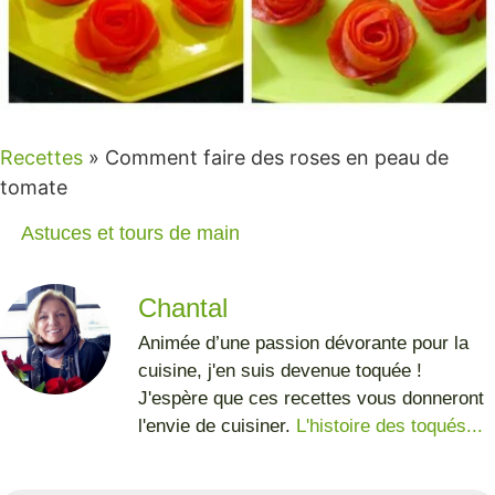
Recettes
»
Comment faire des roses en peau de
tomate
Astuces et tours de main
Chantal
Animée d’une passion dévorante pour la
cuisine, j'en suis devenue toquée !
J'espère que ces recettes vous donneront
l'envie de cuisiner.
L'histoire des toqués...