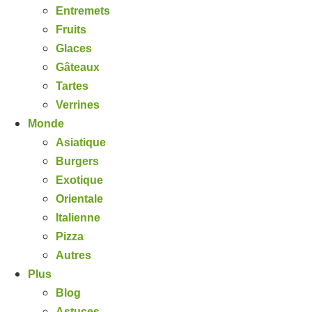
Entremets
Fruits
Glaces
Gâteaux
Tartes
Verrines
Monde
Asiatique
Burgers
Exotique
Orientale
Italienne
Pizza
Autres
Plus
Blog
Astuces