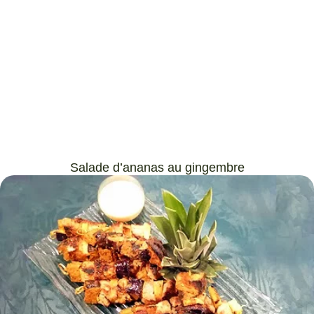
Salade d’ananas au gingembre