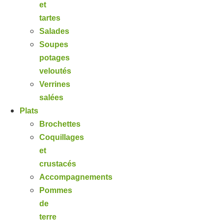
et
tartes
Salades
Soupes
potages
veloutés
Verrines
salées
Plats
Brochettes
Coquillages
et
crustacés
Accompagnements
Pommes
de
terre