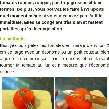
tomates rondes, rouges, pas trop grosses et bien
fermes. De plus, vous pouvez les faire à n’importe
quel moment même si vous n’en avez pas l’utilité
immédiate. Elles se congèlent très bien et restent
parfaites après décongélation.
La méthode.
Essuyez puis pelez les tomates en spirale d’environ 2
cm de large avec un économe ou un petit couteau bien
aiguisé en commençant par le dessus et en faisant
tourner la tomate au fur et à mesure que l’économe
avance.