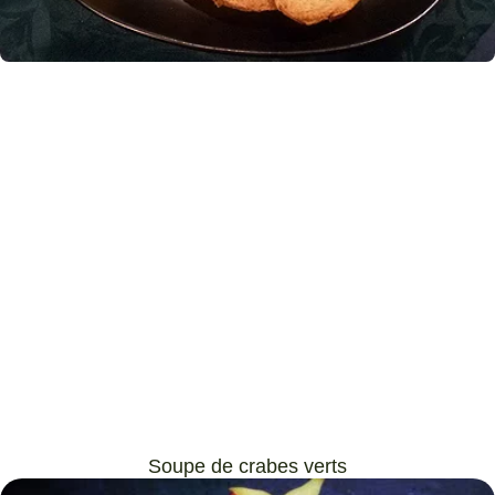
Soupe de crabes verts