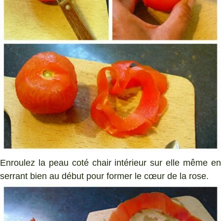
Enroulez la peau coté chair intérieur sur elle même en
serrant bien au début pour former le cœur de la rose.