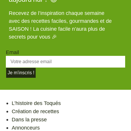
Recevez de l’inspiration chaque semaine
avec des recettes faciles, gourmandes et de
SAISON ! La cuisine facile n’aura plus de
secrets pour vous 🎉
Email
Je m'inscris !
L’histoire des Toqués
Création de recettes
Dans la presse
Annonceurs