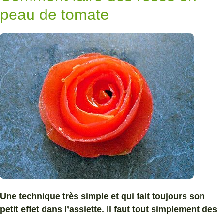
peau de tomate
Une technique très simple et qui fait toujours son
petit effet dans l’assiette. Il faut tout simplement des