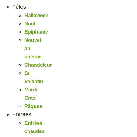
Fêtes
Halloween
Noël
Epiphanie
Nouvel
an
chinois
Chandeleur
St
Valentin
Mardi
Gras
Pâques
Entrées
Entrées
chaudes