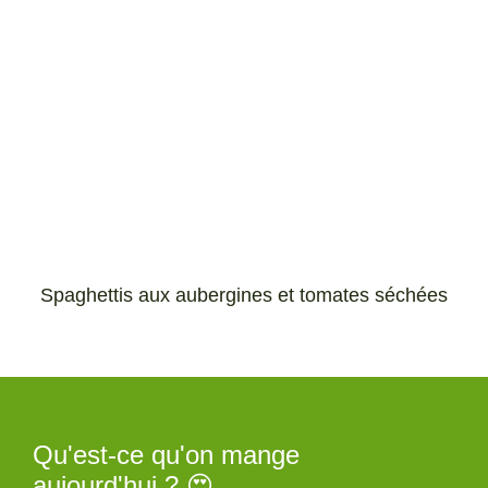
Spaghettis aux aubergines et tomates séchées
Qu'est-ce qu'on mange
aujourd'hui ? 😍