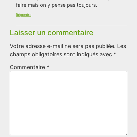
faire mais on y pense pas toujours.
Répondre
Laisser un commentaire
Votre adresse e-mail ne sera pas publiée.
Les
champs obligatoires sont indiqués avec
*
Commentaire
*