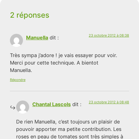
2 réponses
23 octobre 2012 à 08:38
Manuella
dit :
Très sympa j’adore ! je vais essayer pour voir.
Merci pour cette technique. A bientot
Manuella.
Répondre
23 octobre 2012 à 08:48
Chantal Lascols
dit :
De rien Manuella, c’est toujours un plaisir de
pouvoir apporter ma petite contribution. Les
roses en peau de tomates sont très simples à