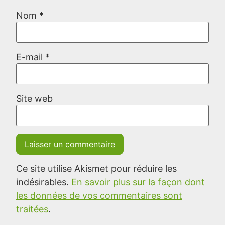
Nom
*
E-mail
*
Site web
Ce site utilise Akismet pour réduire les
indésirables.
En savoir plus sur la façon dont
les données de vos commentaires sont
traitées
.