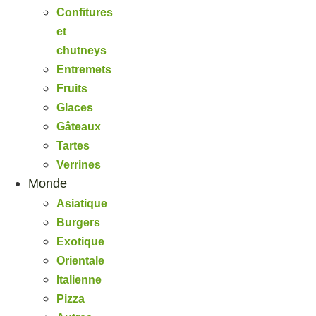
Confitures
et
chutneys
Entremets
Fruits
Glaces
Gâteaux
Tartes
Verrines
Monde
Asiatique
Burgers
Exotique
Orientale
Italienne
Pizza