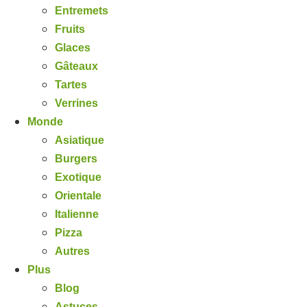
Entremets
Fruits
Glaces
Gâteaux
Tartes
Verrines
Monde
Asiatique
Burgers
Exotique
Orientale
Italienne
Pizza
Autres
Plus
Blog
Astuces