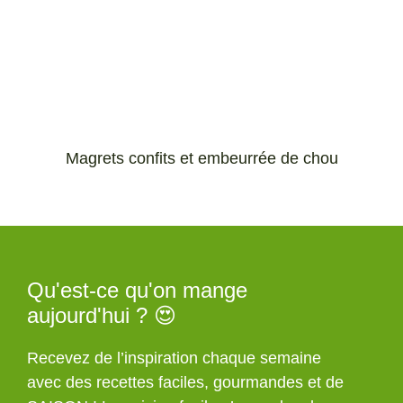
Magrets confits et embeurrée de chou
Qu'est-ce qu'on mange
aujourd'hui ? 😍
Recevez de l’inspiration chaque semaine
avec des recettes faciles, gourmandes et de