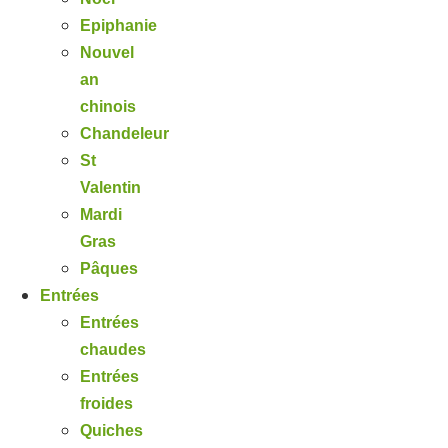
Epiphanie
Nouvel
an
chinois
Chandeleur
St
Valentin
Mardi
Gras
Pâques
Entrées
Entrées
chaudes
Entrées
froides
Quiches