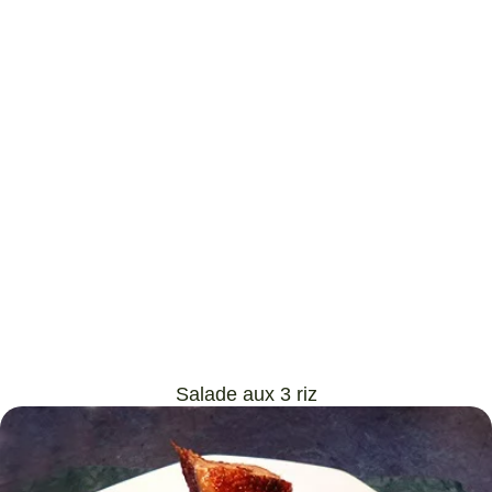
Salade aux 3 riz