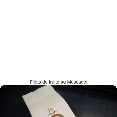
Filets de truite au Muscadet