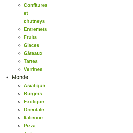
Confitures
et
chutneys
Entremets
Fruits
Glaces
Gâteaux
Tartes
Verrines
Monde
Asiatique
Burgers
Exotique
Orientale
Italienne
Pizza