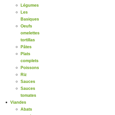
Légumes
Les
Basiques
Oeufs
omelettes
tortillas
Pâtes
Plats
complets
Poissons
Riz
Sauces
Sauces
tomates
Viandes
Abats