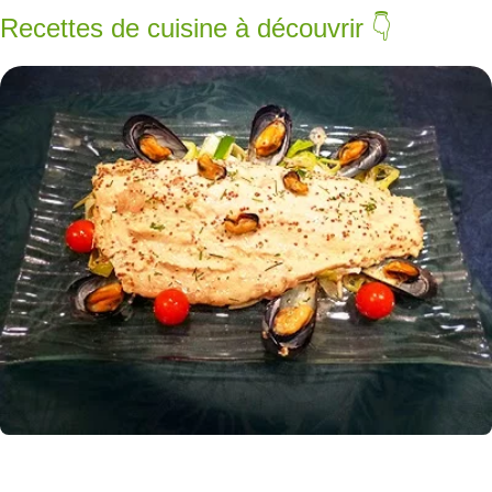
Recettes de cuisine à découvrir 👇