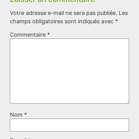
Votre adresse e-mail ne sera pas publiée.
Les
champs obligatoires sont indiqués avec
*
Commentaire
*
Nom
*