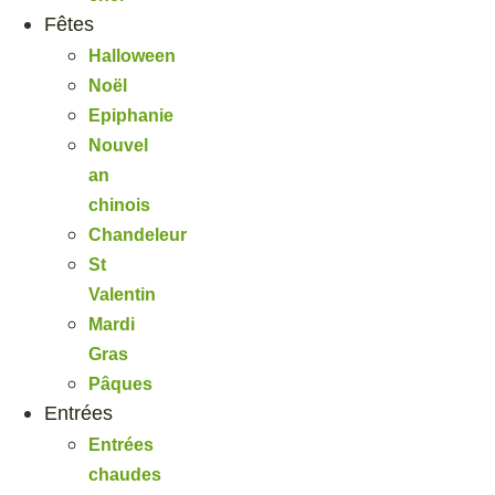
Fêtes
Halloween
Noël
Epiphanie
Nouvel
an
chinois
Chandeleur
St
Valentin
Mardi
Gras
Pâques
Entrées
Entrées
chaudes