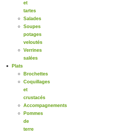
et
tartes
Salades
Soupes
potages
veloutés
Verrines
salées
Plats
Brochettes
Coquillages
et
crustacés
Accompagnements
Pommes
de
terre