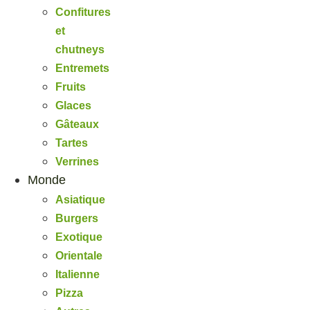
Confitures
et
chutneys
Entremets
Fruits
Glaces
Gâteaux
Tartes
Verrines
Monde
Asiatique
Burgers
Exotique
Orientale
Italienne
Pizza