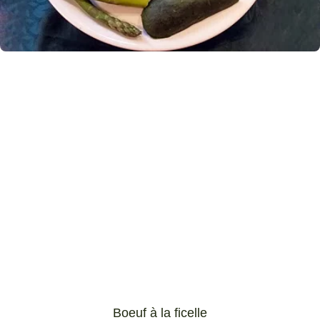
Boeuf à la ficelle