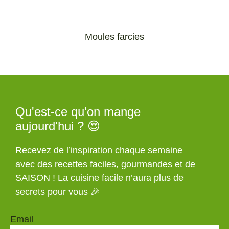
Moules farcies
Qu'est-ce qu'on mange
aujourd'hui ? 😍
Recevez de l’inspiration chaque semaine
avec des recettes faciles, gourmandes et de
SAISON ! La cuisine facile n’aura plus de
secrets pour vous 🎉
Email