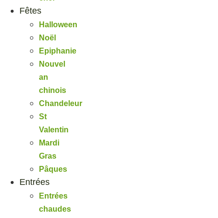
Fêtes
Halloween
Noël
Epiphanie
Nouvel
an
chinois
Chandeleur
St
Valentin
Mardi
Gras
Pâques
Entrées
Entrées
chaudes