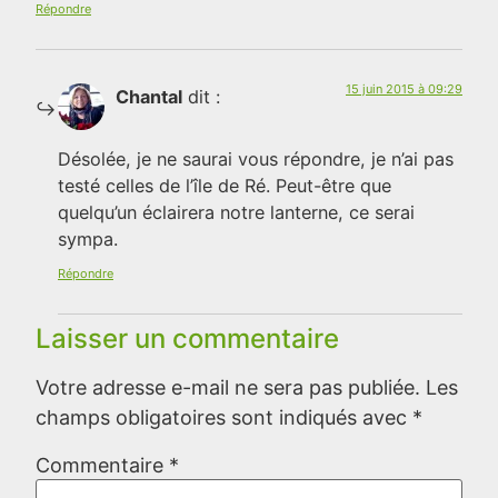
Répondre
15 juin 2015 à 09:29
Chantal
dit :
Désolée, je ne saurai vous répondre, je n’ai pas
testé celles de l’île de Ré. Peut-être que
quelqu’un éclairera notre lanterne, ce serai
sympa.
Répondre
Laisser un commentaire
Votre adresse e-mail ne sera pas publiée.
Les
champs obligatoires sont indiqués avec
*
Commentaire
*