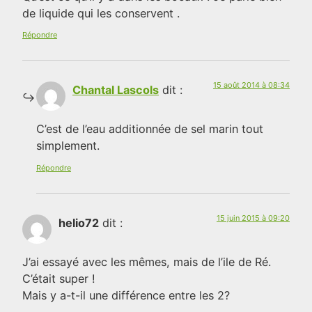
de liquide qui les conservent .
Répondre
15 août 2014 à 08:34
Chantal Lascols
dit :
C’est de l’eau additionnée de sel marin tout
simplement.
Répondre
15 juin 2015 à 09:20
helio72
dit :
J’ai essayé avec les mêmes, mais de l’ile de Ré.
C’était super !
Mais y a-t-il une différence entre les 2?