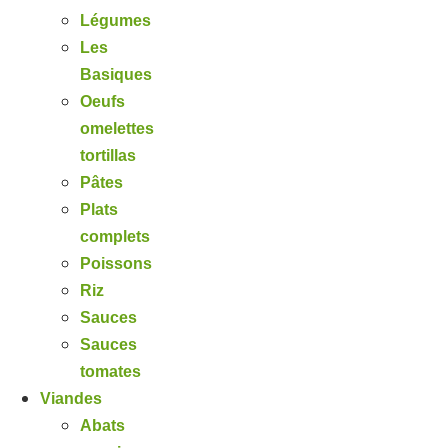
Légumes
Les
Basiques
Oeufs
omelettes
tortillas
Pâtes
Plats
complets
Poissons
Riz
Sauces
Sauces
tomates
Viandes
Abats