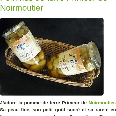
Noirmoutier
J’adore la pomme de terre Primeur de
Noirmoutier
.
Sa peau fine, son petit goût sucré et sa rareté en