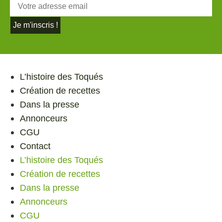
Je m'inscris !
L’histoire des Toqués
Création de recettes
Dans la presse
Annonceurs
CGU
Contact
L’histoire des Toqués
Création de recettes
Dans la presse
Annonceurs
CGU