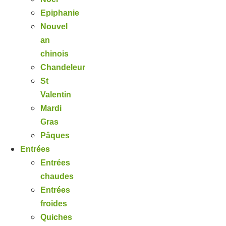
Epiphanie
Nouvel
an
chinois
Chandeleur
St
Valentin
Mardi
Gras
Pâques
Entrées
Entrées
chaudes
Entrées
froides
Quiches