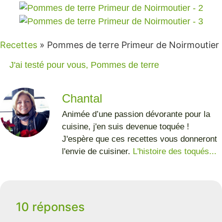
Recettes
»
Pommes de terre Primeur de Noirmoutier
J'ai testé pour vous
,
Pommes de terre
Chantal
Animée d’une passion dévorante pour la
cuisine, j'en suis devenue toquée !
J'espère que ces recettes vous donneront
l'envie de cuisiner.
L'histoire des toqués...
10 réponses