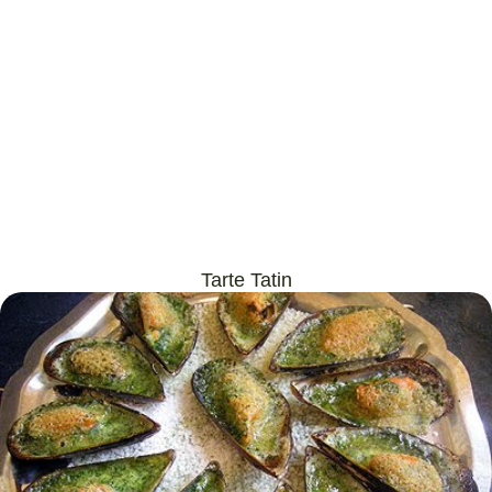
Tarte Tatin