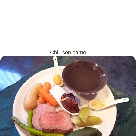
Chili con carne