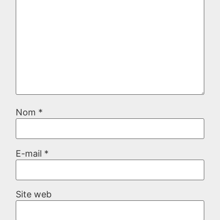
Nom
*
E-mail
*
Site web