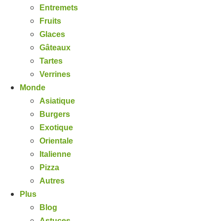
Entremets
Fruits
Glaces
Gâteaux
Tartes
Verrines
Monde
Asiatique
Burgers
Exotique
Orientale
Italienne
Pizza
Autres
Plus
Blog
Astuces