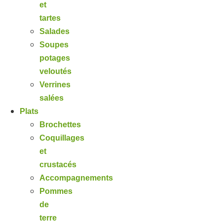
et
tartes
Salades
Soupes
potages
veloutés
Verrines
salées
Plats
Brochettes
Coquillages
et
crustacés
Accompagnements
Pommes
de
terre