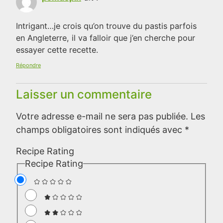
Intrigant…je crois qu’on trouve du pastis parfois
en Angleterre, il va falloir que j’en cherche pour
essayer cette recette.
Répondre
Laisser un commentaire
Votre adresse e-mail ne sera pas publiée.
Les
champs obligatoires sont indiqués avec
*
Recipe Rating
Recipe Rating