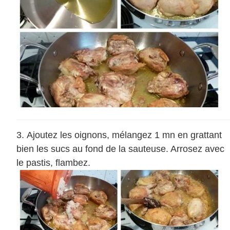
Ajoutez les oignons, mélangez 1 mn en grattant
bien les sucs au fond de la sauteuse. Arrosez avec
le pastis, flambez.