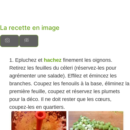
La recette en image
Epluchez et
hachez
finement les oignons.
Retirez les feuilles du céleri (réservez-les pour
agrémenter une salade). Effilez et émincez les
branches. Coupez les fenouils à la base, éliminez la
première feuille, coupez et réservez les plumets
pour la déco. Il ne doit rester que les cœurs,
coupez-les en quartiers.