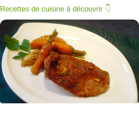
Recettes de cuisine à découvrir 👇