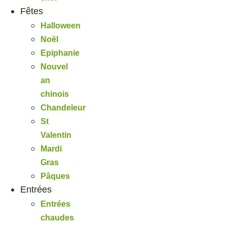
Fêtes
Halloween
Noël
Epiphanie
Nouvel
an
chinois
Chandeleur
St
Valentin
Mardi
Gras
Pâques
Entrées
Entrées
chaudes