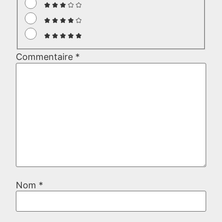
Commentaire
*
Nom
*