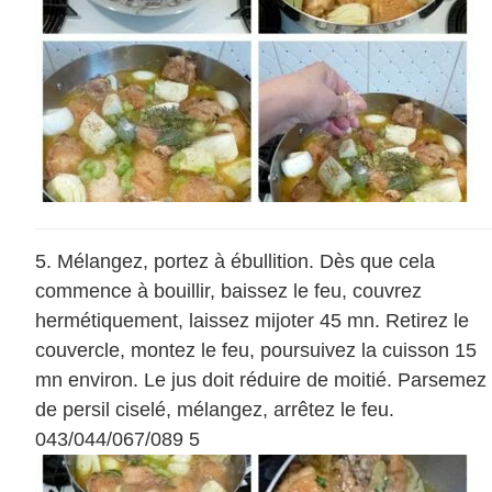
Mélangez, portez à ébullition. Dès que cela
commence à bouillir, baissez le feu, couvrez
hermétiquement, laissez mijoter 45 mn. Retirez le
couvercle, montez le feu, poursuivez la cuisson 15
mn environ. Le jus doit réduire de moitié. Parsemez
de persil ciselé, mélangez, arrêtez le feu.
043/044/067/089 5