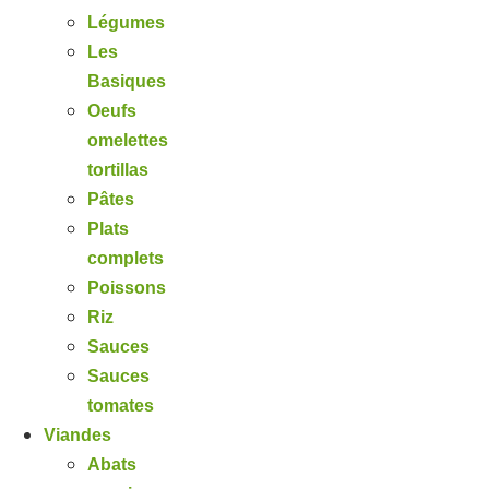
Légumes
Les
Basiques
Oeufs
omelettes
tortillas
Pâtes
Plats
complets
Poissons
Riz
Sauces
Sauces
tomates
Viandes
Abats