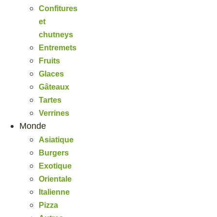
Confitures
et
chutneys
Entremets
Fruits
Glaces
Gâteaux
Tartes
Verrines
Monde
Asiatique
Burgers
Exotique
Orientale
Italienne
Pizza