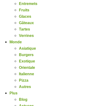
Entremets
Fruits
Glaces
Gâteaux
Tartes
Verrines
Monde
Asiatique
Burgers
Exotique
Orientale
Italienne
Pizza
Autres
Plus
Blog
Astuces