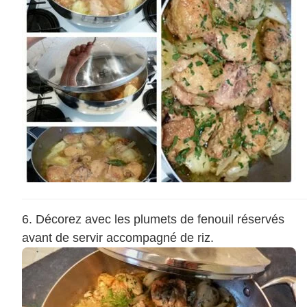
Décorez avec les plumets de fenouil réservés
avant de servir accompagné de riz.