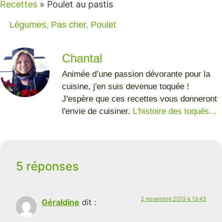
Recettes
»
Poulet au pastis
Légumes
,
Pas cher
,
Poulet
Chantal
Animée d’une passion dévorante pour la
cuisine, j'en suis devenue toquée !
J'espère que ces recettes vous donneront
l'envie de cuisiner.
L'histoire des toqués...
5 réponses
2 novembre 2013 à 13:43
Géraldine
dit :