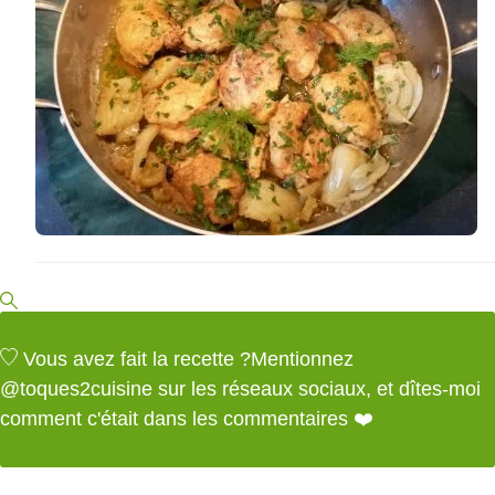
Vous avez fait la recette ?
Mentionnez
@toques2cuisine
sur les réseaux sociaux, et dîtes-moi
comment c'était dans les commentaires ❤️