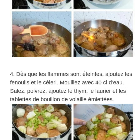
Dès que les flammes sont éteintes, ajoutez les
fenouils et le céleri. Mouillez avec 40 cl d’eau.
Salez, poivrez, ajoutez le thym, le laurier et les
tablettes de bouillon de volaille émiettées.