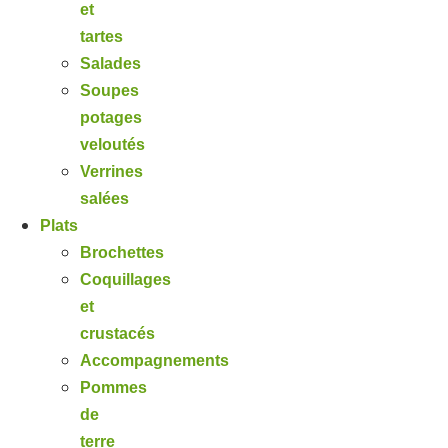
et
tartes
Salades
Soupes
potages
veloutés
Verrines
salées
Plats
Brochettes
Coquillages
et
crustacés
Accompagnements
Pommes
de
terre