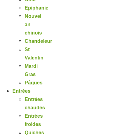
Epiphanie
Nouvel
an
chinois
Chandeleur
St
Valentin
Mardi
Gras
Pâques
Entrées
Entrées
chaudes
Entrées
froides
Quiches