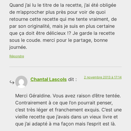
Quand j’ai lu le titre de la recette, j’ai été obligée
de m’approcher plus près pour voir de quoi
retourne cette recette qui me tente vraiment, de
par son originalité, mais je suis en plus certaine
que ça doit être délicieux !? Je garde la recette
sous le coude. merci pour le partage, bonne
journée.
Répondre
2 novembre 2013 à 17:14
Chantal Lascols
dit :
Merci Géraldine. Vous avez raison d’être tentée.
Contrairement à ce que l’on pourrait penser,
c’est très léger et franchement exquis. C’est une
vieille recette que j’avais dans un vieux livre et
que j’ai adapté à ma façon mais l’esprit est là.