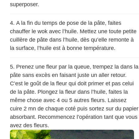
superposer.
A la fin du temps de pose de la pâte, faites
chauffer le wok avec l’huile. Mettez une toute petite
cuillère de pâte dans l’huile, dès qu’elle remonte à
la surface, l’huile est à bonne température.
Prenez une fleur par la queue, trempez la dans la
pâte sans excès en faisant juste un aller retour.
C’est le goût de la fleur qui doit primer et pas celui
de la pâte. Plongez la fleur dans l’huile, faites la
même chose avec 4 ou 5 autres fleurs. Laissez
cuire 2 mn de chaque coté puis sortez sur du papier
absorbant. Recommencez l’opération tant que vous
avez des fleurs.