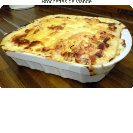
Brochettes de viande