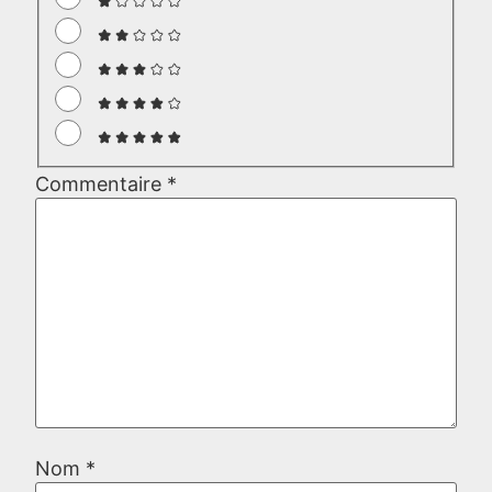
Commentaire
*
Nom
*