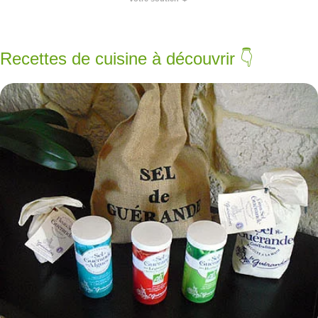
Recettes de cuisine à découvrir 👇