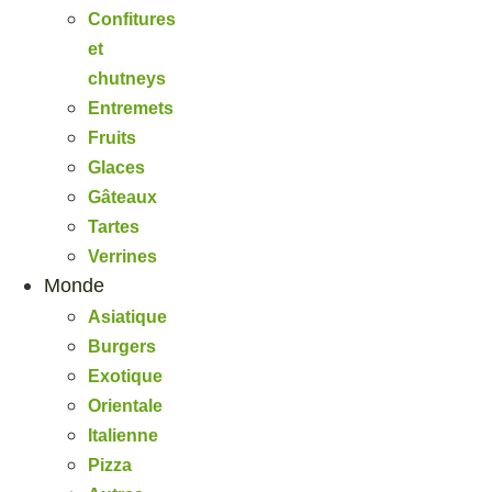
Confitures
et
chutneys
Entremets
Fruits
Glaces
Gâteaux
Tartes
Verrines
Monde
Asiatique
Burgers
Exotique
Orientale
Italienne
Pizza