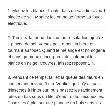
Mettez les blancs d’œufs dans un saladier avec 1
pincée de sel. Montez les en neige ferme au fouet
électrique.
Tamisez la farine dans un autre saladier, ajoutez
1 pincée de sel. Versez petit à petit la bière en
tournant au fouet. Quand le mélange est homogène
et sans grumeaux, incorporez délicatement les
blancs en neige. Couvrez, laissez reposer 1 h.
Pendant ce temps, taillez la queue des fleurs en
conservant environ 3 cm. Vérifiez qu’il n’y ait pas
d’insectes à l’intérieur, puis passez les rapidement
têtes en bas sous un filet d’eau froide, secouez les.
Posez les à plat sur une planche en bois sans les