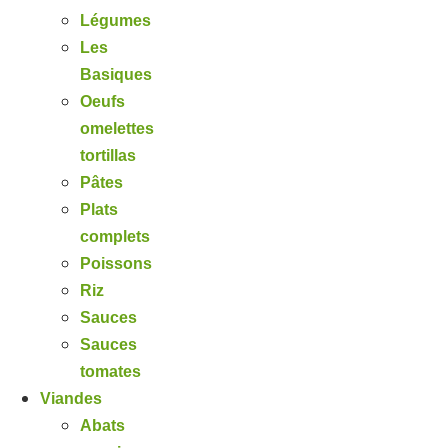
Légumes
Les
Basiques
Oeufs
omelettes
tortillas
Pâtes
Plats
complets
Poissons
Riz
Sauces
Sauces
tomates
Viandes
Abats