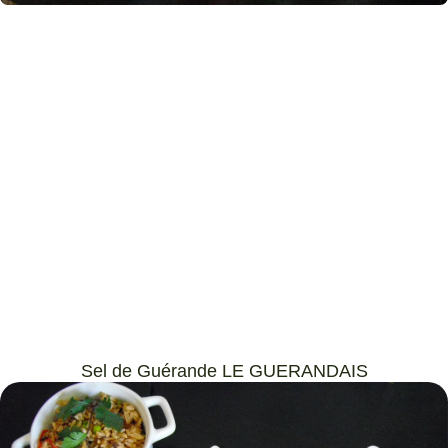
Sel de Guérande LE GUERANDAIS