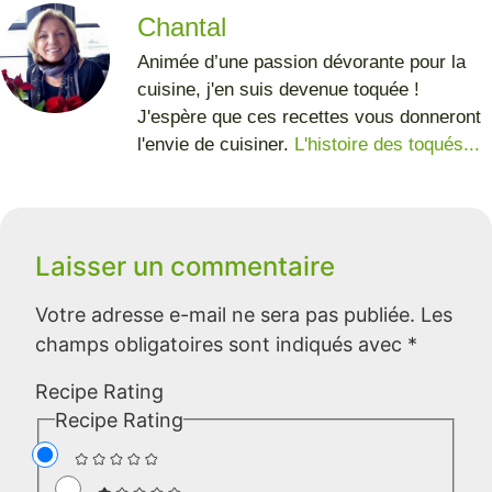
Chantal
Animée d’une passion dévorante pour la
cuisine, j'en suis devenue toquée !
J'espère que ces recettes vous donneront
l'envie de cuisiner.
L'histoire des toqués...
Laisser un commentaire
Votre adresse e-mail ne sera pas publiée.
Les
champs obligatoires sont indiqués avec
*
Recipe Rating
Recipe Rating