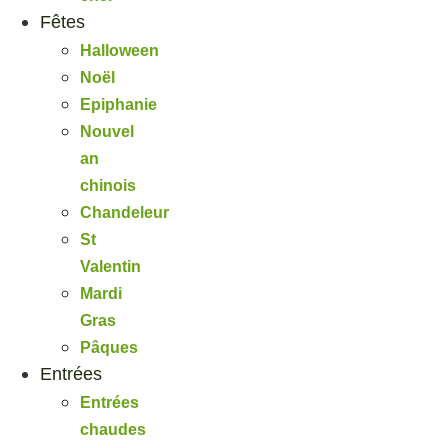
Fêtes
Halloween
Noël
Epiphanie
Nouvel
an
chinois
Chandeleur
St
Valentin
Mardi
Gras
Pâques
Entrées
Entrées
chaudes