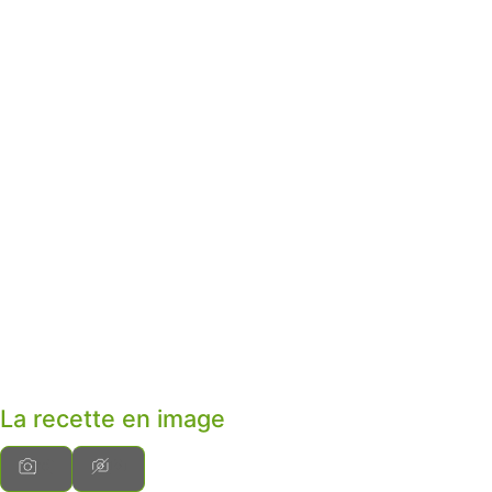
La recette en image