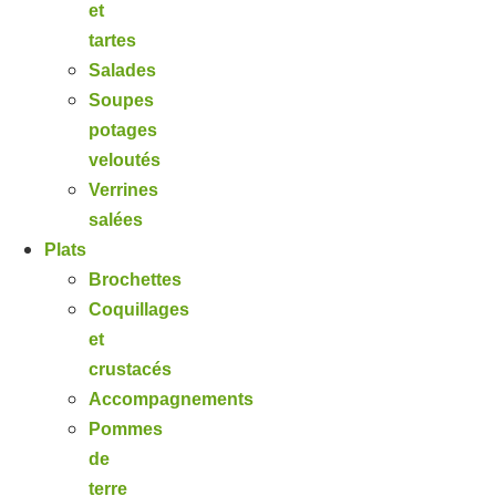
et
tartes
Salades
Soupes
potages
veloutés
Verrines
salées
Plats
Brochettes
Coquillages
et
crustacés
Accompagnements
Pommes
de
terre