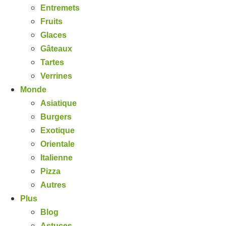
Entremets
Fruits
Glaces
Gâteaux
Tartes
Verrines
Monde
Asiatique
Burgers
Exotique
Orientale
Italienne
Pizza
Autres
Plus
Blog
Astuces