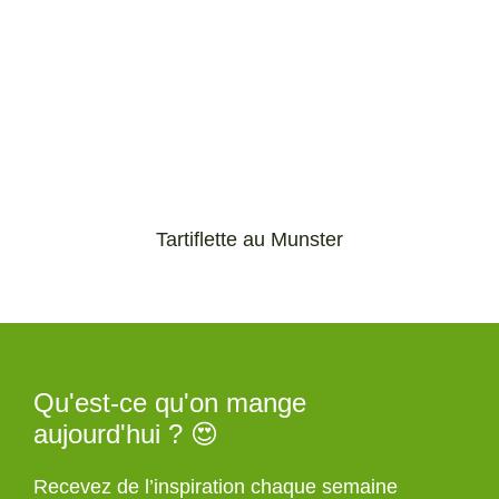
Tartiflette au Munster
Qu'est-ce qu'on mange
aujourd'hui ? 😍
Recevez de l’inspiration chaque semaine