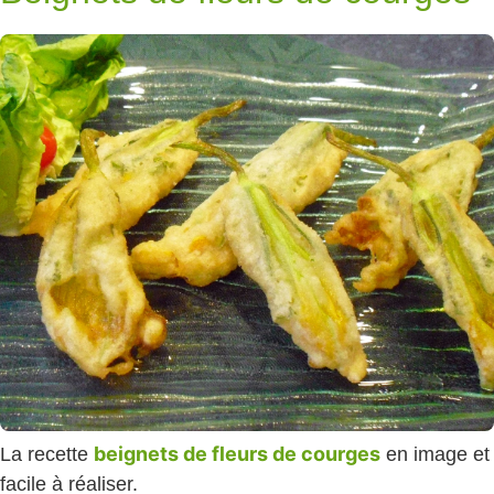
beignets de fleurs de courges
La recette
en image et
facile à réaliser.