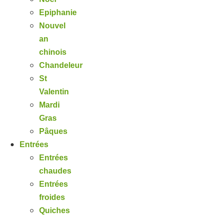
Epiphanie
Nouvel
an
chinois
Chandeleur
St
Valentin
Mardi
Gras
Pâques
Entrées
Entrées
chaudes
Entrées
froides
Quiches