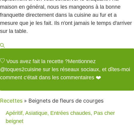
maison en général, nous les mangeons à la bonne
franquette directement dans la cuisine au fur et a
mesure que je les fait. Ils n'ont jamais le temps d'arriver
sur la table.
Vous avez fait la recette ?
Mentionnez
@toques2cuisine
sur les réseaux sociaux, et dîtes-moi
comment c'était dans les commentaires ❤️
Recettes
»
Beignets de fleurs de courges
Apéritif
,
Asiatique
,
Entrées chaudes
,
Pas cher
beignet