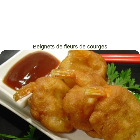
Beignets de fleurs de courges