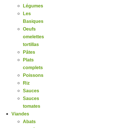
Légumes
Les
Basiques
Oeufs
omelettes
tortillas
Pâtes
Plats
complets
Poissons
Riz
Sauces
Sauces
tomates
Viandes
Abats