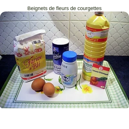
Beignets de fleurs de courgettes