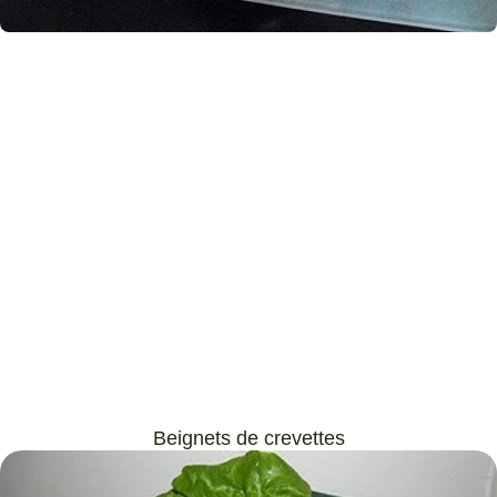
Beignets de crevettes