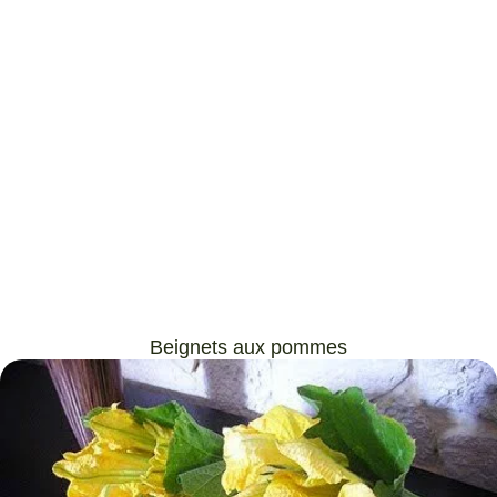
Beignets aux pommes