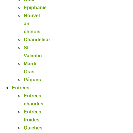
Epiphanie
Nouvel
an
chinois
Chandeleur
St
Valentin
Mardi
Gras
Pâques
Entrées
Entrées
chaudes
Entrées
froides
Quiches