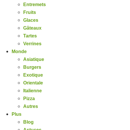
Entremets
Fruits
Glaces
Gâteaux
Tartes
Verrines
Monde
Asiatique
Burgers
Exotique
Orientale
Italienne
Pizza
Autres
Plus
Blog
Astuces