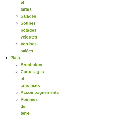
et
tartes
Salades
Soupes
potages
veloutés
Verrines
salées
Plats
Brochettes
Coquillages
et
crustacés
Accompagnements
Pommes
de
terre