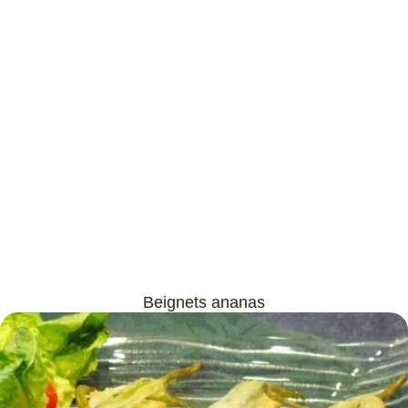
Beignets ananas