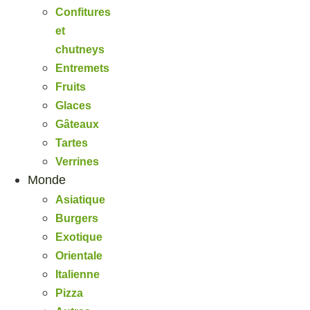
Confitures
et
chutneys
Entremets
Fruits
Glaces
Gâteaux
Tartes
Verrines
Monde
Asiatique
Burgers
Exotique
Orientale
Italienne
Pizza