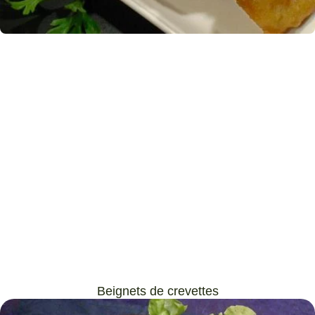
Beignets de crevettes