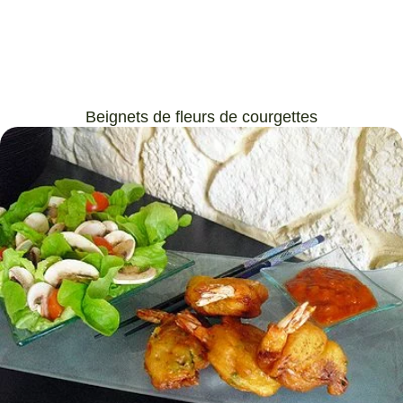
Beignets de fleurs de courgettes