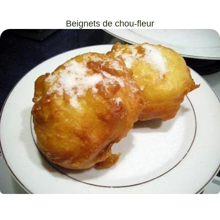
Beignets de chou-fleur