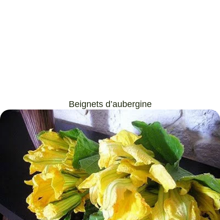
Beignets d’aubergine