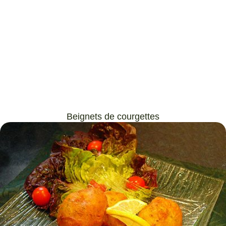
Beignets de courgettes