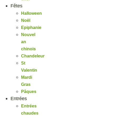
Fêtes
Halloween
Noël
Epiphanie
Nouvel
an
chinois
Chandeleur
St
Valentin
Mardi
Gras
Pâques
Entrées
Entrées
chaudes