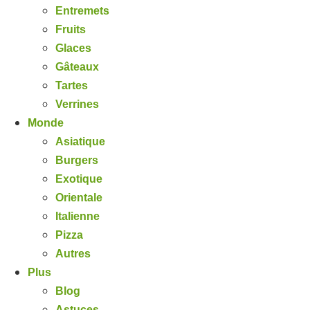
Entremets
Fruits
Glaces
Gâteaux
Tartes
Verrines
Monde
Asiatique
Burgers
Exotique
Orientale
Italienne
Pizza
Autres
Plus
Blog
Astuces