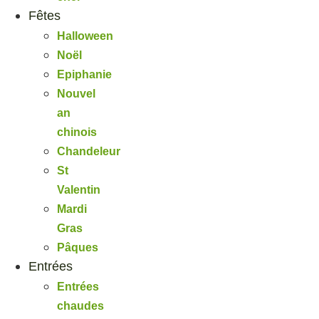
Fêtes
Halloween
Noël
Epiphanie
Nouvel
an
chinois
Chandeleur
St
Valentin
Mardi
Gras
Pâques
Entrées
Entrées
chaudes