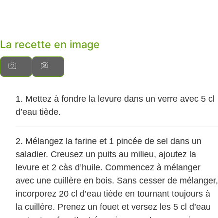
La recette en image
Mettez à fondre la levure dans un verre avec 5 cl
d’eau tiède.
Mélangez la farine et 1 pincée de sel dans un
saladier. Creusez un puits au milieu, ajoutez la
levure et 2 càs d’huile. Commencez à mélanger
avec une cuillère en bois. Sans cesser de mélanger,
incorporez 20 cl d’eau tiède en tournant toujours à
la cuillère. Prenez un fouet et versez les 5 cl d’eau