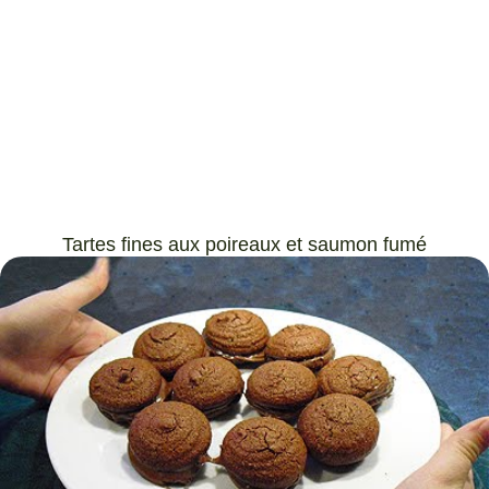
Tartes fines aux poireaux et saumon fumé