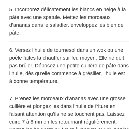
Incorporez délicatement les blancs en neige à la
pâte avec une spatule. Mettez les morceaux
d’ananas dans le saladier, enveloppez les bien de
pâte.
Versez l’huile de tournesol dans un wok ou une
poêle faites la chauffer sur feu moyen. Elle ne doit
pas brûler. Déposez une petite cuillère de pâte dans
l’huile, dès qu’elle commence à grésiller, l’huile est
à bonne température.
Prenez les morceaux d’ananas avec une grosse
cuillère et plongez les dans l’huile de friture en
faisant attention qu’ils ne se touchent pas. Laissez
cuire 7 à 8 mn en les retournant régulièrement.