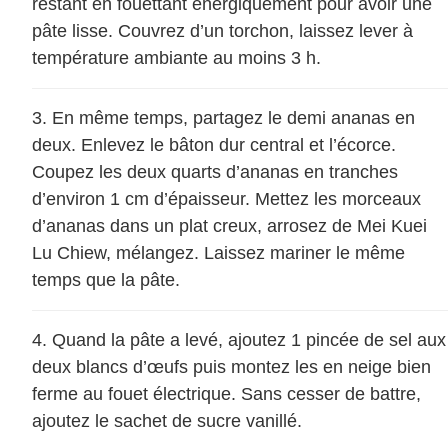
restant en fouettant énergiquement pour avoir une
pâte lisse. Couvrez d’un torchon, laissez lever à
température ambiante au moins 3 h.
En même temps, partagez le demi ananas en
deux. Enlevez le bâton dur central et l’écorce.
Coupez les deux quarts d’ananas en tranches
d’environ 1 cm d’épaisseur. Mettez les morceaux
d’ananas dans un plat creux, arrosez de Mei Kuei
Lu Chiew, mélangez. Laissez mariner le même
temps que la pâte.
Quand la pâte a levé, ajoutez 1 pincée de sel aux
deux blancs d’œufs puis montez les en neige bien
ferme au fouet électrique. Sans cesser de battre,
ajoutez le sachet de sucre vanillé.