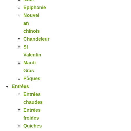
Epiphanie
Nouvel
an
chinois
Chandeleur
St
Valentin
Mardi
Gras
Pâques
Entrées
Entrées
chaudes
Entrées
froides
Quiches