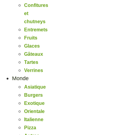
Confitures
et
chutneys
Entremets
Fruits
Glaces
Gâteaux
Tartes
Verrines
Monde
Asiatique
Burgers
Exotique
Orientale
Italienne
Pizza