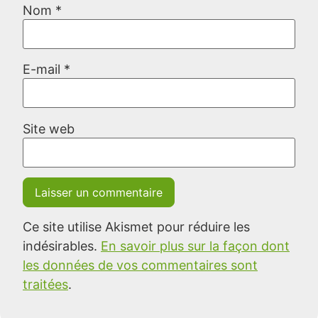
Nom
*
E-mail
*
Site web
Ce site utilise Akismet pour réduire les
indésirables.
En savoir plus sur la façon dont
les données de vos commentaires sont
traitées
.