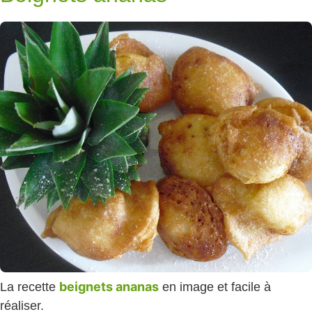
beignets ananas
La recette
en image et facile à
réaliser.