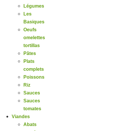
Légumes
Les
Basiques
Oeufs
omelettes
tortillas
Pâtes
Plats
complets
Poissons
Riz
Sauces
Sauces
tomates
Viandes
Abats