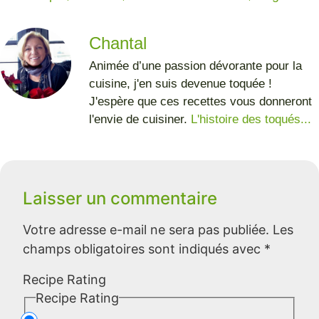
Chantal
Animée d’une passion dévorante pour la
cuisine, j'en suis devenue toquée !
J'espère que ces recettes vous donneront
l'envie de cuisiner.
L'histoire des toqués...
Laisser un commentaire
Votre adresse e-mail ne sera pas publiée.
Les
champs obligatoires sont indiqués avec
*
Recipe Rating
Recipe Rating