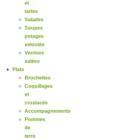
et
tartes
Salades
Soupes
potages
veloutés
Verrines
salées
Plats
Brochettes
Coquillages
et
crustacés
Accompagnements
Pommes
de
terre