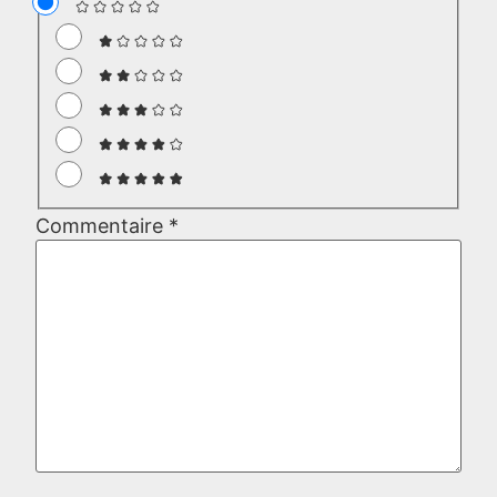
Commentaire
*