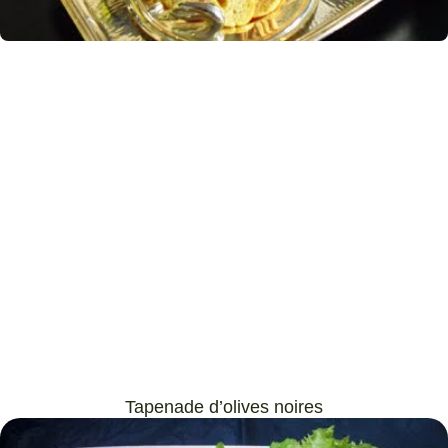
Tapenade d’olives noires